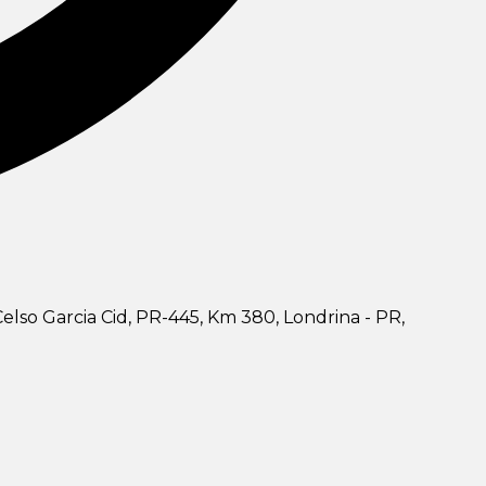
elso Garcia Cid, PR-445, Km 380, Londrina - PR,