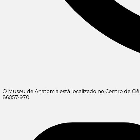
O Museu de Anatomia está localizado no Centro de Ciênc
86057-970.