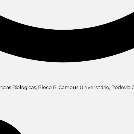
ias Biológicas, Bloco B, Campus Universitário, Rodovia C