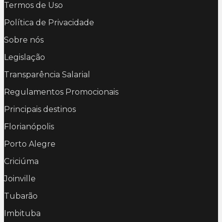
Termos de Uso
Política de Privacidade
Sobre nós
Legislação
Transparência Salarial
Regulamentos Promocionais
Principais destinos
Florianópolis
Porto Alegre
Criciúma
Joinville
Tubarão
Imbituba