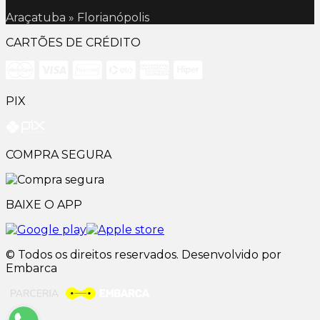
Araçatuba » Florianópolis
CARTÕES DE CRÉDITO
PIX
COMPRA SEGURA
BAIXE O APP
© Todos os direitos reservados. Desenvolvido por
Embarca