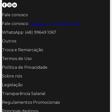
Fale conosco
Fale conosco:
sac@anjoconnect.com.br
WhatsApp: (48) 99649 1067
Outros
Troca e Remarcação
Termos de Uso
Política de Privacidade
Sobre nós
Legislação
Transparência Salarial
Regulamentos Promocionais
Principais destinos