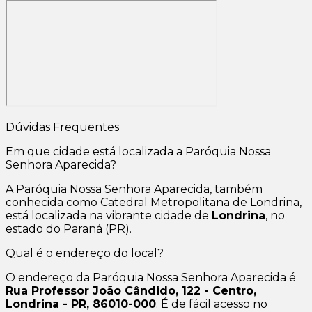
Dúvidas Frequentes
Em que cidade está localizada a Paróquia Nossa
Senhora Aparecida?
A Paróquia Nossa Senhora Aparecida, também
conhecida como Catedral Metropolitana de Londrina,
está localizada na vibrante cidade de
Londrina
, no
estado do Paraná (PR).
Qual é o endereço do local?
O endereço da Paróquia Nossa Senhora Aparecida é
Rua Professor João Cândido, 122 - Centro,
Londrina - PR, 86010-000
. É de fácil acesso no