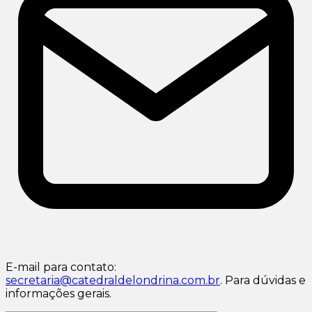
E-mail para contato:
secretaria@catedraldelondrina.com.br
. Para dúvidas e
informações gerais.