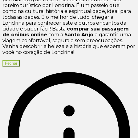
roteiro turístico por Londrina. É um passeio que
combina cultura, história e espiritualidade, ideal para
todas as idades. E o melhor de tudo: chegar a
Londrina para conhecer este e outros encantos da
cidade é super fácil! Basta
comprar sua passagem
de ônibus online
com a
Santo Anjo
e garantir uma
viagem confortável, segura e sem preocupações.
Venha descobrir a beleza e a história que esperam por
você no coração de Londrina!
Fechar