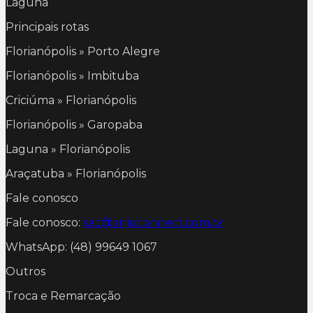
Laguna
Principais rotas
Florianópolis » Porto Alegre
Florianópolis » Imbituba
Criciúma » Florianópolis
Florianópolis » Garopaba
Laguna » Florianópolis
Araçatuba » Florianópolis
Fale conosco
Fale conosco:
sac@anjoconnect.com.br
WhatsApp: (48) 99649 1067
Outros
Troca e Remarcação