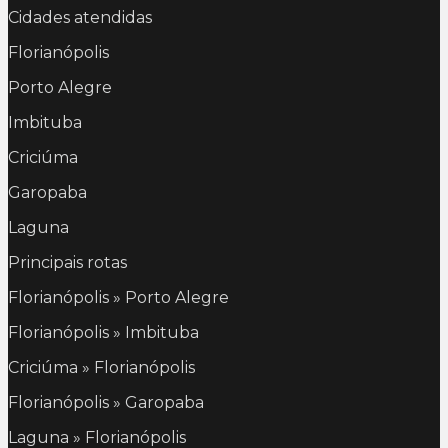
Cidades atendidas
Florianópolis
Porto Alegre
Imbituba
Criciúma
Garopaba
Laguna
Principais rotas
Florianópolis » Porto Alegre
Florianópolis » Imbituba
Criciúma » Florianópolis
Florianópolis » Garopaba
Laguna » Florianópolis