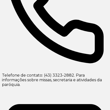
Telefone de contato: (43) 3323-2882. Para
informações sobre missas, secretaria e atividades da
paróquia.