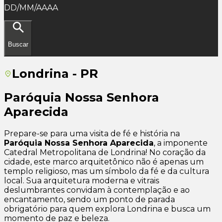
DD/MM/AAAA
Buscar
Londrina - PR
Paróquia Nossa Senhora
Aparecida
Prepare-se para uma visita de fé e história na
Paróquia Nossa Senhora Aparecida
, a imponente
Catedral Metropolitana de Londrina! No coração da
cidade, este marco arquitetônico não é apenas um
templo religioso, mas um símbolo da fé e da cultura
local. Sua arquitetura moderna e vitrais
deslumbrantes convidam à contemplação e ao
encantamento, sendo um ponto de parada
obrigatório para quem explora Londrina e busca um
momento de paz e beleza.