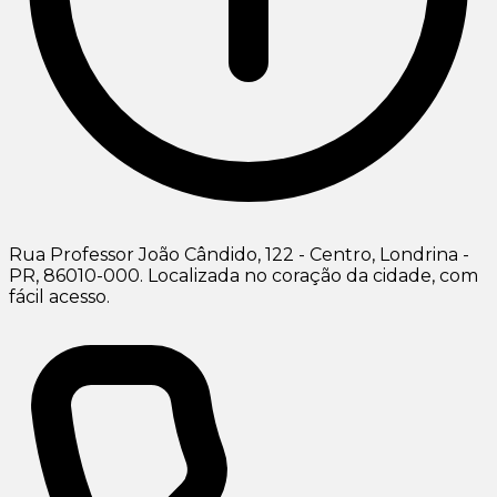
Rua Professor João Cândido, 122 - Centro, Londrina -
PR, 86010-000. Localizada no coração da cidade, com
fácil acesso.