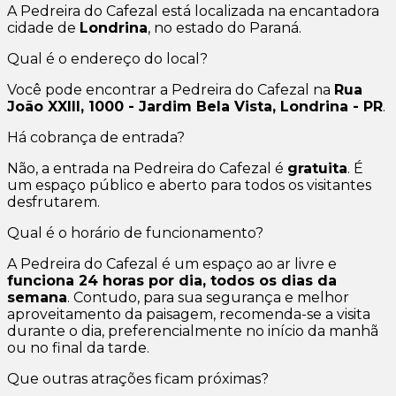
A Pedreira do Cafezal está localizada na encantadora
cidade de
Londrina
, no estado do Paraná.
Qual é o endereço do local?
Você pode encontrar a Pedreira do Cafezal na
Rua
João XXIII, 1000 - Jardim Bela Vista, Londrina - PR
.
Há cobrança de entrada?
Não, a entrada na Pedreira do Cafezal é
gratuita
. É
um espaço público e aberto para todos os visitantes
desfrutarem.
Qual é o horário de funcionamento?
A Pedreira do Cafezal é um espaço ao ar livre e
funciona 24 horas por dia, todos os dias da
semana
. Contudo, para sua segurança e melhor
aproveitamento da paisagem, recomenda-se a visita
durante o dia, preferencialmente no início da manhã
ou no final da tarde.
Que outras atrações ficam próximas?