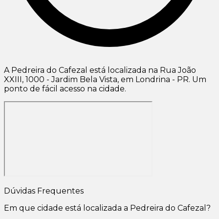
A Pedreira do Cafezal está localizada na Rua João
XXIII, 1000 - Jardim Bela Vista, em Londrina - PR. Um
ponto de fácil acesso na cidade.
Dúvidas Frequentes
Em que cidade está localizada a Pedreira do Cafezal?