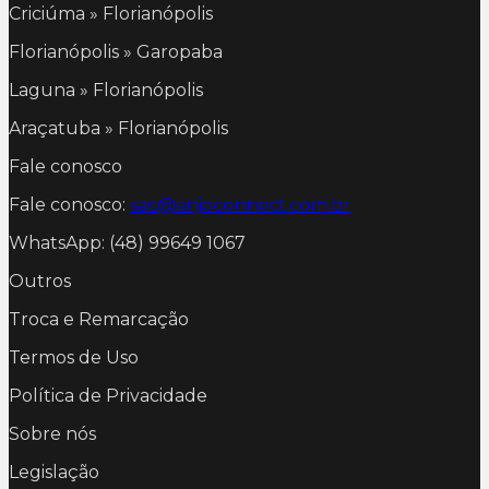
Criciúma » Florianópolis
Florianópolis » Garopaba
Laguna » Florianópolis
Araçatuba » Florianópolis
Fale conosco
Fale conosco:
sac@anjoconnect.com.br
WhatsApp: (48) 99649 1067
Outros
Troca e Remarcação
Termos de Uso
Política de Privacidade
Sobre nós
Legislação