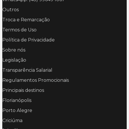
Outros
Troca e Remarcação
Termos de Uso
Política de Privacidade
Sobre nós
Legislação
Transparência Salarial
Regulamentos Promocionais
Principais destinos
Florianópolis
Porto Alegre
Criciúma