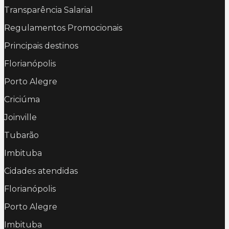
Transparência Salarial
Regulamentos Promocionais
Principais destinos
Florianópolis
Porto Alegre
Criciúma
Joinville
Tubarão
Imbituba
Cidades atendidas
Florianópolis
Porto Alegre
Imbituba