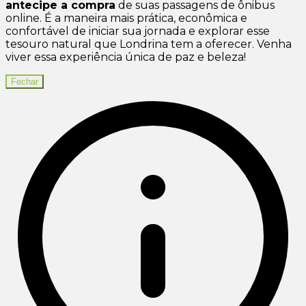
antecipe a compra
de suas passagens de ônibus
online. É a maneira mais prática, econômica e
confortável de iniciar sua jornada e explorar esse
tesouro natural que Londrina tem a oferecer. Venha
viver essa experiência única de paz e beleza!
Fechar