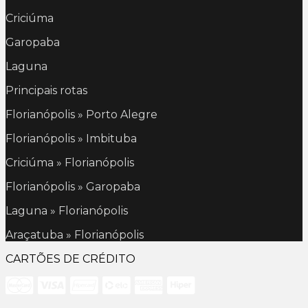
Criciúma
Garopaba
Laguna
Principais rotas
Florianópolis » Porto Alegre
Florianópolis » Imbituba
Criciúma » Florianópolis
Florianópolis » Garopaba
Laguna » Florianópolis
Araçatuba » Florianópolis
CARTÕES DE CRÉDITO