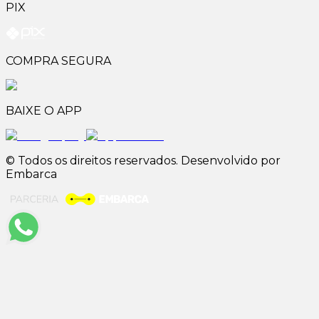
PIX
COMPRA SEGURA
BAIXE O APP
© Todos os direitos reservados. Desenvolvido por
Embarca