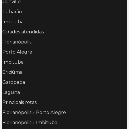
Joinville
Tubarão
Imbituba
Cidades atendidas
Florianópolis
Porto Alegre
Imbituba
Criciúma
Garopaba
Laguna
Principais rotas
Florianópolis » Porto Alegre
Florianópolis » Imbituba