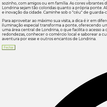
sozinho, com amigos ou em família. As cores vibrante
Londrina sejam tão coloridas quanto a própria ponte.
e inovação da cidade. Caminhe sob o "céu" de guarda-chu
Para aproveitar ao máximo sua visita, a dica é ir em difer
iluminação especial transforma a ponte, oferecendo u
uma área central de Londrina, o que facilita o acesso a
redondezas, conhecer o comércio local e saborear a cu
aventura por esse e outros encantos de Londrina.
Fechar