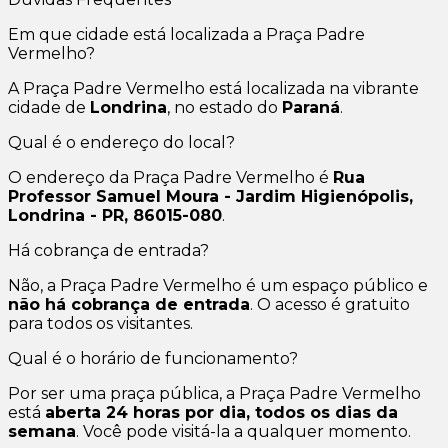
Em que cidade está localizada a Praça Padre
Vermelho?
A Praça Padre Vermelho está localizada na vibrante
cidade de
Londrina
, no estado do
Paraná
.
Qual é o endereço do local?
O endereço da Praça Padre Vermelho é
Rua
Professor Samuel Moura - Jardim Higienópolis,
Londrina - PR, 86015-080
.
Há cobrança de entrada?
Não, a Praça Padre Vermelho é um espaço público e
não há cobrança de entrada
. O acesso é gratuito
para todos os visitantes.
Qual é o horário de funcionamento?
Por ser uma praça pública, a Praça Padre Vermelho
está
aberta 24 horas por dia, todos os dias da
semana
. Você pode visitá-la a qualquer momento.