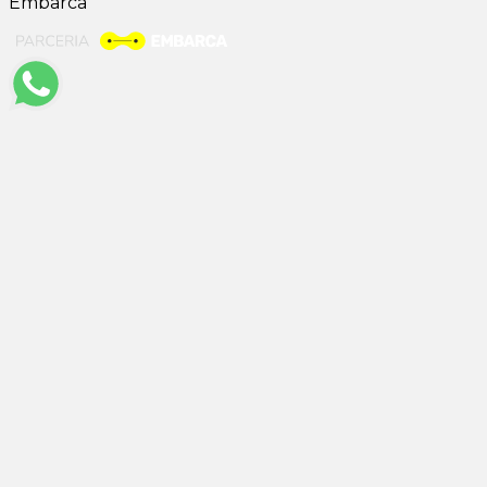
Embarca