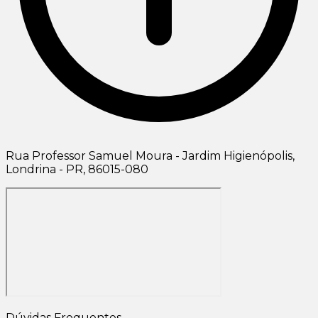
Rua Professor Samuel Moura - Jardim Higienópolis,
Londrina - PR, 86015-080
Dúvidas Frequentes