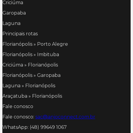
Criciúma
Garopaba
Laguna
Principais rotas
Florianópolis » Porto Alegre
Florianópolis » Imbituba
Criciúma » Florianópolis
Florianópolis » Garopaba
Laguna » Florianópolis
Araçatuba » Florianópolis
Fale conosco
Fale conosco:
sac@anjoconnect.com.br
WhatsApp: (48) 99649 1067