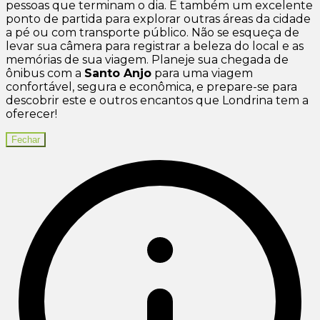
pessoas que terminam o dia. É também um excelente
ponto de partida para explorar outras áreas da cidade
a pé ou com transporte público. Não se esqueça de
levar sua câmera para registrar a beleza do local e as
memórias de sua viagem. Planeje sua chegada de
ônibus com a
Santo Anjo
para uma viagem
confortável, segura e econômica, e prepare-se para
descobrir este e outros encantos que Londrina tem a
oferecer!
Fechar