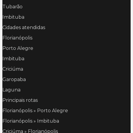
Tubarão
Imbituba
Cidades atendidas
Florianópolis
Porto Alegre
Imbituba
Criciúma
Garopaba
Laguna
Principais rotas
Florianópolis » Porto Alegre
Florianópolis » Imbituba
Criciúma » Florianópolis