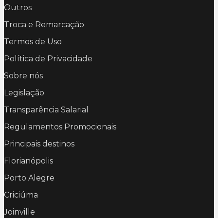
Outros
Troca e Remarcação
Termos de Uso
Política de Privacidade
Sobre nós
Legislação
Transparência Salarial
Regulamentos Promocionais
Principais destinos
Florianópolis
Porto Alegre
Criciúma
Joinville