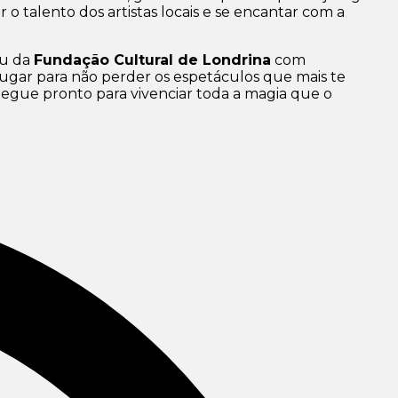
 o talento dos artistas locais e se encantar com a
u da
Fundação Cultural de Londrina
com
 lugar para não perder os espetáculos que mais te
hegue pronto para vivenciar toda a magia que o