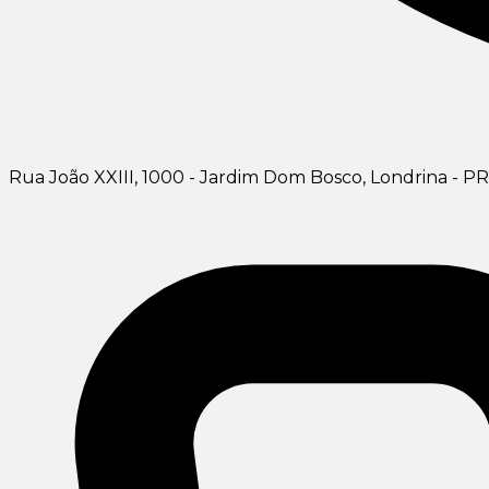
Rua João XXIII, 1000 - Jardim Dom Bosco, Londrina - P