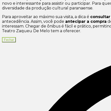
novo e interessante para assistir ou participar. Para q
diversidade da produção cultural paranaense.
Para aproveitar ao máximo sua visita, a dica é
consulta
antecedência. Assim, você pode
antecipar a compra
de
interessam. Chegar de ônibus é fácil e prático, permi
Teatro Zaqueu De Melo tem a oferecer.
Fechar