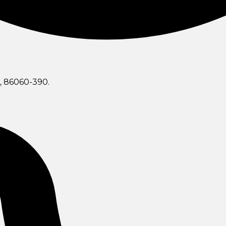
R, 86060-390.