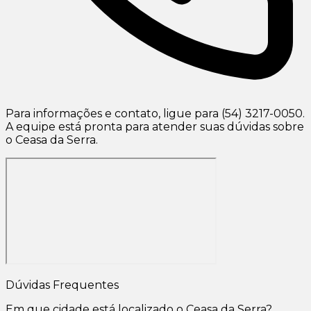
Para informações e contato, ligue para (54) 3217-0050.
A equipe está pronta para atender suas dúvidas sobre
o Ceasa da Serra.
Dúvidas Frequentes
Em que cidade está localizado o Ceasa da Serra?