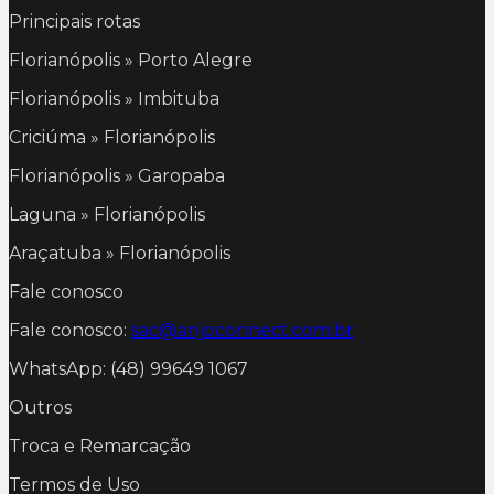
Principais rotas
Florianópolis » Porto Alegre
Florianópolis » Imbituba
Criciúma » Florianópolis
Florianópolis » Garopaba
Laguna » Florianópolis
Araçatuba » Florianópolis
Fale conosco
Fale conosco:
sac@anjoconnect.com.br
WhatsApp: (48) 99649 1067
Outros
Troca e Remarcação
Termos de Uso