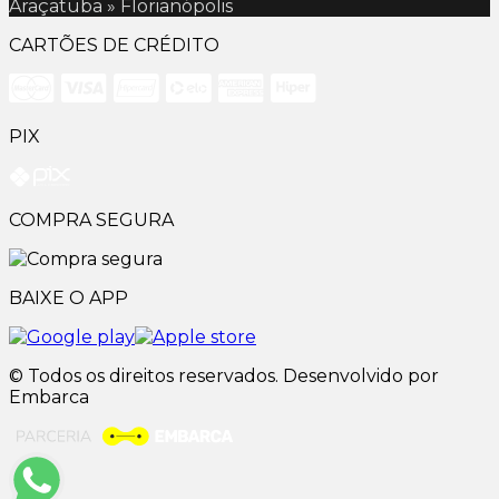
Araçatuba » Florianópolis
CARTÕES DE CRÉDITO
PIX
COMPRA SEGURA
BAIXE O APP
© Todos os direitos reservados. Desenvolvido por
Embarca