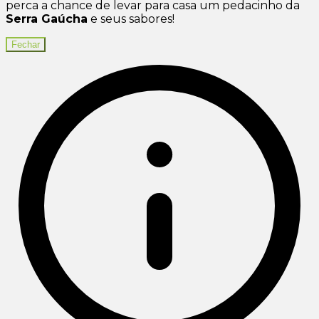
perca a chance de levar para casa um pedacinho da
Serra Gaúcha
e seus sabores!
Fechar