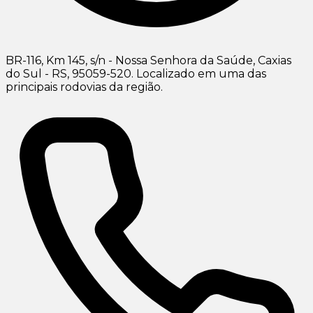
BR-116, Km 145, s/n - Nossa Senhora da Saúde, Caxias
do Sul - RS, 95059-520. Localizado em uma das
principais rodovias da região.