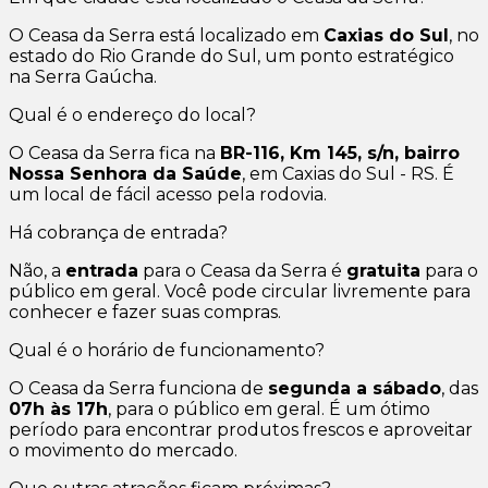
O Ceasa da Serra está localizado em
Caxias do Sul
, no
estado do Rio Grande do Sul, um ponto estratégico
na Serra Gaúcha.
Qual é o endereço do local?
O Ceasa da Serra fica na
BR-116, Km 145, s/n, bairro
Nossa Senhora da Saúde
, em Caxias do Sul - RS. É
um local de fácil acesso pela rodovia.
Há cobrança de entrada?
Não, a
entrada
para o Ceasa da Serra é
gratuita
para o
público em geral. Você pode circular livremente para
conhecer e fazer suas compras.
Qual é o horário de funcionamento?
O Ceasa da Serra funciona de
segunda a sábado
, das
07h às 17h
, para o público em geral. É um ótimo
período para encontrar produtos frescos e aproveitar
o movimento do mercado.