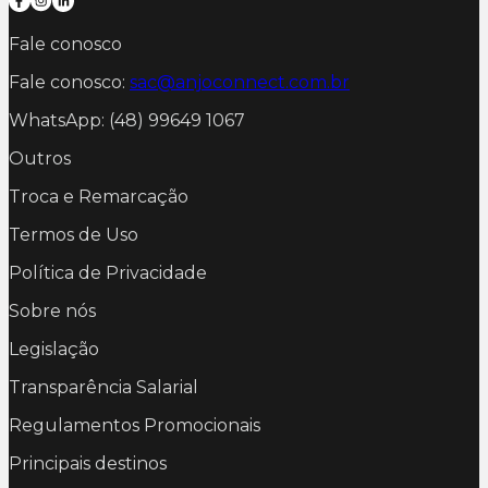
Fale conosco
Fale conosco:
sac@anjoconnect.com.br
WhatsApp: (48) 99649 1067
Outros
Troca e Remarcação
Termos de Uso
Política de Privacidade
Sobre nós
Legislação
Transparência Salarial
Regulamentos Promocionais
Principais destinos