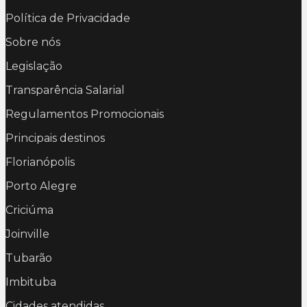
Política de Privacidade
Sobre nós
Legislação
Transparência Salarial
Regulamentos Promocionais
Principais destinos
Florianópolis
Porto Alegre
Criciúma
Joinville
Tubarão
Imbituba
Cidades atendidas