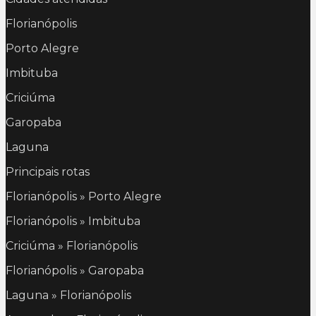
Florianópolis
Porto Alegre
Imbituba
Criciúma
Garopaba
Laguna
Principais rotas
Florianópolis » Porto Alegre
Florianópolis » Imbituba
Criciúma » Florianópolis
Florianópolis » Garopaba
Laguna » Florianópolis