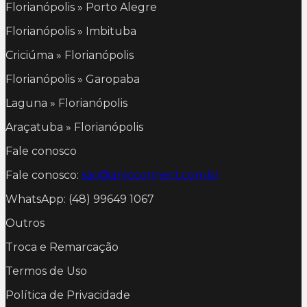
Florianópolis » Porto Alegre
Florianópolis » Imbituba
Criciúma » Florianópolis
Florianópolis » Garopaba
Laguna » Florianópolis
Araçatuba » Florianópolis
Fale conosco
Fale conosco:
sac@anjoconnect.com.br
WhatsApp: (48) 99649 1067
Outros
Troca e Remarcação
Termos de Uso
Política de Privacidade