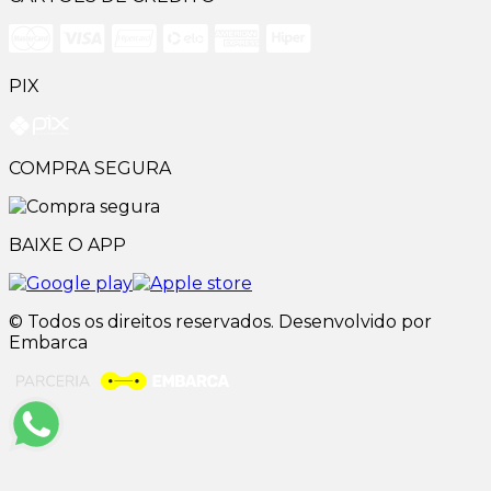
PIX
COMPRA SEGURA
BAIXE O APP
© Todos os direitos reservados. Desenvolvido por
Embarca