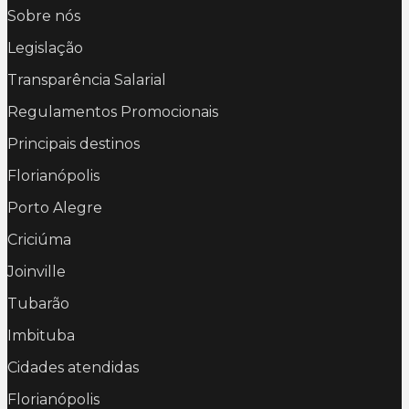
Sobre nós
Legislação
Transparência Salarial
Regulamentos Promocionais
Principais destinos
Florianópolis
Porto Alegre
Criciúma
Joinville
Tubarão
Imbituba
Cidades atendidas
Florianópolis