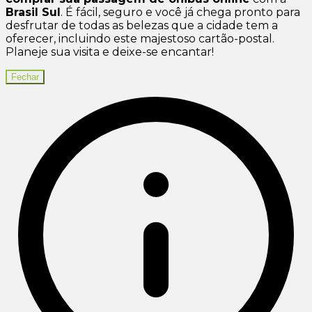
Brasil Sul
. É fácil, seguro e você já chega pronto para
desfrutar de todas as belezas que a cidade tem a
oferecer, incluindo este majestoso cartão-postal.
Planeje sua visita e deixe-se encantar!
Fechar