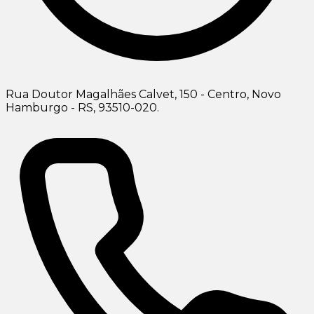
Rua Doutor Magalhães Calvet, 150 - Centro, Novo
Hamburgo - RS, 93510-020.