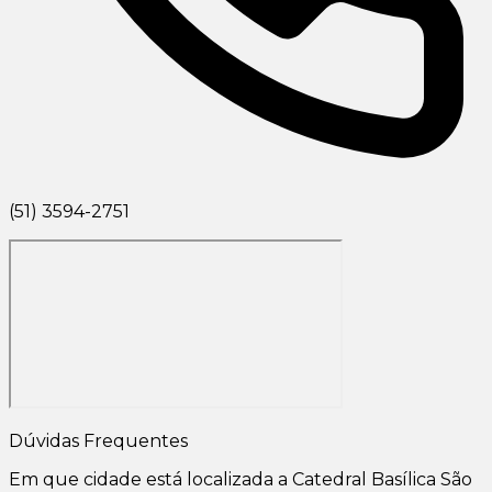
(51) 3594-2751
Dúvidas Frequentes
Em que cidade está localizada a Catedral Basílica São