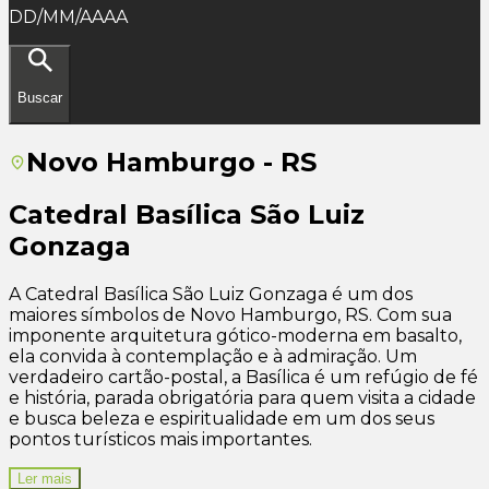
DD/MM/AAAA
Buscar
Novo Hamburgo - RS
Catedral Basílica São Luiz
Gonzaga
A Catedral Basílica São Luiz Gonzaga é um dos
maiores símbolos de Novo Hamburgo, RS. Com sua
imponente arquitetura gótico-moderna em basalto,
ela convida à contemplação e à admiração. Um
verdadeiro cartão-postal, a Basílica é um refúgio de fé
e história, parada obrigatória para quem visita a cidade
e busca beleza e espiritualidade em um dos seus
pontos turísticos mais importantes.
Ler mais