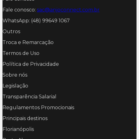
Fale conosco:
sac@anjoconnect.com.br
WhatsApp: (48) 99649 1067
Outros
Troca e Remarcação
Termos de Uso
Política de Privacidade
Sobre nós
Legislação
Transparência Salarial
Regulamentos Promocionais
Principais destinos
Florianópolis