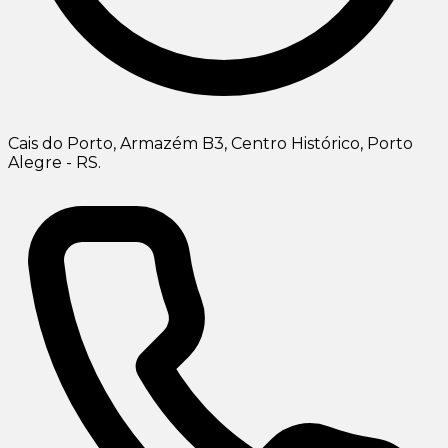
Cais do Porto, Armazém B3, Centro Histórico, Porto
Alegre - RS.