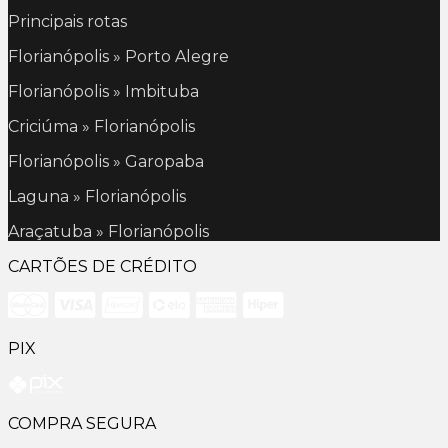
Principais rotas
Florianópolis » Porto Alegre
Florianópolis » Imbituba
Criciúma » Florianópolis
Florianópolis » Garopaba
Laguna » Florianópolis
Araçatuba » Florianópolis
CARTÕES DE CRÉDITO
PIX
COMPRA SEGURA