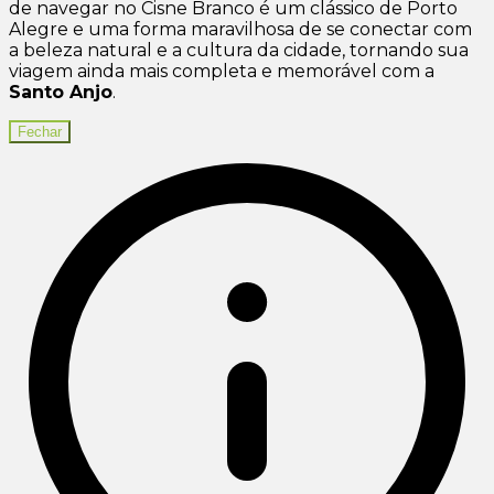
de navegar no Cisne Branco é um clássico de Porto
Alegre e uma forma maravilhosa de se conectar com
a beleza natural e a cultura da cidade, tornando sua
viagem ainda mais completa e memorável com a
Santo Anjo
.
Fechar