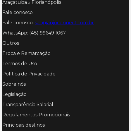
Araçatuba » Florianópolis
Fale conosco
Fale conosco:
sac@anjoconnect.com.br
WhatsApp: (48) 99649 1067
Outros
Troca e Remarcação
Termos de Uso
Política de Privacidade
Sobre nós
Legislação
Transparência Salarial
Regulamentos Promocionais
Principais destinos