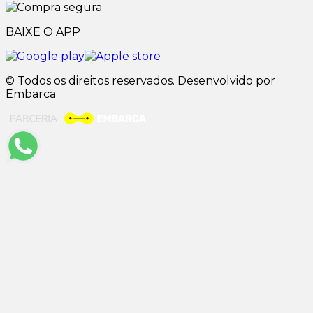
BAIXE O APP
© Todos os direitos reservados. Desenvolvido por
Embarca