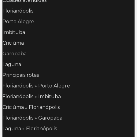
Cidades atendidas
Florianópolis
Porto Alegre
Imbituba
Criciúma
Garopaba
Laguna
Principais rotas
Florianópolis » Porto Alegre
Florianópolis » Imbituba
Criciúma » Florianópolis
Florianópolis » Garopaba
Laguna » Florianópolis