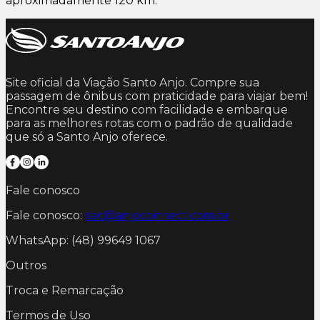
aproximadamente 120 km.
Site oficial da Viação Santo Anjo. Compre sua
passagem de ônibus com praticidade para viajar bem!
Encontre seu destino com facilidade e embarque
para as melhores rotas com o padrão de qualidade
que só a Santo Anjo oferece.
Fale conosco
Fale conosco:
sac@anjoconnect.com.br
WhatsApp: (48) 99649 1067
Outros
Troca e Remarcação
Termos de Uso