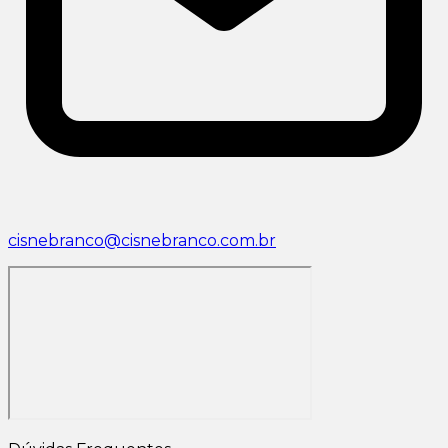
cisnebranco@cisnebranco.com.br