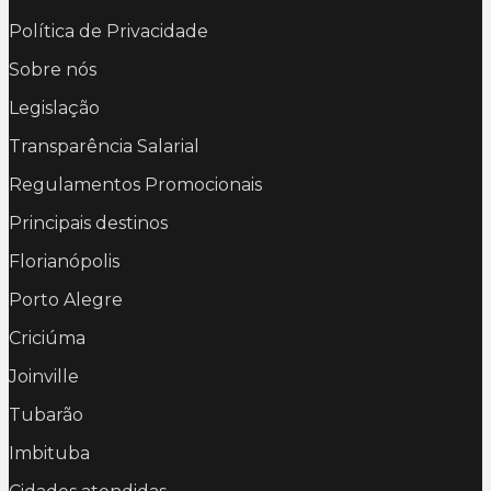
Política de Privacidade
Sobre nós
Legislação
Transparência Salarial
Regulamentos Promocionais
Principais destinos
Florianópolis
Porto Alegre
Criciúma
Joinville
Tubarão
Imbituba