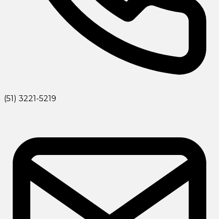
(51) 3221-5219