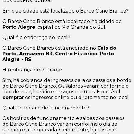
Dúvidas Frequentes
Em que cidade está localizado o Barco Cisne Branco?
O Barco Cisne Branco está localizado na cidade de
Porto Alegre
, capital do Rio Grande do Sul.
Qual é o endereço do local?
O Barco Cisne Branco está ancorado no
Cais do
Porto, Armazém B3, Centro Histórico, Porto
Alegre - RS
.
Há cobrança de entrada?
Sim, há cobrança de ingressos para os passeios a bordo
do Barco Cisne Branco. Os valores variam conforme o
tipo de tour, horário e serviços inclusos. É possível
comprar
os ingressos online ou diretamente no local.
Qual é o horário de funcionamento?
Os horários de funcionamento e saídas dos passeios
do Barco Cisne Branco variam conforme o dia da
semana e a temporada. Geralmente, há passeios