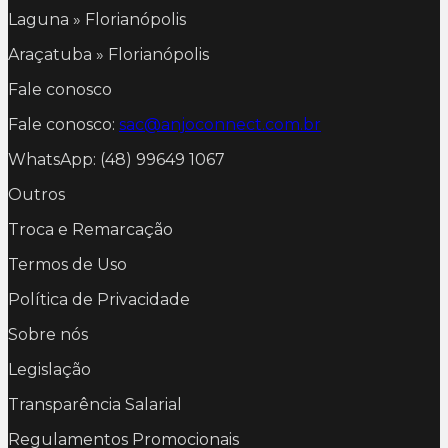
Laguna » Florianópolis
Araçatuba » Florianópolis
Fale conosco
Fale conosco:
sac@anjoconnect.com.br
WhatsApp: (48) 99649 1067
Outros
Troca e Remarcação
Termos de Uso
Política de Privacidade
Sobre nós
Legislação
Transparência Salarial
Regulamentos Promocionais