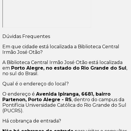
Dúvidas Frequentes
Em que cidade está localizada a Biblioteca Central
Irmão José Otão?
A Biblioteca Central Irmão José Otão está localizada
em
Porto Alegre, no estado do Rio Grande do Sul
,
no sul do Brasil.
Qual é o endereço do local?
O endereço é
Avenida Ipiranga, 6681, bairro
Partenon, Porto Alegre - RS
, dentro do campus da
Pontifícia Universidade Católica do Rio Grande do Sul
(PUCRS).
Há cobrança de entrada?