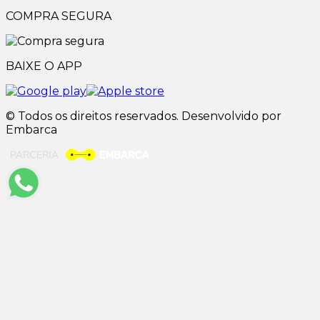
COMPRA SEGURA
BAIXE O APP
© Todos os direitos reservados. Desenvolvido por
Embarca