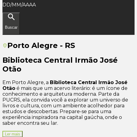
DD/MM/AAAA
Buscar
Porto Alegre - RS
Biblioteca Central Irmão José
Otão
Em Porto Alegre, a
Biblioteca Central Irmão José
Otão
é mais que um acervo literário: é um ícone de
conhecimento e arquitetura moderna. Parte da
PUCRS, ela convida você a explorar um universo de
livros e cultura, com um ambiente acolhedor para
estudos e descobertas. Prepare-se para uma
experiência inspiradora na capital gaúcha, onde o
saber encontra seu lar.
Ler mais