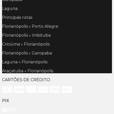
Laguna
Principais rotas
Florianópolis » Porto Alegre
Florianópolis » Imbituba
Criciúma » Florianópolis
Florianópolis » Garopaba
Laguna » Florianópolis
Araçatuba » Florianópolis
CARTÕES DE CRÉDITO
PIX