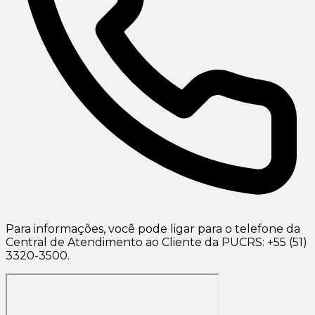
Para informações, você pode ligar para o telefone da
Central de Atendimento ao Cliente da PUCRS: +55 (51)
3320-3500.