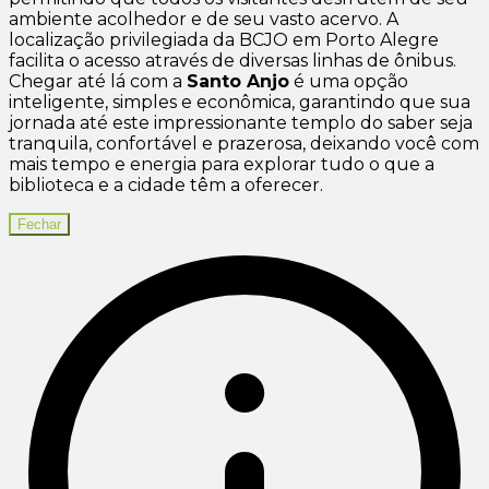
ambiente acolhedor e de seu vasto acervo. A
localização privilegiada da BCJO em Porto Alegre
facilita o acesso através de diversas linhas de ônibus.
Chegar até lá com a
Santo Anjo
é uma opção
inteligente, simples e econômica, garantindo que sua
jornada até este impressionante templo do saber seja
tranquila, confortável e prazerosa, deixando você com
mais tempo e energia para explorar tudo o que a
biblioteca e a cidade têm a oferecer.
Fechar