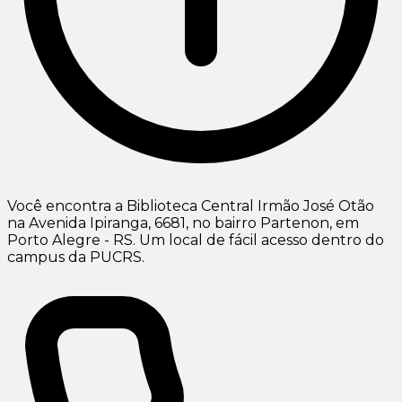
Você encontra a Biblioteca Central Irmão José Otão
na Avenida Ipiranga, 6681, no bairro Partenon, em
Porto Alegre - RS. Um local de fácil acesso dentro do
campus da PUCRS.