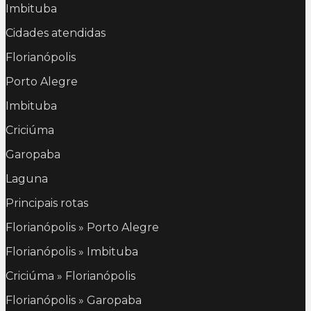
Imbituba
Cidades atendidas
Florianópolis
Porto Alegre
Imbituba
Criciúma
Garopaba
Laguna
Principais rotas
Florianópolis » Porto Alegre
Florianópolis » Imbituba
Criciúma » Florianópolis
Florianópolis » Garopaba