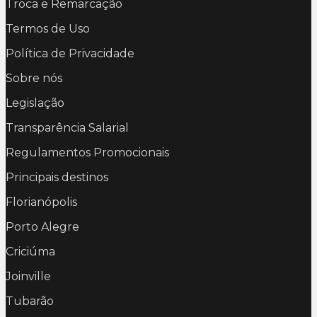
Troca e Remarcação
Termos de Uso
Política de Privacidade
Sobre nós
Legislação
Transparência Salarial
Regulamentos Promocionais
Principais destinos
Florianópolis
Porto Alegre
Criciúma
Joinville
Tubarão