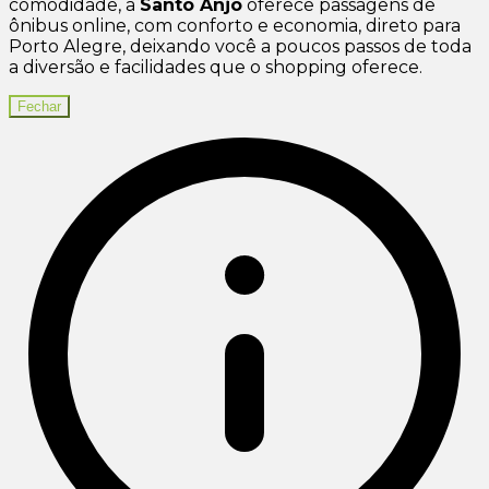
comodidade, a
Santo Anjo
oferece passagens de
ônibus online, com conforto e economia, direto para
Porto Alegre, deixando você a poucos passos de toda
a diversão e facilidades que o shopping oferece.
Fechar