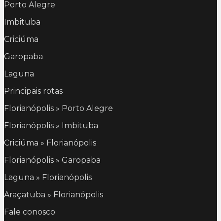
Porto Alegre
Imbituba
Criciúma
Garopaba
Laguna
Principais rotas
Florianópolis » Porto Alegre
Florianópolis » Imbituba
Criciúma » Florianópolis
Florianópolis » Garopaba
Laguna » Florianópolis
Araçatuba » Florianópolis
Fale conosco