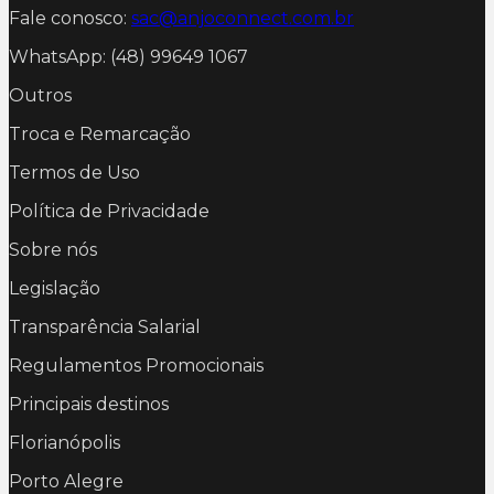
Fale conosco:
sac@anjoconnect.com.br
WhatsApp: (48) 99649 1067
Outros
Troca e Remarcação
Termos de Uso
Política de Privacidade
Sobre nós
Legislação
Transparência Salarial
Regulamentos Promocionais
Principais destinos
Florianópolis
Porto Alegre