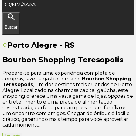
DD/MM/AAAA
Buscar
Porto Alegre - RS
Bourbon Shopping Teresopolis
Prepare-se para uma experiência completa de
compras, lazer e gastronomia no
Bourbon Shopping
Teresopolis
, um dos destinos mais queridos de Porto
Alegre! Localizado na charmosa capital gaúcha, este
shopping oferece uma vasta gama de lojas, opções de
entretenimento e uma praça de alimentação
diversificada, perfeita para um passeio em família ou
um encontro com amigos. Chegar de ônibus é fácil e
prático, garantindo mais tempo para você aproveitar
cada momento.
Ler mais