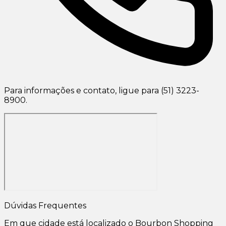
Para informações e contato, ligue para (51) 3223-
8900.
Dúvidas Frequentes
Em que cidade está localizado o Bourbon Shopping