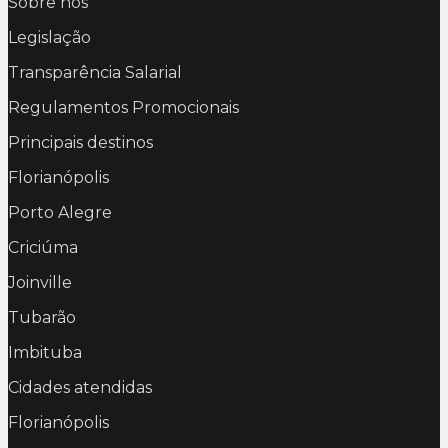
Sobre nós
Legislação
Transparência Salarial
Regulamentos Promocionais
Principais destinos
Florianópolis
Porto Alegre
Criciúma
Joinville
Tubarão
Imbituba
Cidades atendidas
Florianópolis