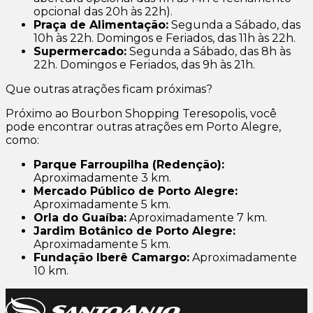
opcional das 20h às 22h).
Praça de Alimentação:
Segunda a Sábado, das
10h às 22h. Domingos e Feriados, das 11h às 22h.
Supermercado:
Segunda a Sábado, das 8h às
22h. Domingos e Feriados, das 9h às 21h.
Que outras atrações ficam próximas?
Próximo ao Bourbon Shopping Teresopolis, você
pode encontrar outras atrações em Porto Alegre,
como:
Parque Farroupilha (Redenção):
Aproximadamente 3 km.
Mercado Público de Porto Alegre:
Aproximadamente 5 km.
Orla do Guaíba:
Aproximadamente 7 km.
Jardim Botânico de Porto Alegre:
Aproximadamente 5 km.
Fundação Iberê Camargo:
Aproximadamente
10 km.