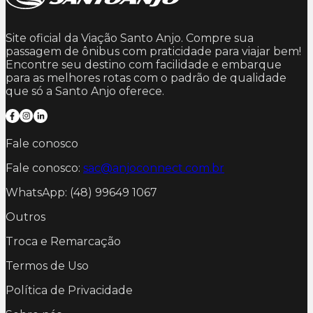
Site oficial da Viação Santo Anjo. Compre sua
passagem de ônibus com praticidade para viajar bem!
Encontre seu destino com facilidade e embarque
para as melhores rotas com o padrão de qualidade
que só a Santo Anjo oferece.
Fale conosco
Fale conosco:
sac@anjoconnect.com.br
WhatsApp: (48) 99649 1067
Outros
Troca e Remarcação
Termos de Uso
Política de Privacidade