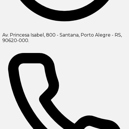
Av. Princesa Isabel, 800 - Santana, Porto Alegre - RS,
90620-000.