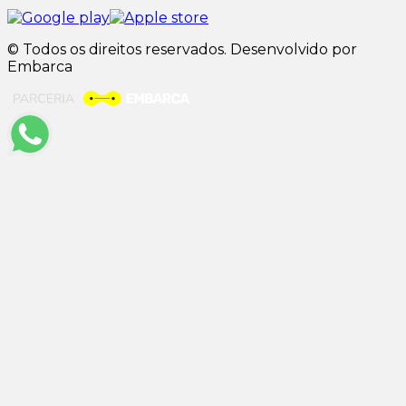
© Todos os direitos reservados. Desenvolvido por
Embarca