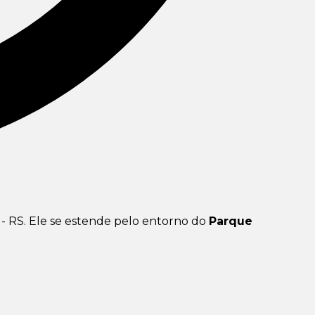
e - RS. Ele se estende pelo entorno do
Parque