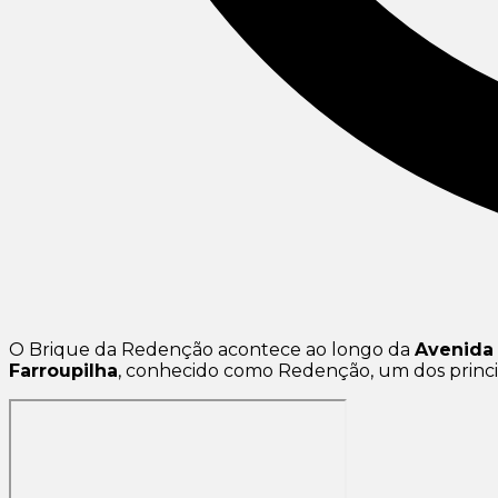
O Brique da Redenção acontece ao longo da
Avenida 
Farroupilha
, conhecido como Redenção, um dos princip