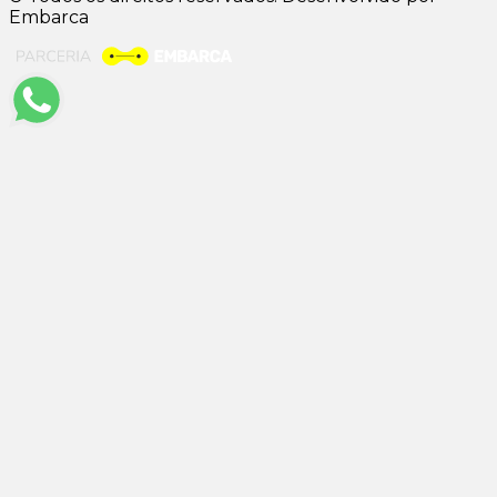
Embarca