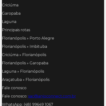
Criciúma
Garopaba
Laguna
Principais rotas
Florianópolis » Porto Alegre
Florianópolis » Imbituba
Criciúma » Florianópolis
Florianópolis » Garopaba
Laguna » Florianópolis
Araçatuba » Florianópolis
Fale conosco
Fale conosco:
sac@anjoconnect.com.br
WhatsApp: (48) 99649 1067