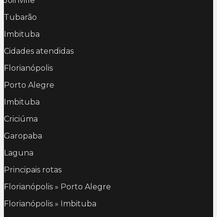
Joinville
Tubarão
Imbituba
Cidades atendidas
Florianópolis
Porto Alegre
Imbituba
Criciúma
Garopaba
Laguna
Principais rotas
Florianópolis » Porto Alegre
Florianópolis » Imbituba