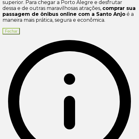
superior. Para chegar a Porto Alegre e desfrutar
dessa e de outras maravilhosas atrações,
comprar sua
passagem de ônibus online com a Santo Anjo
é a
maneira mais prática, segura e econômica.
Fechar