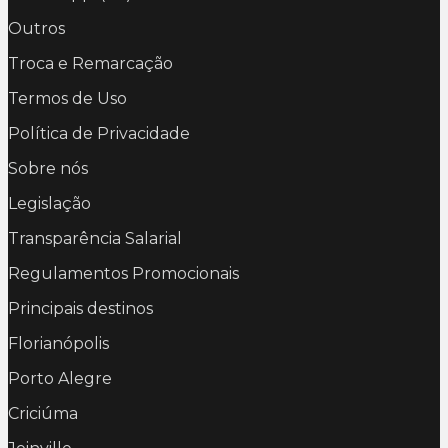
Outros
Troca e Remarcação
Termos de Uso
Política de Privacidade
Sobre nós
Legislação
Transparência Salarial
Regulamentos Promocionais
Principais destinos
Florianópolis
Porto Alegre
Criciúma