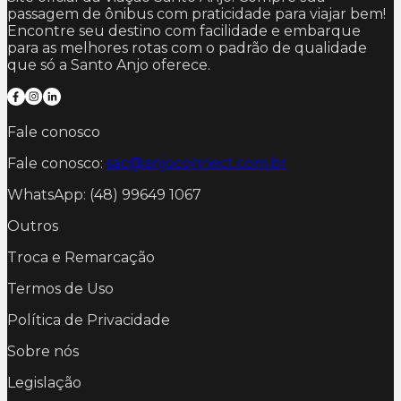
passagem de ônibus com praticidade para viajar bem!
Encontre seu destino com facilidade e embarque
para as melhores rotas com o padrão de qualidade
que só a Santo Anjo oferece.
Fale conosco
Fale conosco:
sac@anjoconnect.com.br
WhatsApp: (48) 99649 1067
Outros
Troca e Remarcação
Termos de Uso
Política de Privacidade
Sobre nós
Legislação