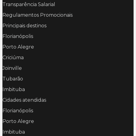
Transparência Salarial
Regulamentos Promocionais
Principais destinos
Florianópolis
Porto Alegre
Criciúma
Joinville
Tubarão
Imbituba
Cidades atendidas
Florianópolis
Porto Alegre
Imbituba