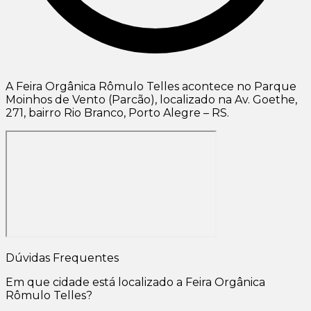
A Feira Orgânica Rômulo Telles acontece no Parque
Moinhos de Vento (Parcão), localizado na Av. Goethe,
271, bairro Rio Branco, Porto Alegre – RS.
Dúvidas Frequentes
Em que cidade está localizado a Feira Orgânica
Rômulo Telles?