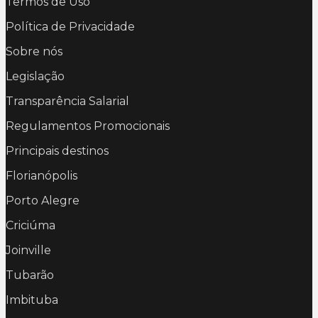
Termos de Uso
Política de Privacidade
Sobre nós
Legislação
Transparência Salarial
Regulamentos Promocionais
Principais destinos
Florianópolis
Porto Alegre
Criciúma
Joinville
Tubarão
Imbituba