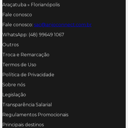
Araçatuba » Florianópolis
Fale conosco
Fale conosco:
sac@anjoconnect.com.br
WhatsApp: (48) 99649 1067
Outros
Troca e Remarcação
Termos de Uso
Política de Privacidade
Sobre nós
Legislação
Transparência Salarial
Regulamentos Promocionais
Principais destinos