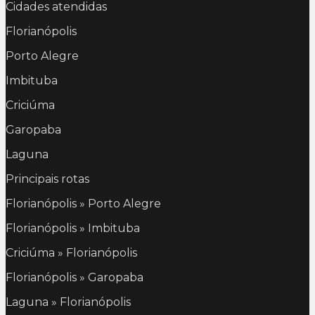
Cidades atendidas
Florianópolis
Porto Alegre
Imbituba
Criciúma
Garopaba
Laguna
Principais rotas
Florianópolis » Porto Alegre
Florianópolis » Imbituba
Criciúma » Florianópolis
Florianópolis » Garopaba
Laguna » Florianópolis