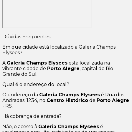
Dúvidas Frequentes
Em que cidade está localizado a Galeria Champs
Elysees?
A
Galeria Champs Elysees
está localizada na
vibrante cidade de
Porto Alegre
, capital do Rio
Grande do Sul.
Qual é o endereço do local?
O endereço da
Galeria Champs Elysees
é Rua dos
Andradas, 1234, no
Centro Histórico
de
Porto Alegre
- RS.
Há cobrança de entrada?
Não, o acesso à
Galeria Champs Elysees
é