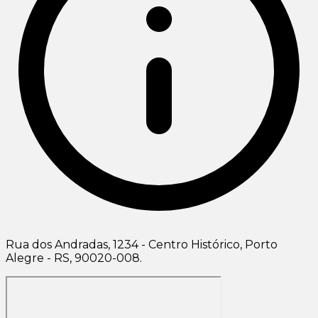
Rua dos Andradas, 1234 - Centro Histórico, Porto
Alegre - RS, 90020-008.