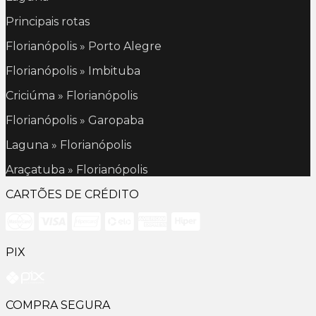
Principais rotas
Florianópolis » Porto Alegre
Florianópolis » Imbituba
Criciúma » Florianópolis
Florianópolis » Garopaba
Laguna » Florianópolis
Araçatuba » Florianópolis
CARTÕES DE CRÉDITO
PIX
COMPRA SEGURA