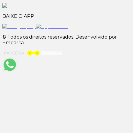
BAIXE O APP
© Todos os direitos reservados. Desenvolvido por
Embarca