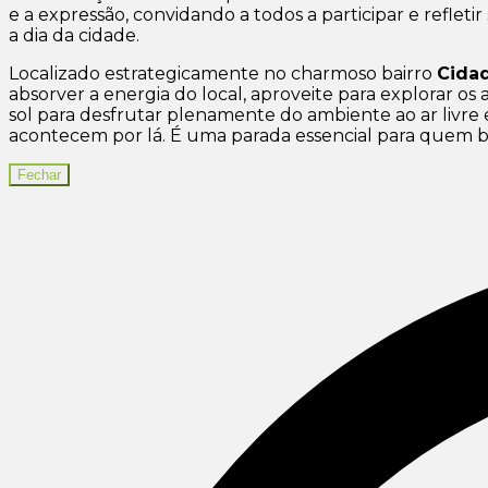
e a expressão, convidando a todos a participar e refleti
a dia da cidade.
Localizado estrategicamente no charmoso bairro
Cida
absorver a energia do local, aproveite para explorar os
sol para desfrutar plenamente do ambiente ao ar livre 
acontecem por lá. É uma parada essencial para quem 
Fechar