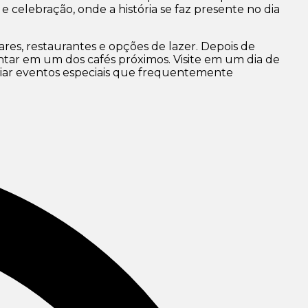
 e celebração, onde a história se faz presente no dia
res, restaurantes e opções de lazer. Depois de
entar em um dos cafés próximos. Visite em um dia de
nciar eventos especiais que frequentemente