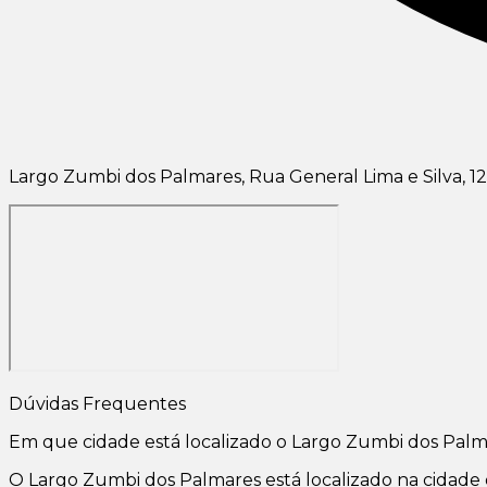
Largo Zumbi dos Palmares, Rua General Lima e Silva, 12
Dúvidas Frequentes
Em que cidade está localizado o Largo Zumbi dos Pal
O Largo Zumbi dos Palmares está localizado na cidade