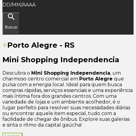
DD/MM/AAAA
Buscar
Porto Alegre - RS
Mini Shopping Independencia
Descubra o
Mini Shopping Independencia
, um
charmoso centro comercial em
Porto Alegre
que
pulsa com a energia local. Ideal para quem busca
compras rápidas, serviços essenciais e uma experiência
mais íntima fora dos grandes centros. Com uma
variedade de lojas e um ambiente acolhedor, é o
lugar perfeito para resolver suas necessidades diárias
ou encontrar aquele item especial, tudo com a
facilidade de chegar de ônibus. Explore suas galerias
e sinta o ritmo da capital gaúcha!
Ler mais