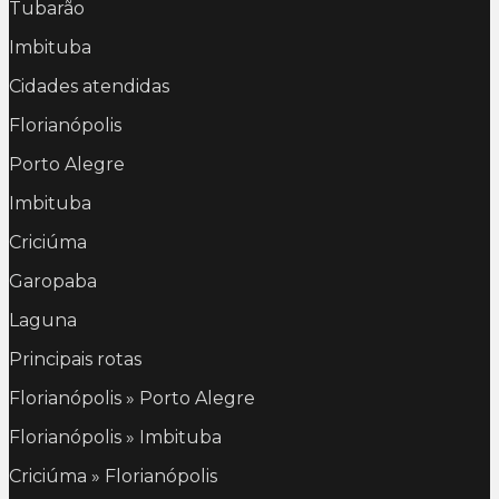
Tubarão
Imbituba
Cidades atendidas
Florianópolis
Porto Alegre
Imbituba
Criciúma
Garopaba
Laguna
Principais rotas
Florianópolis » Porto Alegre
Florianópolis » Imbituba
Criciúma » Florianópolis