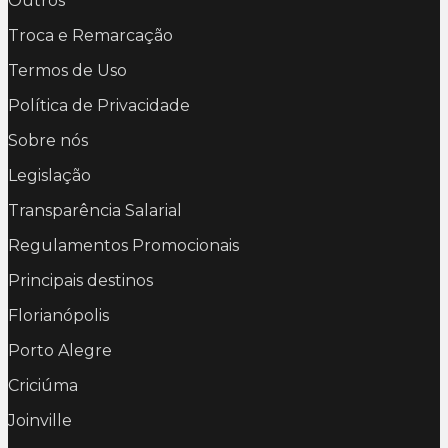
Outros
Troca e Remarcação
Termos de Uso
Política de Privacidade
Sobre nós
Legislação
Transparência Salarial
Regulamentos Promocionais
Principais destinos
Florianópolis
Porto Alegre
Criciúma
Joinville