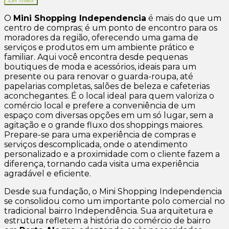
O
Mini Shopping Independencia
é mais do que um
centro de compras; é um ponto de encontro para os
moradores da região, oferecendo uma gama de
serviços e produtos em um ambiente prático e
familiar. Aqui você encontra desde pequenas
boutiques de moda e acessórios, ideais para um
presente ou para renovar o guarda-roupa, até
papelarias completas, salões de beleza e cafeterias
aconchegantes. É o local ideal para quem valoriza o
comércio local e prefere a conveniência de um
espaço com diversas opções em um só lugar, sem a
agitação e o grande fluxo dos shoppings maiores.
Prepare-se para uma experiência de compras e
serviços descomplicada, onde o atendimento
personalizado e a proximidade com o cliente fazem a
diferença, tornando cada visita uma experiência
agradável e eficiente.
Desde sua fundação, o Mini Shopping Independencia
se consolidou como um importante polo comercial no
tradicional bairro Independência. Sua arquitetura e
estrutura refletem a história do comércio de bairro