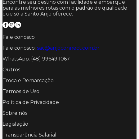
Encontre seu destino com facilidade e embarque
para as melhores rotas com o padrão de qualidade
que só a Santo Anjo oferece.
Fale conosco
Fale conosco:
sac@anjoconnect.com.br
WhatsApp: (48) 99649 1067
Outros
Troca e Remarcação
Termos de Uso
Política de Privacidade
Sobre nós
Legislação
Transparência Salarial