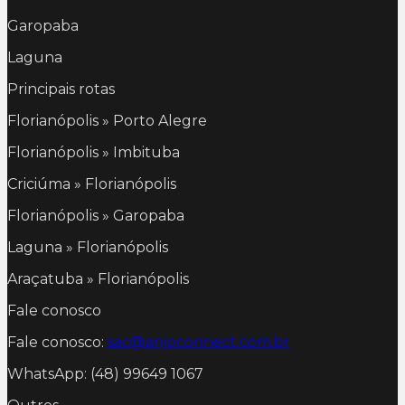
Garopaba
Laguna
Principais rotas
Florianópolis » Porto Alegre
Florianópolis » Imbituba
Criciúma » Florianópolis
Florianópolis » Garopaba
Laguna » Florianópolis
Araçatuba » Florianópolis
Fale conosco
Fale conosco:
sac@anjoconnect.com.br
WhatsApp: (48) 99649 1067