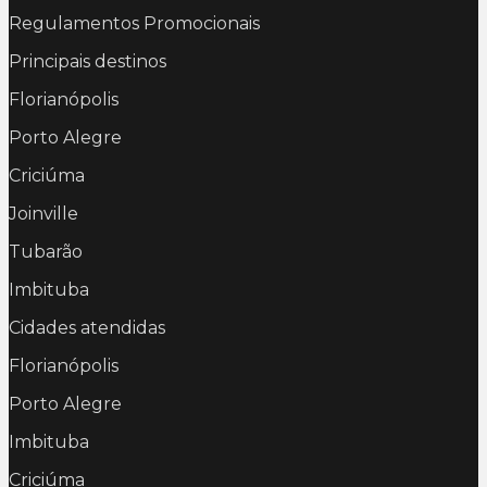
Regulamentos Promocionais
Principais destinos
Florianópolis
Porto Alegre
Criciúma
Joinville
Tubarão
Imbituba
Cidades atendidas
Florianópolis
Porto Alegre
Imbituba
Criciúma