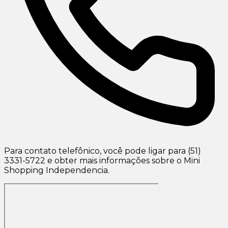
Para contato telefônico, você pode ligar para (51)
3331-5722 e obter mais informações sobre o Mini
Shopping Independencia.