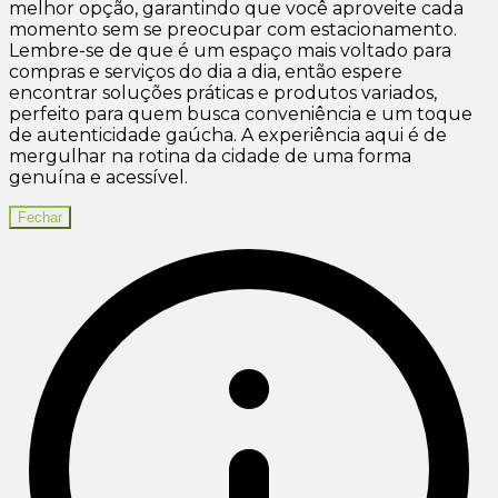
melhor opção, garantindo que você aproveite cada
momento sem se preocupar com estacionamento.
Lembre-se de que é um espaço mais voltado para
compras e serviços do dia a dia, então espere
encontrar soluções práticas e produtos variados,
perfeito para quem busca conveniência e um toque
de autenticidade gaúcha. A experiência aqui é de
mergulhar na rotina da cidade de uma forma
genuína e acessível.
Fechar