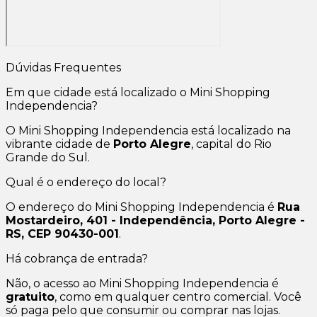
Dúvidas Frequentes
Em que cidade está localizado o Mini Shopping
Independencia?
O Mini Shopping Independencia está localizado na
vibrante cidade de
Porto Alegre
, capital do Rio
Grande do Sul.
Qual é o endereço do local?
O endereço do Mini Shopping Independencia é
Rua
Mostardeiro, 401 - Independência, Porto Alegre -
RS, CEP 90430-001
.
Há cobrança de entrada?
Não, o acesso ao Mini Shopping Independencia é
gratuito
, como em qualquer centro comercial. Você
só paga pelo que consumir ou comprar nas lojas.