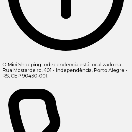
O Mini Shopping Independencia está localizado na
Rua Mostardeiro, 401 - Independência, Porto Alegre -
RS, CEP 90430-001.