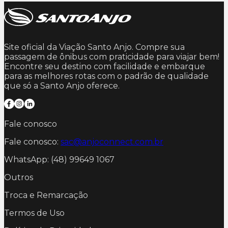
Site oficial da Viação Santo Anjo. Compre sua
passagem de ônibus com praticidade para viajar bem!
Encontre seu destino com facilidade e embarque
para as melhores rotas com o padrão de qualidade
que só a Santo Anjo oferece.
Fale conosco
Fale conosco:
sac@anjoconnect.com.br
WhatsApp: (48) 99649 1067
Outros
Troca e Remarcação
Termos de Uso