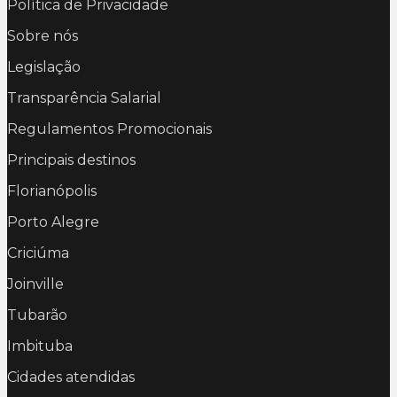
Política de Privacidade
Sobre nós
Legislação
Transparência Salarial
Regulamentos Promocionais
Principais destinos
Florianópolis
Porto Alegre
Criciúma
Joinville
Tubarão
Imbituba
Cidades atendidas