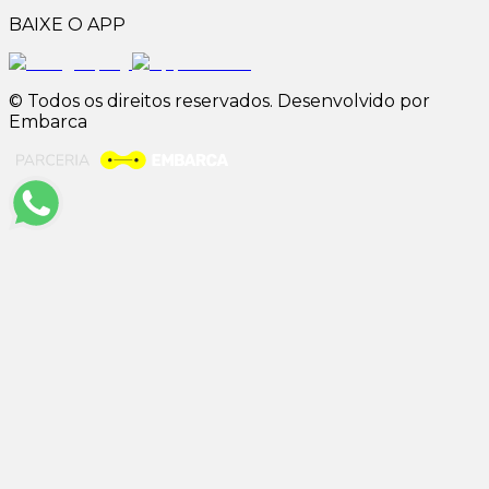
BAIXE O APP
© Todos os direitos reservados. Desenvolvido por
Embarca