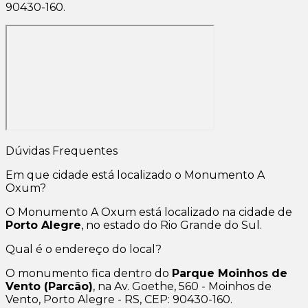
90430-160.
Dúvidas Frequentes
Em que cidade está localizado o Monumento A
Oxum?
O Monumento A Oxum está localizado na cidade de
Porto Alegre
, no estado do Rio Grande do Sul.
Qual é o endereço do local?
O monumento fica dentro do
Parque Moinhos de
Vento (Parcão)
, na Av. Goethe, 560 - Moinhos de
Vento, Porto Alegre - RS, CEP: 90430-160.