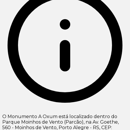
O Monumento A Oxum está localizado dentro do
Parque Moinhos de Vento (Parcão), na Av. Goethe,
560 - Moinhos de Vento, Porto Alegre - RS, CEP: