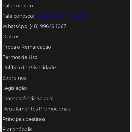
Fale conosco
Fale conosco:
sac@anjoconnect.com.br
WhatsApp: (48) 99649 1067
Outros
Troca e Remarcação
Termos de Uso
Política de Privacidade
Sobre nós
Legislação
Transparência Salarial
Regulamentos Promocionais
Principais destinos
Florianópolis