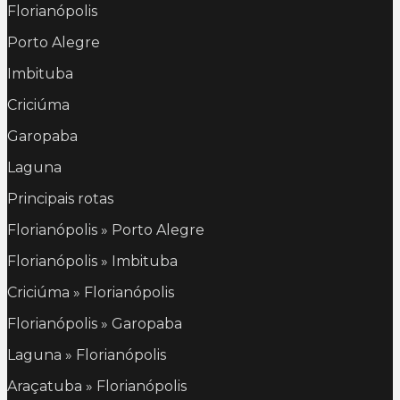
Florianópolis
Porto Alegre
Imbituba
Criciúma
Garopaba
Laguna
Principais rotas
Florianópolis » Porto Alegre
Florianópolis » Imbituba
Criciúma » Florianópolis
Florianópolis » Garopaba
Laguna » Florianópolis
Araçatuba » Florianópolis