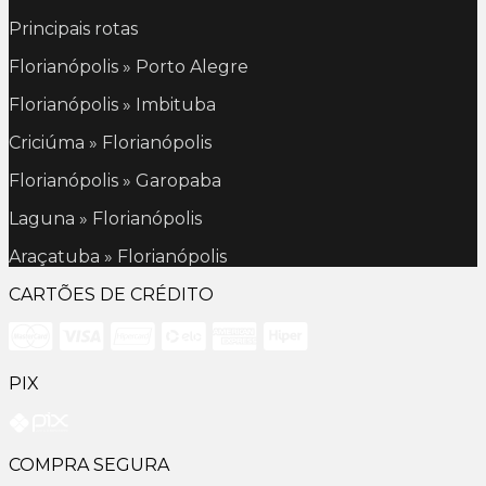
Principais rotas
Florianópolis » Porto Alegre
Florianópolis » Imbituba
Criciúma » Florianópolis
Florianópolis » Garopaba
Laguna » Florianópolis
Araçatuba » Florianópolis
CARTÕES DE CRÉDITO
PIX
COMPRA SEGURA