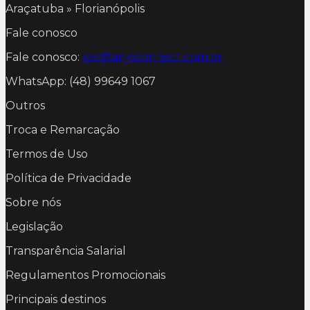
Araçatuba » Florianópolis
Fale conosco
Fale conosco:
sac@anjoconnect.com.br
WhatsApp: (48) 99649 1067
Outros
Troca e Remarcação
Termos de Uso
Política de Privacidade
Sobre nós
Legislação
Transparência Salarial
Regulamentos Promocionais
Principais destinos