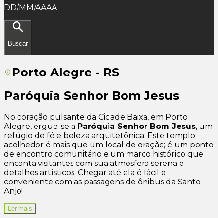
DD/MM/AAAA
Buscar
Porto Alegre - RS
Paróquia Senhor Bom Jesus
No coração pulsante da Cidade Baixa, em Porto
Alegre, ergue-se a
Paróquia Senhor Bom Jesus
, um
refúgio de fé e beleza arquitetônica. Este templo
acolhedor é mais que um local de oração; é um ponto
de encontro comunitário e um marco histórico que
encanta visitantes com sua atmosfera serena e
detalhes artísticos. Chegar até ela é fácil e
conveniente com as passagens de ônibus da Santo
Anjo!
Ler mais