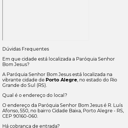
Dúvidas Frequentes
Em que cidade está localizada a Paróquia Senhor
Bom Jesus?
A Paróquia Senhor Bom Jesus está localizada na
vibrante cidade de
Porto Alegre
, no estado do Rio
Grande do Sul (RS).
Qual é o endereço do local?
O endereço da Paróquia Senhor Bom Jesus é R. Luís
Afonso, 550, no bairro Cidade Baixa, Porto Alegre - RS,
CEP 90160-060.
Há cobrança de entrada?