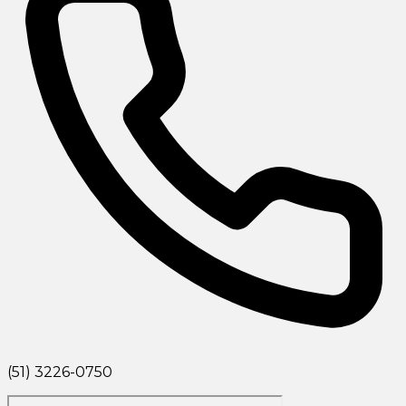
(51) 3226-0750