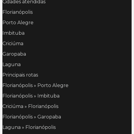
Cidades atendidas
Florianópolis
Porto Alegre
Imbituba
Criciúma
Garopaba
Laguna
Principais rotas
Florianópolis » Porto Alegre
Florianópolis » Imbituba
Criciúma » Florianópolis
Florianópolis » Garopaba
Laguna » Florianópolis