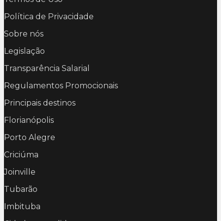
Política de Privacidade
Sobre nós
Legislação
Transparência Salarial
Regulamentos Promocionais
Principais destinos
Florianópolis
Porto Alegre
Criciúma
Joinville
Tubarão
Imbituba