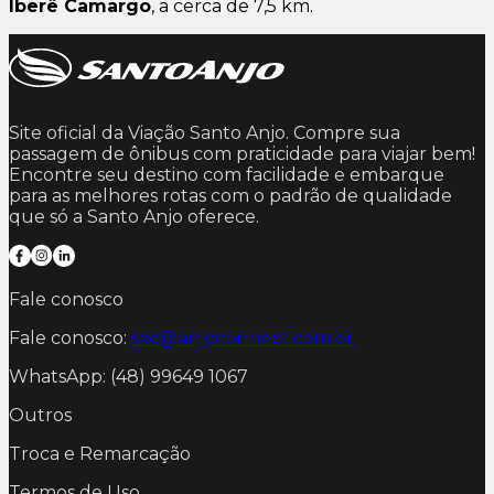
Iberê Camargo
, a cerca de 7,5 km.
Site oficial da Viação Santo Anjo. Compre sua
passagem de ônibus com praticidade para viajar bem!
Encontre seu destino com facilidade e embarque
para as melhores rotas com o padrão de qualidade
que só a Santo Anjo oferece.
Fale conosco
Fale conosco:
sac@anjoconnect.com.br
WhatsApp: (48) 99649 1067
Outros
Troca e Remarcação
Termos de Uso