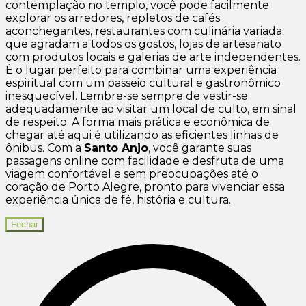
contemplação no templo, você pode facilmente
explorar os arredores, repletos de cafés
aconchegantes, restaurantes com culinária variada
que agradam a todos os gostos, lojas de artesanato
com produtos locais e galerias de arte independentes.
É o lugar perfeito para combinar uma experiência
espiritual com um passeio cultural e gastronômico
inesquecível. Lembre-se sempre de vestir-se
adequadamente ao visitar um local de culto, em sinal
de respeito. A forma mais prática e econômica de
chegar até aqui é utilizando as eficientes linhas de
ônibus. Com a
Santo Anjo
, você garante suas
passagens online com facilidade e desfruta de uma
viagem confortável e sem preocupações até o
coração de Porto Alegre, pronto para vivenciar essa
experiência única de fé, história e cultura.
Fechar