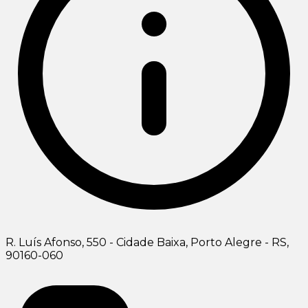
R. Luís Afonso, 550 - Cidade Baixa, Porto Alegre - RS,
90160-060