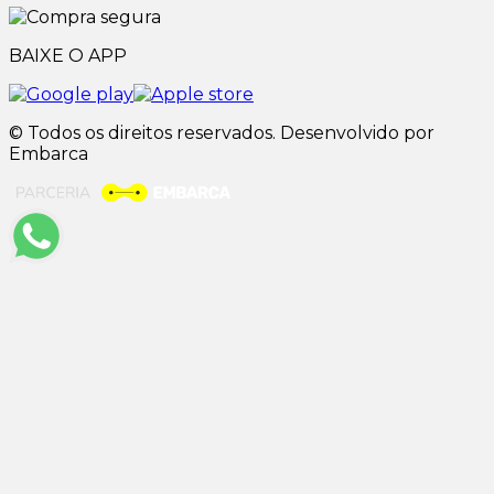
BAIXE O APP
© Todos os direitos reservados. Desenvolvido por
Embarca