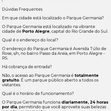
Dúvidas Frequentes
Em que cidade está localizado o Parque Germania?
O Parque Germania está localizado na vibrante
cidade de
Porto Alegre
, capital do Rio Grande do Sul.
Qual é o endereço do local?
O endereço do Parque Germania é Avenida Túlio de
Rose, s/n, no bairro Passo da Areia, em Porto Alegre -
RS.
Há cobrança de entrada?
Não, o acesso ao Parque Germania é
totalmente
gratuito
. É um parque público aberto a todos os
visitantes.
Qual é o horário de funcionamento?
O Parque Germania funciona
diariamente, 24 horas
por dia
, permitindo que você aproveite suas belezas