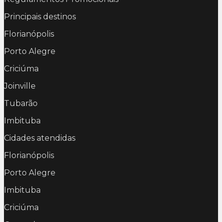
Principais destinos
Florianópolis
Porto Alegre
Criciúma
Joinville
Tubarão
Imbituba
Cidades atendidas
Florianópolis
Porto Alegre
Imbituba
Criciúma