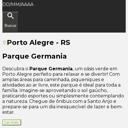
DD/MM/AAAA
Buscar
Porto Alegre - RS
Parque Germania
Descubra o
Parque Germania
, um oásis verde em
Porto Alegre perfeito para relaxar e se divertir! Com
amplas áreas para caminhada, piqueniques e
atividades ao ar livre, este parque é ideal para toda a
família. Imagine-se aproveitando o sol gaúcho,
praticando esportes ou simplesmente contemplando
a natureza. Chegue de ônibus com a Santo Anjo e
prepare-se para um dia inesquecível de lazer e bem-
estar.
Ler mais