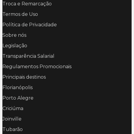
Troca e Remarcação
Termos de Uso
Política de Privacidade
Sobre nós
Legislação
Transparência Salarial
Regulamentos Promocionais
Principais destinos
Florianópolis
Porto Alegre
Criciúma
Joinville
Tubarão