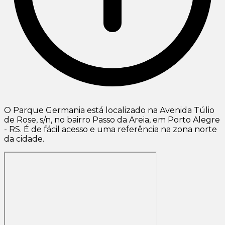
O Parque Germania está localizado na Avenida Túlio
de Rose, s/n, no bairro Passo da Areia, em Porto Alegre
- RS. É de fácil acesso e uma referência na zona norte
da cidade.