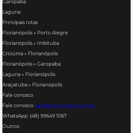
Garopaba
Laguna
Principais rotas
Florianópolis » Porto Alegre
Florianópolis » Imbituba
Criciúma » Florianópolis
Florianópolis » Garopaba
Laguna » Florianópolis
Araçatuba » Florianópolis
Fale conosco
Fale conosco:
sac@anjoconnect.com.br
WhatsApp: (48) 99649 1067
Outros