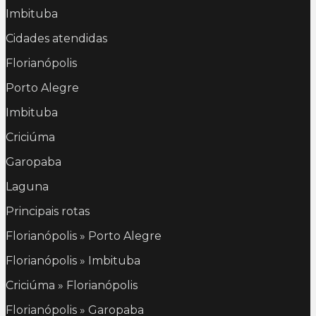
Imbituba
Cidades atendidas
Florianópolis
Porto Alegre
Imbituba
Criciúma
Garopaba
Laguna
Principais rotas
Florianópolis » Porto Alegre
Florianópolis » Imbituba
Criciúma » Florianópolis
Florianópolis » Garopaba