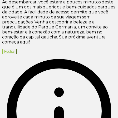
Ao desembarcar, você estará a poucos minutos deste
que é um dos mais queridos e bem-cuidados parques
da cidade. A facilidade de acesso permite que você
aproveite cada minuto da sua viagem sem
preocupações. Venha descobrir a beleza e a
tranquilidade do Parque Germania, um convite ao
bem-estar e à conexão com a natureza, bem no
coração da capital gaúcha. Sua próxima aventura
começa aqui!
Fechar