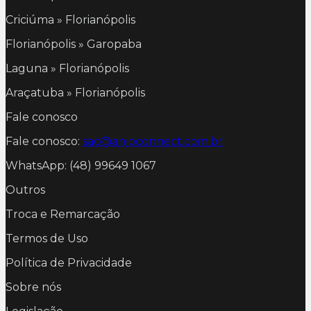
Criciúma » Florianópolis
Florianópolis » Garopaba
Laguna » Florianópolis
Araçatuba » Florianópolis
Fale conosco
Fale conosco:
sac@anjoconnect.com.br
WhatsApp: (48) 99649 1067
Outros
Troca e Remarcação
Termos de Uso
Política de Privacidade
Sobre nós