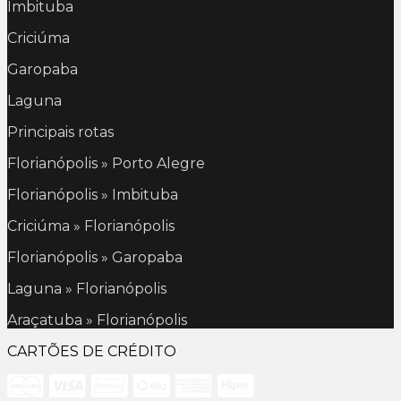
Imbituba
Criciúma
Garopaba
Laguna
Principais rotas
Florianópolis » Porto Alegre
Florianópolis » Imbituba
Criciúma » Florianópolis
Florianópolis » Garopaba
Laguna » Florianópolis
Araçatuba » Florianópolis
CARTÕES DE CRÉDITO