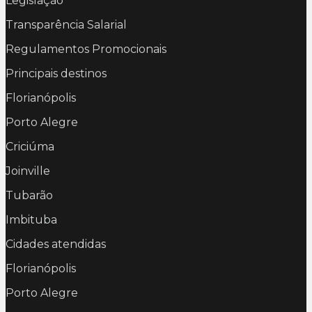
Legislação
Transparência Salarial
Regulamentos Promocionais
Principais destinos
Florianópolis
Porto Alegre
Criciúma
Joinville
Tubarão
Imbituba
Cidades atendidas
Florianópolis
Porto Alegre