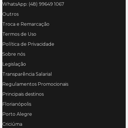
WhatsApp: (48) 99649 1067
Outros
Troca e Remarcação
Termos de Uso
Política de Privacidade
Sobre nós
Legislação
Transparência Salarial
Regulamentos Promocionais
Principais destinos
Florianópolis
Porto Alegre
Criciúma