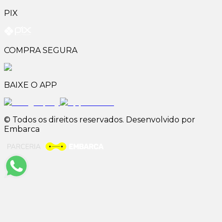
PIX
COMPRA SEGURA
BAIXE O APP
© Todos os direitos reservados. Desenvolvido por
Embarca