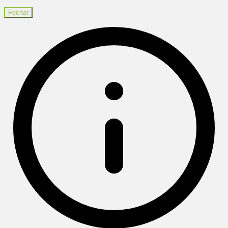
Fechar