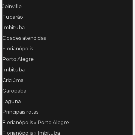
Joinville
Tubarão
Imbituba
Cidades atendidas
Florianópolis
Porto Alegre
Imbituba
Criciúma
Garopaba
Laguna
Principais rotas
Florianópolis » Porto Alegre
Florianópolis » Imbituba