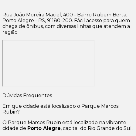
Rua João Moreira Maciel, 400 - Bairro Rubem Berta,
Porto Alegre - RS, 91180-200. Fácil acesso para quem
chega de ônibus, com diversas linhas que atendem a
região.
Dúvidas Frequentes
Em que cidade está localizado o Parque Marcos
Rubin?
O Parque Marcos Rubin está localizado na vibrante
cidade de
Porto Alegre
, capital do Rio Grande do Sul.