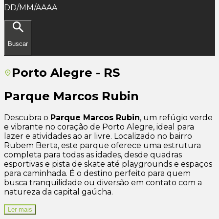
DD/MM/AAAA
Buscar
Porto Alegre - RS
Parque Marcos Rubin
Descubra o
Parque Marcos Rubin
, um refúgio verde
e vibrante no coração de Porto Alegre, ideal para
lazer e atividades ao ar livre. Localizado no bairro
Rubem Berta, este parque oferece uma estrutura
completa para todas as idades, desde quadras
esportivas e pista de skate até playgrounds e espaços
para caminhada. É o destino perfeito para quem
busca tranquilidade ou diversão em contato com a
natureza da capital gaúcha.
Ler mais