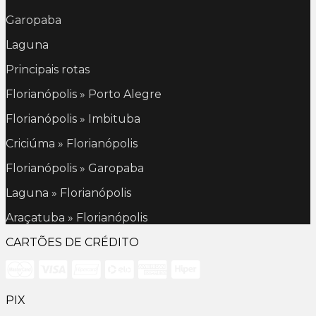
Garopaba
Laguna
Principais rotas
Florianópolis » Porto Alegre
Florianópolis » Imbituba
Criciúma » Florianópolis
Florianópolis » Garopaba
Laguna » Florianópolis
Araçatuba » Florianópolis
CARTÕES DE CRÉDITO
PIX