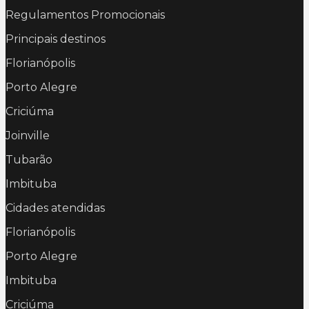
Regulamentos Promocionais
Principais destinos
Florianópolis
Porto Alegre
Criciúma
Joinville
Tubarão
Imbituba
Cidades atendidas
Florianópolis
Porto Alegre
Imbituba
Criciúma