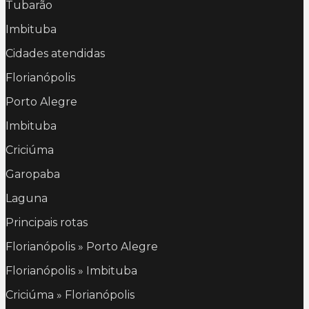
Tubarão
Imbituba
Cidades atendidas
Florianópolis
Porto Alegre
Imbituba
Criciúma
Garopaba
Laguna
Principais rotas
Florianópolis » Porto Alegre
Florianópolis » Imbituba
Criciúma » Florianópolis