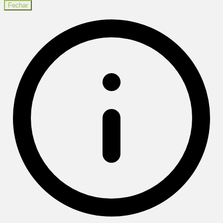
Fechar