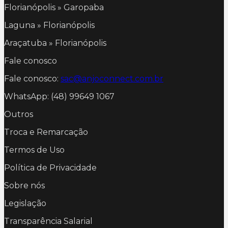
Florianópolis » Garopaba
Laguna » Florianópolis
Araçatuba » Florianópolis
Fale conosco
Fale conosco:
sac@anjoconnect.com.br
WhatsApp: (48) 99649 1067
Outros
Troca e Remarcação
Termos de Uso
Política de Privacidade
Sobre nós
Legislação
Transparência Salarial