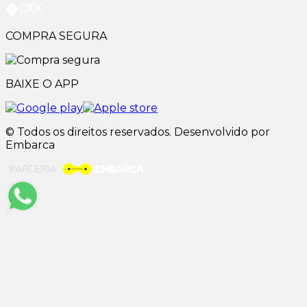
COMPRA SEGURA
BAIXE O APP
© Todos os direitos reservados. Desenvolvido por
Embarca