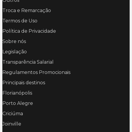
Outros
Troca e Remarcação
Termos de Uso
Política de Privacidade
Sobre nós
Legislação
Transparência Salarial
Regulamentos Promocionais
Principais destinos
Florianópolis
Porto Alegre
Criciúma
Joinville