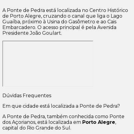
A Ponte de Pedra está localizada no Centro Histórico
de Porto Alegre, cruzando o canal que liga o Lago
Guaíba, próximo à Usina do Gasômetro e ao Cais
Embarcadero. O acesso principal é pela Avenida
Presidente João Goulart.
Dúvidas Frequentes
Em que cidade está localizada a Ponte de Pedra?
A Ponte de Pedra, também conhecida como Ponte
dos Açorianos, está localizada em
Porto Alegre
,
capital do Rio Grande do Sul.