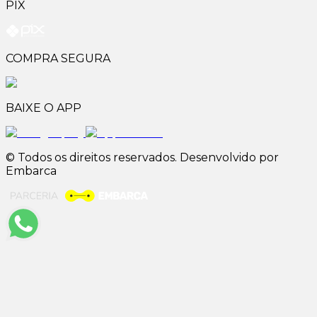
PIX
COMPRA SEGURA
BAIXE O APP
© Todos os direitos reservados. Desenvolvido por
Embarca