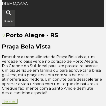
DD/MM/AAAA
Buscar
Porto Alegre - RS
Praça Bela Vista
Descubra a tranquilidade da Praça Bela Vista, um
verdadeiro oásis verde no coração de Porto Alegre,
Rio Grande do Sul. Ideal para um passeio relaxante,
um piquenique em família ou para aproveitar a brisa
gaúcha, esta praça encanta com sua beleza e
atmosfera acolhedora. Um convite para desacelerar e
apreciar a vida urbana com um toque de natureza.
Chegue facilmente com a Santo Anjo e desfrute
deste cantinho especial!
Ler mais