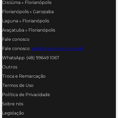
Criciúma » Florianópolis
Florianópolis » Garopaba
Laguna » Florianópolis
Araçatuba » Florianópolis
Fale conosco
Fale conosco:
sac@anjoconnect.com.br
WhatsApp: (48) 99649 1067
Outros
Troca e Remarcação
Termos de Uso
Política de Privacidade
Sobre nós
Legislação