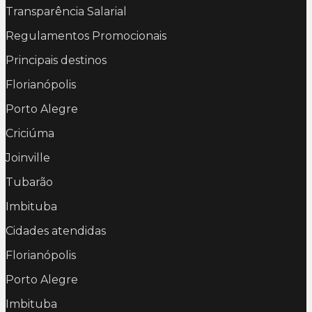
Transparência Salarial
Regulamentos Promocionais
Principais destinos
Florianópolis
Porto Alegre
Criciúma
Joinville
Tubarão
Imbituba
Cidades atendidas
Florianópolis
Porto Alegre
Imbituba