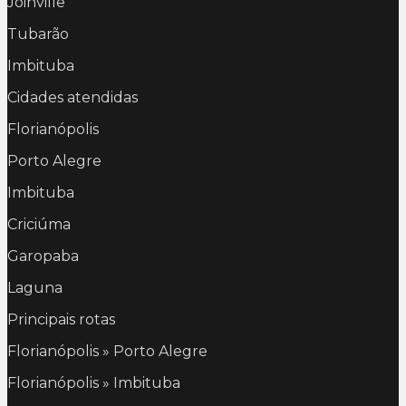
Joinville
Tubarão
Imbituba
Cidades atendidas
Florianópolis
Porto Alegre
Imbituba
Criciúma
Garopaba
Laguna
Principais rotas
Florianópolis » Porto Alegre
Florianópolis » Imbituba