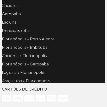
Criciúma
Garopaba
Laguna
Principais rotas
Florianópolis » Porto Alegre
Florianópolis » Imbituba
Criciúma » Florianópolis
Florianópolis » Garopaba
Laguna » Florianópolis
Araçatuba » Florianópolis
CARTÕES DE CRÉDITO