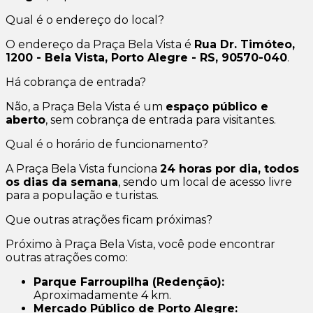
Qual é o endereço do local?
O endereço da Praça Bela Vista é
Rua Dr. Timóteo,
1200 - Bela Vista, Porto Alegre - RS, 90570-040
.
Há cobrança de entrada?
Não, a Praça Bela Vista é um
espaço público e
aberto
, sem cobrança de entrada para visitantes.
Qual é o horário de funcionamento?
A Praça Bela Vista funciona
24 horas por dia, todos
os dias da semana
, sendo um local de acesso livre
para a população e turistas.
Que outras atrações ficam próximas?
Próximo à Praça Bela Vista, você pode encontrar
outras atrações como:
Parque Farroupilha (Redenção):
Aproximadamente 4 km.
Mercado Público de Porto Alegre: