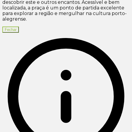
descobrir este e outros encantos. Acessível e bem
localizada, a praça é um ponto de partida excelente
para explorar a região e mergulhar na cultura porto-
alegrense.
Fechar