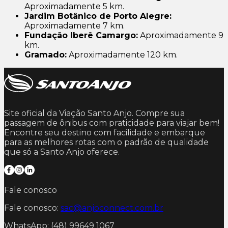
Aproximadamente 5 km.
Jardim Botânico de Porto Alegre:
Aproximadamente 7 km.
Fundação Iberê Camargo:
Aproximadamente 9
km.
Gramado:
Aproximadamente 120 km.
Site oficial da Viação Santo Anjo. Compre sua
passagem de ônibus com praticidade para viajar bem!
Encontre seu destino com facilidade e embarque
para as melhores rotas com o padrão de qualidade
que só a Santo Anjo oferece.
Fale conosco
Fale conosco:
sac@anjoconnect.com.br
WhatsApp: (48) 99649 1067