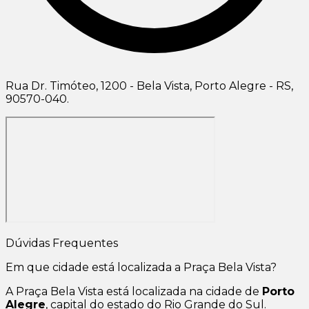
Rua Dr. Timóteo, 1200 - Bela Vista, Porto Alegre - RS,
90570-040.
Dúvidas Frequentes
Em que cidade está localizada a Praça Bela Vista?
A Praça Bela Vista está localizada na cidade de
Porto
Alegre
, capital do estado do Rio Grande do Sul.