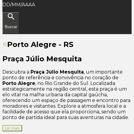
DD/MM/AAAA
Buscar
Porto Alegre - RS
Praça Júlio Mesquita
Descubra a
Praça Júlio Mesquita
, um importante
ponto de referência e convivência no coração de
Porto Alegre
, no Rio Grande do Sul. Localizada
estrategicamente na região central, esta praça é um
elo vital na malha urbana da capital gaúcha,
oferecendo um espaço de passagem e encontro para
moradores e visitantes. Explore a atmosfera local e a
facilidade de acesso que ela proporciona, sendo um
ponto de partida ideal para suas aventuras na cidade.
Ler mais