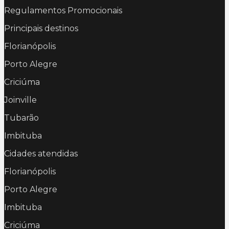
Regulamentos Promocionais
Principais destinos
Florianópolis
Porto Alegre
Criciúma
Joinville
Tubarão
Imbituba
Cidades atendidas
Florianópolis
Porto Alegre
Imbituba
Criciúma