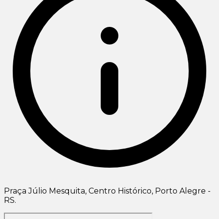
Praça Júlio Mesquita, Centro Histórico, Porto Alegre -
RS.