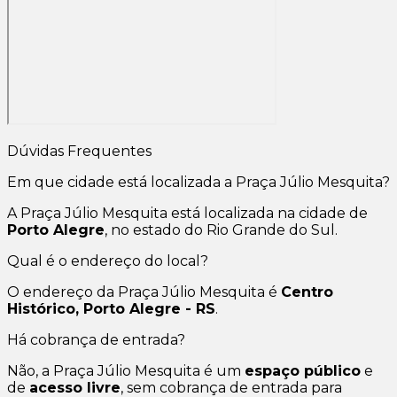
Dúvidas Frequentes
Em que cidade está localizada a Praça Júlio Mesquita?
A Praça Júlio Mesquita está localizada na cidade de
Porto Alegre
, no estado do Rio Grande do Sul.
Qual é o endereço do local?
O endereço da Praça Júlio Mesquita é
Centro
Histórico, Porto Alegre - RS
.
Há cobrança de entrada?
Não, a Praça Júlio Mesquita é um
espaço público
e
de
acesso livre
, sem cobrança de entrada para