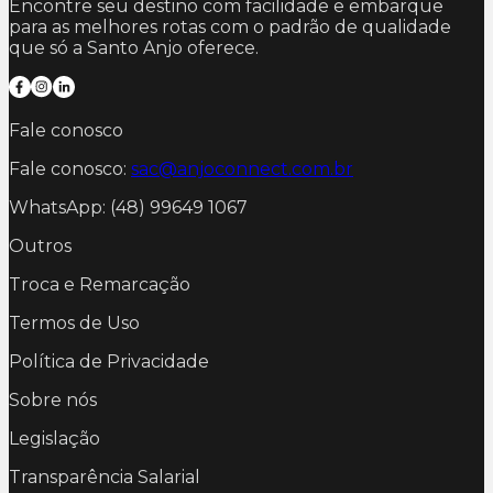
Encontre seu destino com facilidade e embarque
para as melhores rotas com o padrão de qualidade
que só a Santo Anjo oferece.
Fale conosco
Fale conosco:
sac@anjoconnect.com.br
WhatsApp: (48) 99649 1067
Outros
Troca e Remarcação
Termos de Uso
Política de Privacidade
Sobre nós
Legislação
Transparência Salarial