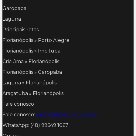
Garopaba
Laguna
Principais rotas
Florianópolis » Porto Alegre
Florianópolis » Imbituba
Criciúma » Florianópolis
Florianópolis » Garopaba
Laguna » Florianópolis
Araçatuba » Florianópolis
Fale conosco
Fale conosco:
sac@anjoconnect.com.br
WhatsApp: (48) 99649 1067
Outros