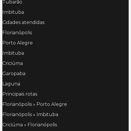
Tubarão
Imbituba
Cidades atendidas
Florianópolis
Porto Alegre
Imbituba
Criciúma
Garopaba
Laguna
Principais rotas
Florianópolis » Porto Alegre
Florianópolis » Imbituba
Criciúma » Florianópolis