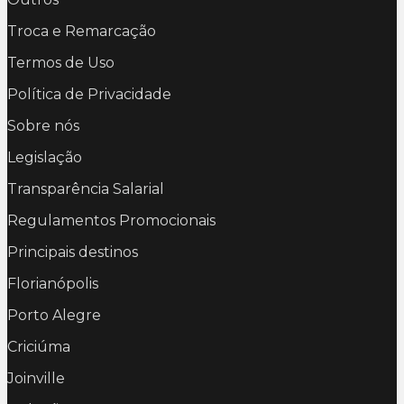
Troca e Remarcação
Termos de Uso
Política de Privacidade
Sobre nós
Legislação
Transparência Salarial
Regulamentos Promocionais
Principais destinos
Florianópolis
Porto Alegre
Criciúma
Joinville