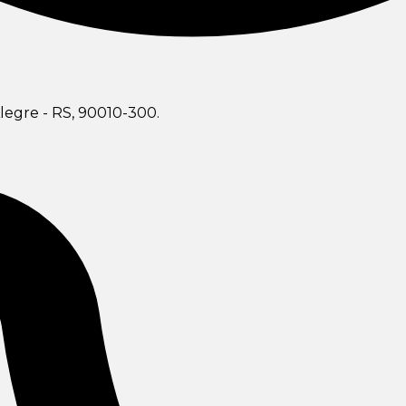
legre - RS, 90010-300.