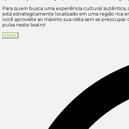
Para quem busca uma experiência cultural autêntica, 
está estrategicamente localizado em uma região rica em
você aproveite ao máximo sua visita sem se preocupar
pulsa neste teatro!
Fechar