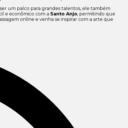
 ser um palco para grandes talentos, ele também
ácil e econômico com a
Santo Anjo
, permitindo que
ssagem online e venha se inspirar com a arte que