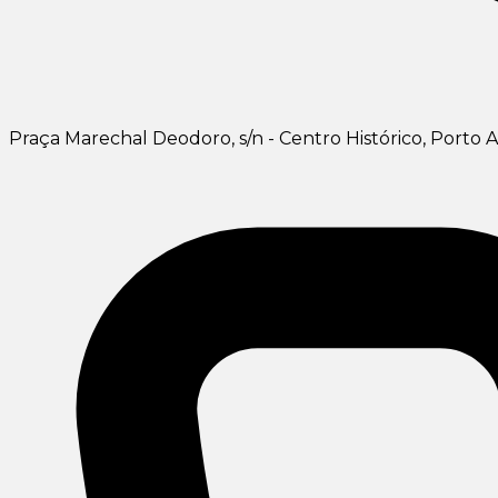
Praça Marechal Deodoro, s/n - Centro Histórico, Porto A