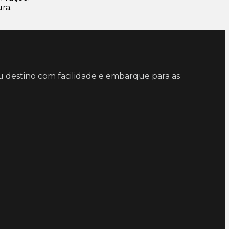
ra.
eu destino com facilidade e embarque para as