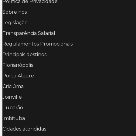
Política de Privacidade
Sobre nós
Legislação
Transparência Salarial
Regulamentos Promocionais
Principais destinos
Florianópolis
Porto Alegre
Criciúma
Joinville
Tubarão
Imbituba
Cidades atendidas