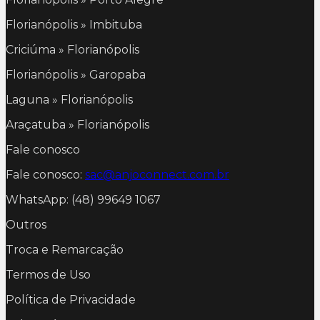
Florianópolis » Imbituba
Criciúma » Florianópolis
Florianópolis » Garopaba
Laguna » Florianópolis
Araçatuba » Florianópolis
Fale conosco
Fale conosco:
sac@anjoconnect.com.br
WhatsApp: (48) 99649 1067
Outros
Troca e Remarcação
Termos de Uso
Política de Privacidade