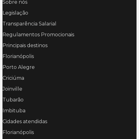
Sobre nós
Legislação
Transparência Salarial
Regulamentos Promocionais
Principais destinos
Florianópolis
Porto Alegre
Criciúma
Joinville
Tubarão
Imbituba
Cidades atendidas
Florianópolis