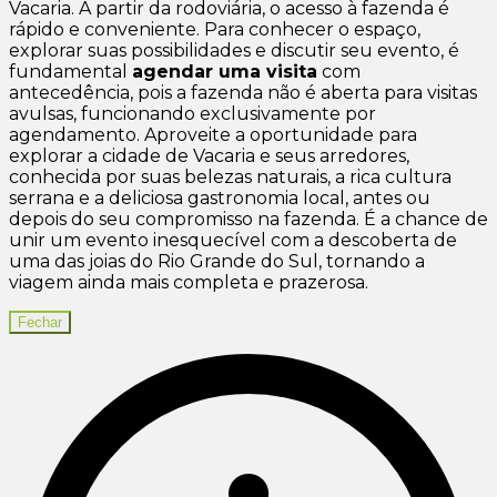
Vacaria. A partir da rodoviária, o acesso à fazenda é
rápido e conveniente. Para conhecer o espaço,
explorar suas possibilidades e discutir seu evento, é
fundamental
agendar uma visita
com
antecedência, pois a fazenda não é aberta para visitas
avulsas, funcionando exclusivamente por
agendamento. Aproveite a oportunidade para
explorar a cidade de Vacaria e seus arredores,
conhecida por suas belezas naturais, a rica cultura
serrana e a deliciosa gastronomia local, antes ou
depois do seu compromisso na fazenda. É a chance de
unir um evento inesquecível com a descoberta de
uma das joias do Rio Grande do Sul, tornando a
viagem ainda mais completa e prazerosa.
Fechar