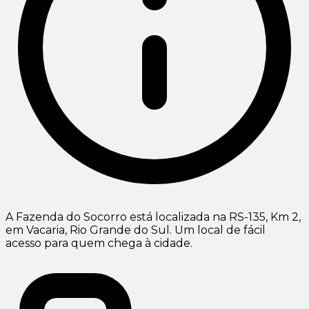
A Fazenda do Socorro está localizada na RS-135, Km 2,
em Vacaria, Rio Grande do Sul. Um local de fácil
acesso para quem chega à cidade.