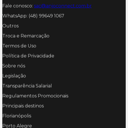
Fale conosco:
sac@anjoconnect.com.br
WhatsApp: (48) 99649 1067
Outros
Troca e Remarcação
Termos de Uso
Política de Privacidade
Sobre nós
Legislação
Transparência Salarial
Regulamentos Promocionais
Principais destinos
Florianópolis
Porto Alegre