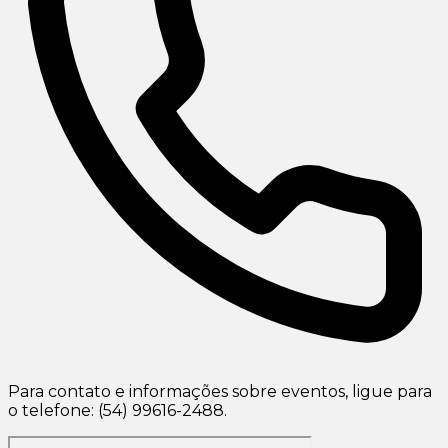
Para contato e informações sobre eventos, ligue para
o telefone: (54) 99616-2488.