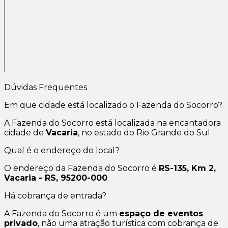
Dúvidas Frequentes
Em que cidade está localizado o Fazenda do Socorro?
A Fazenda do Socorro está localizada na encantadora
cidade de
Vacaria
, no estado do Rio Grande do Sul.
Qual é o endereço do local?
O endereço da Fazenda do Socorro é
RS-135, Km 2,
Vacaria - RS, 95200-000
.
Há cobrança de entrada?
A Fazenda do Socorro é um
espaço de eventos
privado
, não uma atração turística com cobrança de