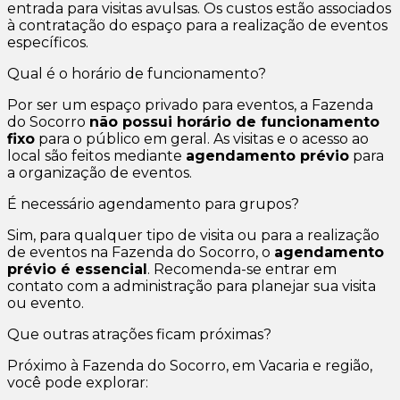
entrada para visitas avulsas. Os custos estão associados
à contratação do espaço para a realização de eventos
específicos.
Qual é o horário de funcionamento?
Por ser um espaço privado para eventos, a Fazenda
do Socorro
não possui horário de funcionamento
fixo
para o público em geral. As visitas e o acesso ao
local são feitos mediante
agendamento prévio
para
a organização de eventos.
É necessário agendamento para grupos?
Sim, para qualquer tipo de visita ou para a realização
de eventos na Fazenda do Socorro, o
agendamento
prévio é essencial
. Recomenda-se entrar em
contato com a administração para planejar sua visita
ou evento.
Que outras atrações ficam próximas?
Próximo à Fazenda do Socorro, em Vacaria e região,
você pode explorar: