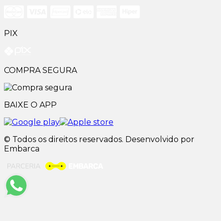
PIX
COMPRA SEGURA
BAIXE O APP
© Todos os direitos reservados. Desenvolvido por
Embarca