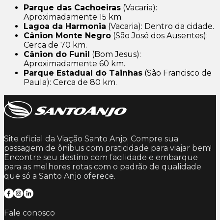
Parque das Cachoeiras
(Vacaria):
Aproximadamente 15 km.
Lagoa da Harmonia
(Vacaria): Dentro da cidade.
Cânion Monte Negro
(São José dos Ausentes):
Cerca de 70 km.
Cânion do Funil
(Bom Jesus):
Aproximadamente 60 km.
Parque Estadual do Tainhas
(São Francisco de
Paula): Cerca de 80 km.
Site oficial da Viação Santo Anjo. Compre sua
passagem de ônibus com praticidade para viajar bem!
Encontre seu destino com facilidade e embarque
para as melhores rotas com o padrão de qualidade
que só a Santo Anjo oferece.
Fale conosco