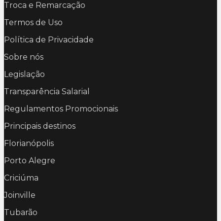
Troca e Remarcação
Termos de Uso
Política de Privacidade
Sobre nós
Legislação
Transparência Salarial
Regulamentos Promocionais
Principais destinos
Florianópolis
Porto Alegre
Criciúma
Joinville
Tubarão