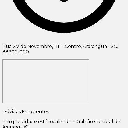
Rua XV de Novembro, 1111 - Centro, Araranguá - SC,
88900-000.
Dúvidas Frequentes
Em que cidade está localizado o Galpão Cultural de
Araranguá?