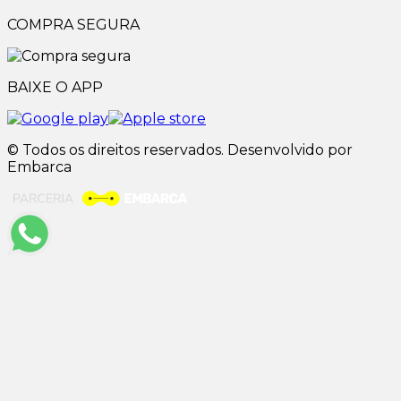
COMPRA SEGURA
BAIXE O APP
© Todos os direitos reservados. Desenvolvido por
Embarca