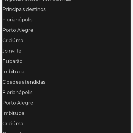
Principais destinos
Florianópolis
Porto Alegre
Criciúma
Joinville
Tubarão
Imbituba
Cidades atendidas
Florianópolis
Porto Alegre
Imbituba
Criciúma