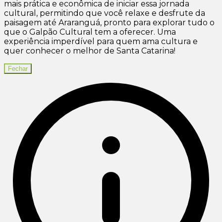
mais prática e econômica de iniciar essa jornada
cultural, permitindo que você relaxe e desfrute da
paisagem até Araranguá, pronto para explorar tudo o
que o Galpão Cultural tem a oferecer. Uma
experiência imperdível para quem ama cultura e
quer conhecer o melhor de Santa Catarina!
Fechar