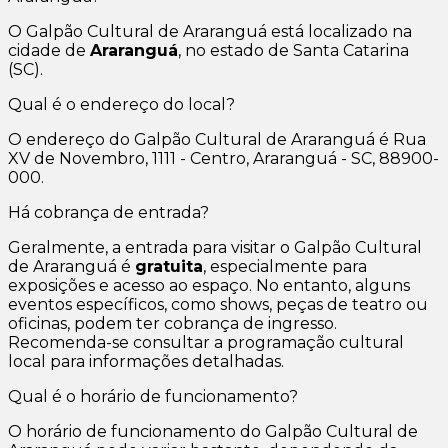
O Galpão Cultural de Araranguá está localizado na
cidade de
Araranguá
, no estado de Santa Catarina
(SC).
Qual é o endereço do local?
O endereço do Galpão Cultural de Araranguá é Rua
XV de Novembro, 1111 - Centro, Araranguá - SC, 88900-
000.
Há cobrança de entrada?
Geralmente, a entrada para visitar o Galpão Cultural
de Araranguá é
gratuita
, especialmente para
exposições e acesso ao espaço. No entanto, alguns
eventos específicos, como shows, peças de teatro ou
oficinas, podem ter cobrança de ingresso.
Recomenda-se consultar a programação cultural
local para informações detalhadas.
Qual é o horário de funcionamento?
O horário de funcionamento do Galpão Cultural de