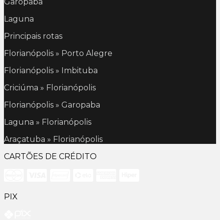
Garopaba
Laguna
Principais rotas
Florianópolis » Porto Alegre
Florianópolis » Imbituba
Criciúma » Florianópolis
Florianópolis » Garopaba
Laguna » Florianópolis
Araçatuba » Florianópolis
CARTÕES DE CRÉDITO
PIX