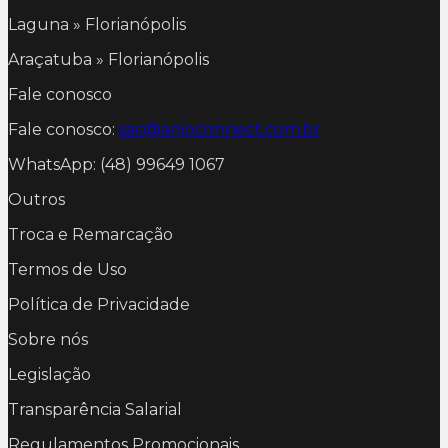
Laguna » Florianópolis
Araçatuba » Florianópolis
Fale conosco
Fale conosco:
sac@anjoconnect.com.br
WhatsApp: (48) 99649 1067
Outros
Troca e Remarcação
Termos de Uso
Política de Privacidade
Sobre nós
Legislação
Transparência Salarial
Regulamentos Promocionais