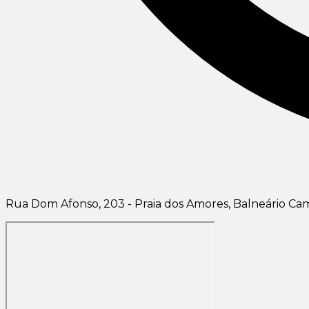
Rua Dom Afonso, 203 - Praia dos Amores, Balneário Cam