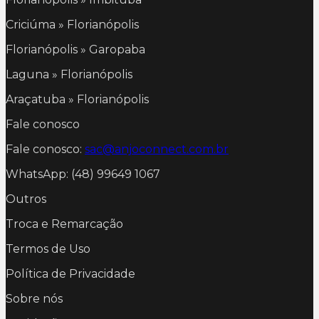
Criciúma » Florianópolis
Florianópolis » Garopaba
Laguna » Florianópolis
Araçatuba » Florianópolis
Fale conosco
Fale conosco:
sac@anjoconnect.com.br
WhatsApp: (48) 99649 1067
Outros
Troca e Remarcação
Termos de Uso
Política de Privacidade
Sobre nós