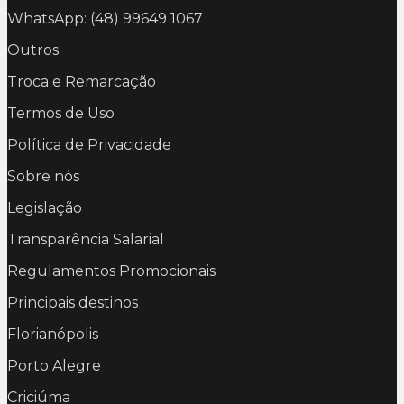
WhatsApp: (48) 99649 1067
Outros
Troca e Remarcação
Termos de Uso
Política de Privacidade
Sobre nós
Legislação
Transparência Salarial
Regulamentos Promocionais
Principais destinos
Florianópolis
Porto Alegre
Criciúma