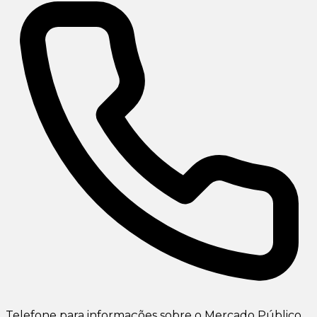
Telefone para informações sobre o Mercado Público