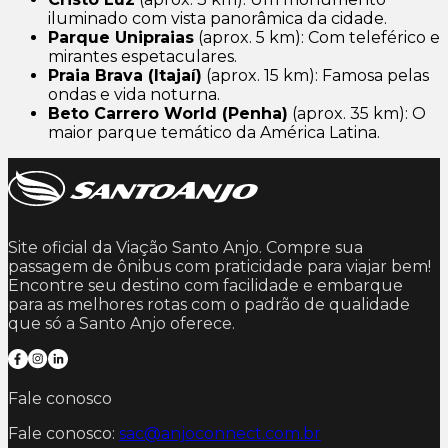
iluminado com vista panorâmica da cidade.
Parque Unipraias
(aprox. 5 km): Com teleférico e
mirantes espetaculares.
Praia Brava (Itajaí)
(aprox. 15 km): Famosa pelas
ondas e vida noturna.
Beto Carrero World (Penha)
(aprox. 35 km): O
maior parque temático da América Latina.
Site oficial da Viação Santo Anjo. Compre sua
passagem de ônibus com praticidade para viajar bem!
Encontre seu destino com facilidade e embarque
para as melhores rotas com o padrão de qualidade
que só a Santo Anjo oferece.
Fale conosco
Fale conosco:
sac@anjoconnect.com.br