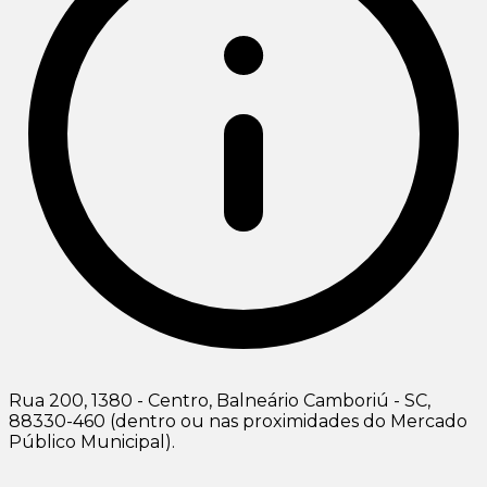
Rua 200, 1380 - Centro, Balneário Camboriú - SC,
88330-460 (dentro ou nas proximidades do Mercado
Público Municipal).