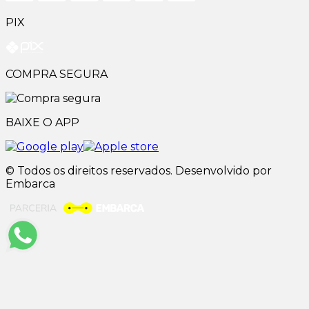
PIX
COMPRA SEGURA
BAIXE O APP
© Todos os direitos reservados. Desenvolvido por
Embarca