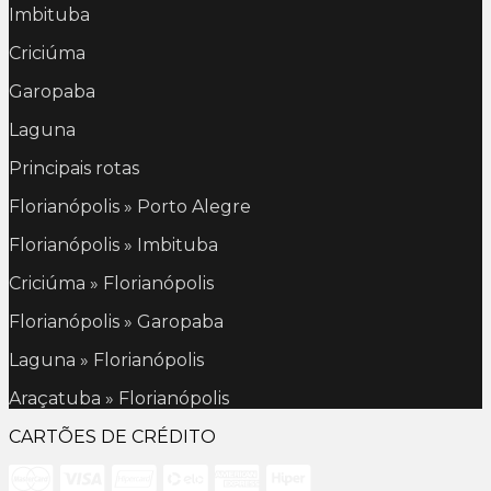
Imbituba
Criciúma
Garopaba
Laguna
Principais rotas
Florianópolis » Porto Alegre
Florianópolis » Imbituba
Criciúma » Florianópolis
Florianópolis » Garopaba
Laguna » Florianópolis
Araçatuba » Florianópolis
CARTÕES DE CRÉDITO