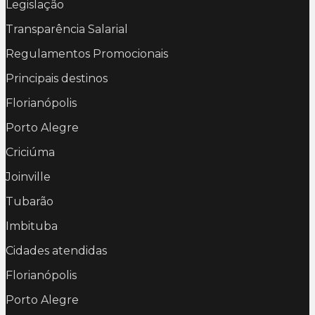
Legislação
Transparência Salarial
Regulamentos Promocionais
Principais destinos
Florianópolis
Porto Alegre
Criciúma
Joinville
Tubarão
Imbituba
Cidades atendidas
Florianópolis
Porto Alegre