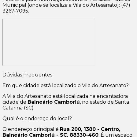
Municipal (onde se localiza a Vila do Artesanato): (47)
3267-7095.
Dúvidas Frequentes
Em que cidade está localizado o Vila do Artesanato?
A Vila do Artesanato está localizada na encantadora
cidade de
Balneário Camboriú
, no estado de Santa
Catarina (SC).
Qual é o endereço do local?
O endereço principal é
Rua 200, 1380 - Centro,
Balneário Camboriú - SC, 88330-460
. É um espaço