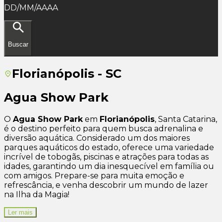
DD/MM/AAAA
Buscar
Florianópolis - SC
Agua Show Park
O
Agua Show Park
em
Florianópolis
, Santa Catarina,
é o destino perfeito para quem busca adrenalina e
diversão aquática. Considerado um dos maiores
parques aquáticos do estado, oferece uma variedade
incrível de tobogãs, piscinas e atrações para todas as
idades, garantindo um dia inesquecível em família ou
com amigos. Prepare-se para muita emoção e
refrescância, e venha descobrir um mundo de lazer
na Ilha da Magia!
Ler mais