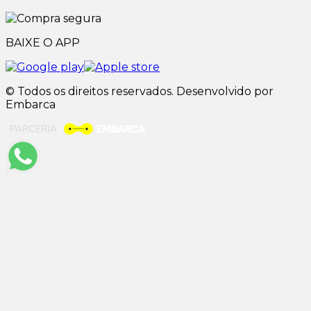
BAIXE O APP
© Todos os direitos reservados. Desenvolvido por
Embarca