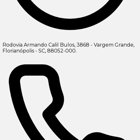
Rodovia Armando Calil Bulos, 3868 - Vargem Grande,
Florianópolis - SC, 88052-000.