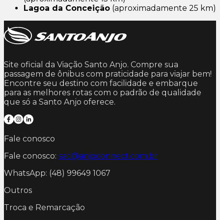
Lagoa da Conceição
(aproximadamente 25 km)
Site oficial da Viação Santo Anjo. Compre sua
passagem de ônibus com praticidade para viajar bem!
Encontre seu destino com facilidade e embarque
para as melhores rotas com o padrão de qualidade
que só a Santo Anjo oferece.
Fale conosco
Fale conosco:
sac@anjoconnect.com.br
WhatsApp: (48) 99649 1067
Outros
Troca e Remarcação