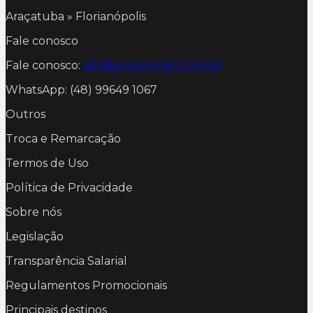
Araçatuba » Florianópolis
Fale conosco
Fale conosco:
sac@anjoconnect.com.br
WhatsApp: (48) 99649 1067
Outros
Troca e Remarcação
Termos de Uso
Política de Privacidade
Sobre nós
Legislação
Transparência Salarial
Regulamentos Promocionais
Principais destinos