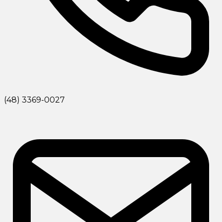
(48) 3369-0027