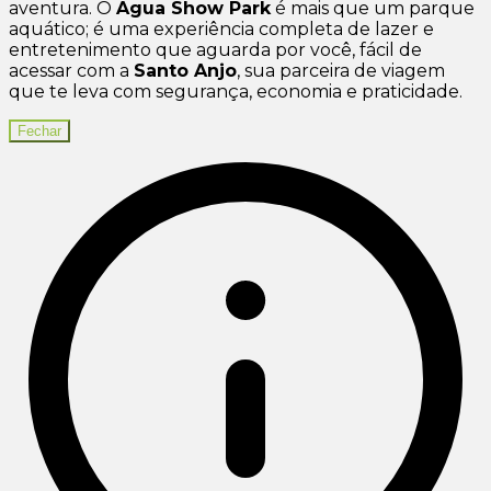
aventura. O
Agua Show Park
é mais que um parque
aquático; é uma experiência completa de lazer e
entretenimento que aguarda por você, fácil de
acessar com a
Santo Anjo
, sua parceira de viagem
que te leva com segurança, economia e praticidade.
Fechar