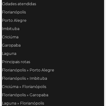
Cidades atendidas
Florianópolis
Porto Alegre
Imbituba
Criciúma
Garopaba
Laguna
Principais rotas
Florianópolis » Porto Alegre
Florianópolis » Imbituba
Criciúma » Florianópolis
Florianópolis » Garopaba
Laguna » Florianópolis