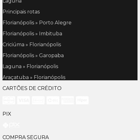
Laguna
Principais rotas
Florianópolis » Porto Alegre
Florianópolis » Imbituba
Criciúma » Florianópolis
Florianópolis » Garopaba
Laguna » Florianópolis
Araçatuba » Florianópolis
CARTÕES DE CRÉDITO
PIX
COMPRA SEGURA