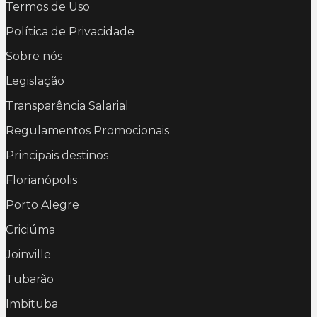
Termos de Uso
Política de Privacidade
Sobre nós
Legislação
Transparência Salarial
Regulamentos Promocionais
Principais destinos
Florianópolis
Porto Alegre
Criciúma
Joinville
Tubarão
Imbituba