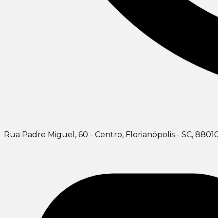
Rua Padre Miguel, 60 - Centro, Florianópolis - SC, 8801