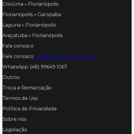
Criciúma » Florianópolis
Florianópolis » Garopaba
Laguna » Florianópolis
Araçatuba » Florianópolis
Fale conosco
Fale conosco:
sac@anjoconnect.com.br
WhatsApp: (48) 99649 1067
Outros
Troca e Remarcação
Termos de Uso
Política de Privacidade
Sobre nós
Legislação