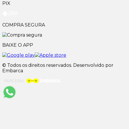
PIX
COMPRA SEGURA
BAIXE O APP
© Todos os direitos reservados. Desenvolvido por
Embarca