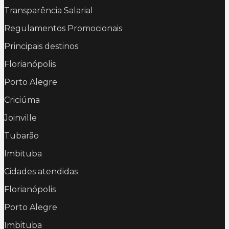
Transparência Salarial
Regulamentos Promocionais
Principais destinos
Florianópolis
Porto Alegre
Criciúma
Joinville
Tubarão
Imbituba
Cidades atendidas
Florianópolis
Porto Alegre
Imbituba