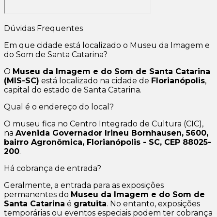
Dúvidas Frequentes
Em que cidade está localizado o Museu da Imagem e
do Som de Santa Catarina?
O
Museu da Imagem e do Som de Santa Catarina
(MIS-SC)
está localizado na cidade de
Florianópolis
,
capital do estado de Santa Catarina.
Qual é o endereço do local?
O museu fica no Centro Integrado de Cultura (CIC),
na
Avenida Governador Irineu Bornhausen, 5600,
bairro Agronômica, Florianópolis - SC, CEP 88025-
200
.
Há cobrança de entrada?
Geralmente, a entrada para as exposições
permanentes do
Museu da Imagem e do Som de
Santa Catarina
é
gratuita
. No entanto, exposições
temporárias ou eventos especiais podem ter cobrança