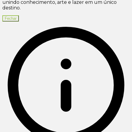
unindo conhecimento, arte e lazer em um único
destino.
Fechar