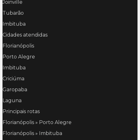
Joinville
Tubarão
Imbituba
Cidades atendidas
Florianópolis
Porto Alegre
Imbituba
Criciúma
Garopaba
Laguna
Principais rotas
Florianópolis » Porto Alegre
Florianópolis » Imbituba