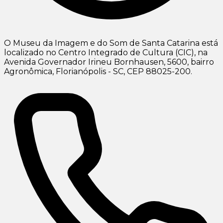
O Museu da Imagem e do Som de Santa Catarina está
localizado no Centro Integrado de Cultura (CIC), na
Avenida Governador Irineu Bornhausen, 5600, bairro
Agronômica, Florianópolis - SC, CEP 88025-200.