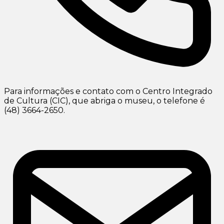
Para informações e contato com o Centro Integrado
de Cultura (CIC), que abriga o museu, o telefone é
(48) 3664-2650.