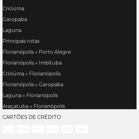
Criciúma
Garopaba
Laguna
Principais rotas
Florianópolis » Porto Alegre
Florianópolis » Imbituba
Criciúma » Florianópolis
Florianópolis » Garopaba
Laguna » Florianópolis
Araçatuba » Florianópolis
CARTÕES DE CRÉDITO