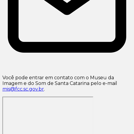
Você pode entrar em contato com o Museu da
Imagem e do Som de Santa Catarina pelo e-mail
mis@fcc.sc.gov.br
.