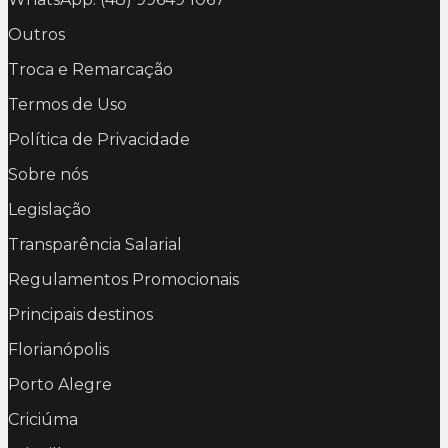
Outros
Troca e Remarcação
Termos de Uso
Política de Privacidade
Sobre nós
Legislação
Transparência Salarial
Regulamentos Promocionais
Principais destinos
Florianópolis
Porto Alegre
Criciúma