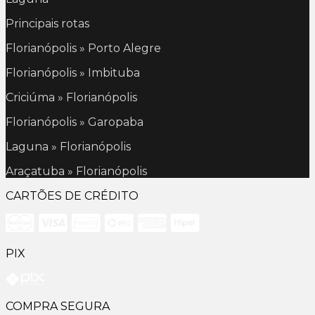
Principais rotas
Florianópolis » Porto Alegre
Florianópolis » Imbituba
Criciúma » Florianópolis
Florianópolis » Garopaba
Laguna » Florianópolis
Araçatuba » Florianópolis
CARTÕES DE CRÉDITO
PIX
COMPRA SEGURA