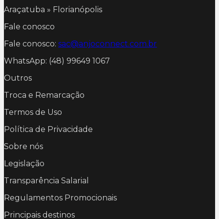
Araçatuba » Florianópolis
Fale conosco
Fale conosco:
sac@anjoconnect.com.br
WhatsApp: (48) 99649 1067
Outros
Troca e Remarcação
Termos de Uso
Política de Privacidade
Sobre nós
Legislação
Transparência Salarial
Regulamentos Promocionais
Principais destinos