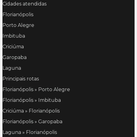
Cidades atendidas
Florianópolis
Porto Alegre
Imbituba
Criciúma
Garopaba
Laguna
Principais rotas
Florianópolis » Porto Alegre
Florianópolis » Imbituba
Criciúma » Florianópolis
Florianópolis » Garopaba
Laguna » Florianópolis