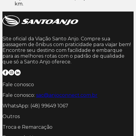
km.
Site oficial da Viação Santo Anjo. Compre sua
passagem de ônibus com praticidade para viajar bem!
Encontre seu destino com facilidade e embarque
para as melhores rotas com o padrão de qualidade
que só a Santo Anjo oferece.
Fale conosco
Fale conosco:
sac@anjoconnect.com.br
WhatsApp: (48) 99649 1067
Outros
Troca e Remarcação