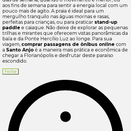
aos fins de semana para sentir a energia local com um
pouco mais de agito. A praia é ideal para um
mergulho tranquilo nas águas mornas e rasas,
perfeitas para crianças, ou para praticar
stand-up
paddle
e caiaque. Não deixe de explorar as pequenas
trilhas e mirantes que oferecem vistas panorâmicas da
baía e da Ponte Hercílio Luz ao longe. Para sua
viagem,
comprar passagens de ônibus online
com
a
Santo Anjo
é a maneira mais prática e econômica de
chegar a Florianópolis e desfrutar deste paraíso
escondido.
Fechar