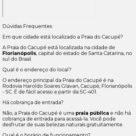
Dúvidas Frequentes
Em que cidade está localizado a Praia do Cacupé?
A Praia do Cacupé está localizada na cidade de
Florianópolis
, capital do estado de Santa Catarina, no
sul do Brasil.
Qual é o endereço do local?
O endereço principal da Praia do Cacupé é na
Rodovia Haroldo Soares Glavan, Cacupé, Florianópolis
- SC. É de fácil acesso a partir da SC-401.
Há cobrança de entrada?
Não, a Praia do Cacupé é uma
praia pública
e não há
cobrança de entrada para acessá-la. Você pode
desfrutar de suas belezas naturais gratuitamente.
Qual é o horário de funcionamento?