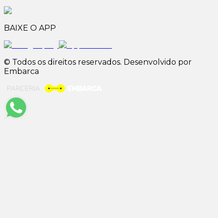
BAIXE O APP
© Todos os direitos reservados. Desenvolvido por
Embarca