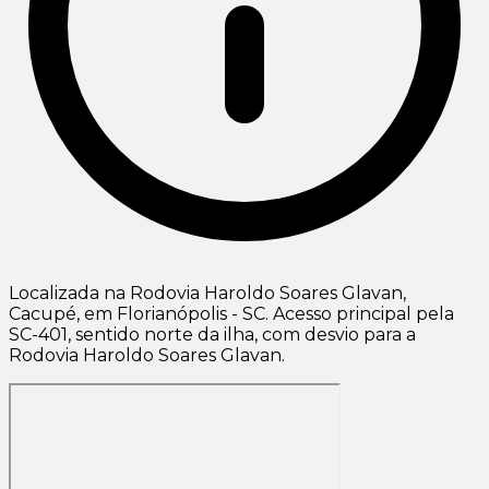
Localizada na Rodovia Haroldo Soares Glavan,
Cacupé, em Florianópolis - SC. Acesso principal pela
SC-401, sentido norte da ilha, com desvio para a
Rodovia Haroldo Soares Glavan.