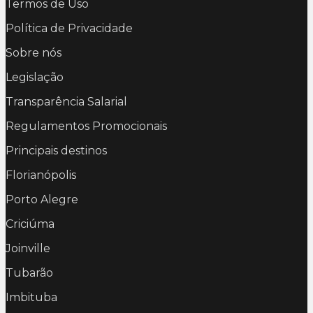
Termos de Uso
Política de Privacidade
Sobre nós
Legislação
Transparência Salarial
Regulamentos Promocionais
Principais destinos
Florianópolis
Porto Alegre
Criciúma
Joinville
Tubarão
Imbituba