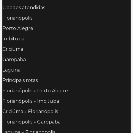
Cidades atendidas
Florianópolis
Porto Alegre
Imbituba
Criciúma
Garopaba
Laguna
Principais rotas
Florianópolis » Porto Alegre
Florianópolis » Imbituba
Criciúma » Florianópolis
Florianópolis » Garopaba
Laguna » Florianópolis