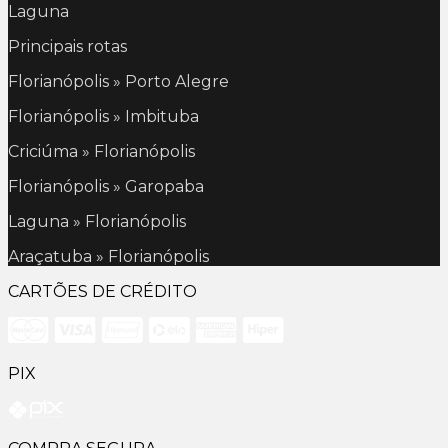
Laguna
Principais rotas
Florianópolis » Porto Alegre
Florianópolis » Imbituba
Criciúma » Florianópolis
Florianópolis » Garopaba
Laguna » Florianópolis
Araçatuba » Florianópolis
CARTÕES DE CRÉDITO
PIX