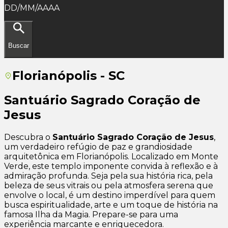
DD/MM/AAAA
Buscar
Florianópolis - SC
Santuário Sagrado Coração de
Jesus
Descubra o
Santuário Sagrado Coração de Jesus
,
um verdadeiro refúgio de paz e grandiosidade
arquitetônica em Florianópolis. Localizado em Monte
Verde, este templo imponente convida à reflexão e à
admiração profunda. Seja pela sua história rica, pela
beleza de seus vitrais ou pela atmosfera serena que
envolve o local, é um destino imperdível para quem
busca espiritualidade, arte e um toque de história na
famosa Ilha da Magia. Prepare-se para uma
experiência marcante e enriquecedora.