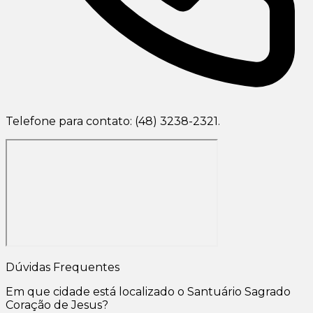
Telefone para contato: (48) 3238-2321.
Dúvidas Frequentes
Em que cidade está localizado o Santuário Sagrado
Coração de Jesus?