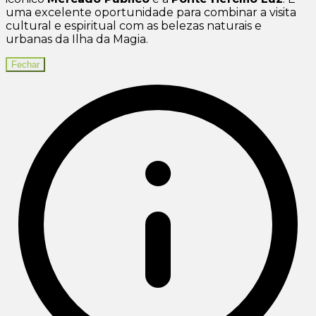
uma excelente oportunidade para combinar a visita
cultural e espiritual com as belezas naturais e
urbanas da Ilha da Magia.
Fechar