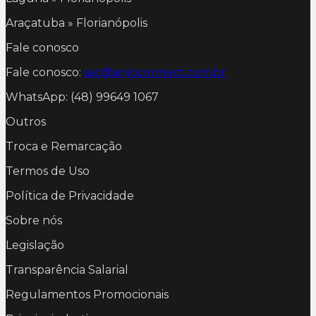
Araçatuba » Florianópolis
Fale conosco
Fale conosco:
sac@anjoconnect.com.br
WhatsApp: (48) 99649 1067
Outros
Troca e Remarcação
Termos de Uso
Política de Privacidade
Sobre nós
Legislação
Transparência Salarial
Regulamentos Promocionais