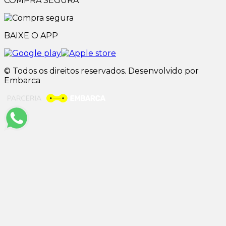
COMPRA SEGURA
BAIXE O APP
© Todos os direitos reservados. Desenvolvido por
Embarca