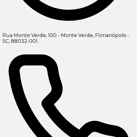
Rua Monte Verde, 100 - Monte Verde, Florianópolis -
SC, 88032-001.