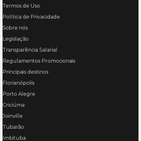
Termos de Uso
Política de Privacidade
Sobre nós
Legislação
Transparência Salarial
Regulamentos Promocionais
Principais destinos
Florianópolis
Porto Alegre
Criciúma
Joinville
Tubarão
Imbituba