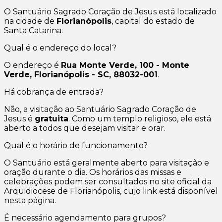
O Santuário Sagrado Coração de Jesus está localizado
na cidade de
Florianópolis
, capital do estado de
Santa Catarina.
Qual é o endereço do local?
O endereço é
Rua Monte Verde, 100 - Monte
Verde, Florianópolis - SC, 88032-001
.
Há cobrança de entrada?
Não, a visitação ao Santuário Sagrado Coração de
Jesus é
gratuita
. Como um templo religioso, ele está
aberto a todos que desejam visitar e orar.
Qual é o horário de funcionamento?
O Santuário está geralmente aberto para visitação e
oração durante o dia. Os horários das missas e
celebrações podem ser consultados no site oficial da
Arquidiocese de Florianópolis, cujo link está disponível
nesta página.
É necessário agendamento para grupos?