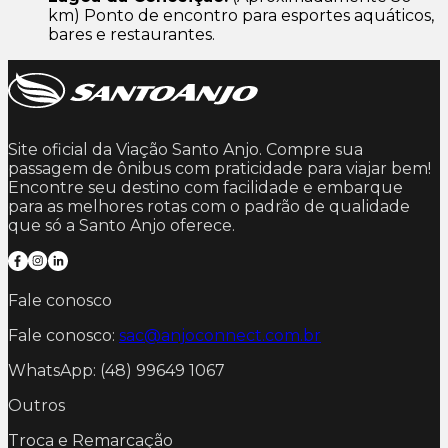
km) Ponto de encontro para esportes aquáticos,
bares e restaurantes.
Site oficial da Viação Santo Anjo. Compre sua
passagem de ônibus com praticidade para viajar bem!
Encontre seu destino com facilidade e embarque
para as melhores rotas com o padrão de qualidade
que só a Santo Anjo oferece.
Fale conosco
Fale conosco:
sac@anjoconnect.com.br
WhatsApp: (48) 99649 1067
Outros
Troca e Remarcação