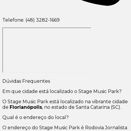
Telefone: (48) 3282-1669
Dúvidas Frequentes
Em que cidade está localizado o Stage Music Park?
O Stage Music Park está localizado na vibrante cidade
de
Florianópolis
, no estado de Santa Catarina (SC).
Qual é o endereço do local?
O endereço do Stage Music Park é Rodovia Jornalista