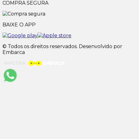
COMPRA SEGURA
BAIXE O APP
© Todos os direitos reservados. Desenvolvido por
Embarca