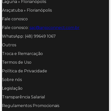
Laguna » Florianópolis
Araçatuba » Florianópolis
Fale conosco
Fale conosco:
sac@anjoconnect.com.br
WhatsApp: (48) 99649 1067
Outros
Troca e Remarcação
Termos de Uso
Política de Privacidade
Sobre nós
Legislação
Transparência Salarial
Regulamentos Promocionais