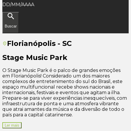
DD/MM/AAAA
Buscar
Florianópolis - SC
Stage Music Park
O Stage Music Park é o palco de grandes emoções
em Florianópolis! Considerado um dos maiores
complexos de entretenimento do sul do Brasil, este
espaço multifuncional recebe shows nacionais e
internacionais, festivais e eventos que agitam a ilha.
Prepare-se para viver experiências inesquecíveis, com
infraestrutura de ponta e uma atmosfera vibrante
que atrai amantes da música e da diversão de todo o
país para a capital catarinense.
Ler mais