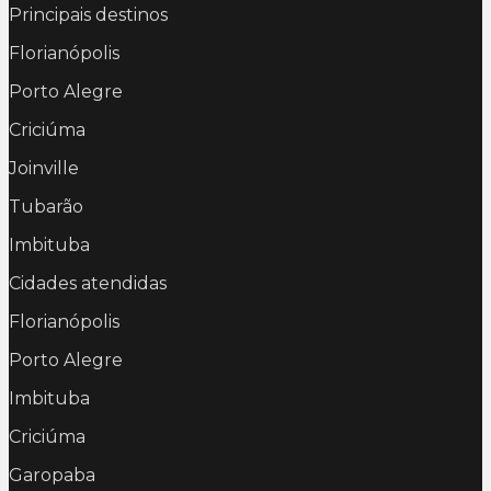
Principais destinos
Florianópolis
Porto Alegre
Criciúma
Joinville
Tubarão
Imbituba
Cidades atendidas
Florianópolis
Porto Alegre
Imbituba
Criciúma
Garopaba