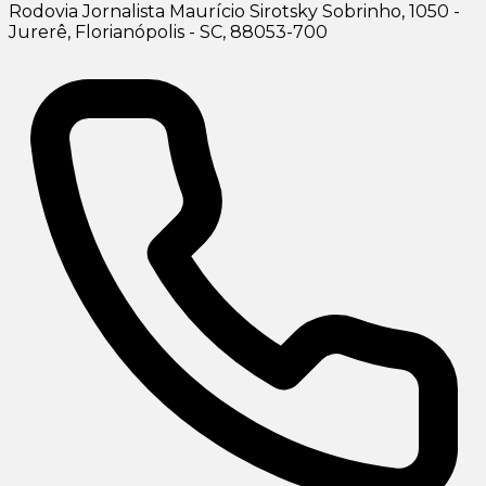
Rodovia Jornalista Maurício Sirotsky Sobrinho, 1050 -
Jurerê, Florianópolis - SC, 88053-700