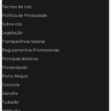
Termos de Uso
Política de Privacidade
Sobre nós
Legislação
Transparência Salarial
Regulamentos Promocionais
Principais destinos
Florianópolis
Porto Alegre
Criciúma
Joinville
Tubarão
Imbituba