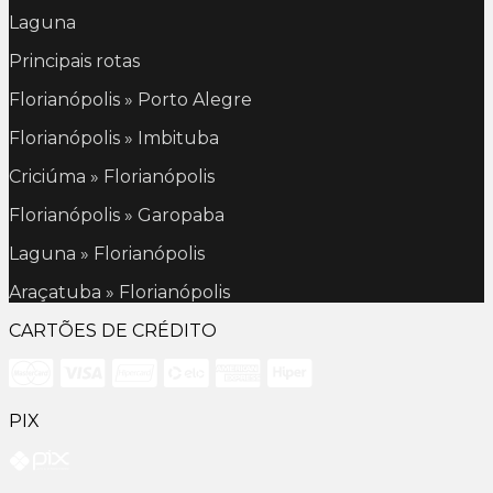
Laguna
Principais rotas
Florianópolis » Porto Alegre
Florianópolis » Imbituba
Criciúma » Florianópolis
Florianópolis » Garopaba
Laguna » Florianópolis
Araçatuba » Florianópolis
CARTÕES DE CRÉDITO
PIX