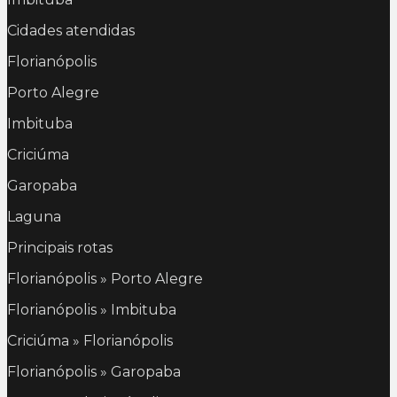
Cidades atendidas
Florianópolis
Porto Alegre
Imbituba
Criciúma
Garopaba
Laguna
Principais rotas
Florianópolis » Porto Alegre
Florianópolis » Imbituba
Criciúma » Florianópolis
Florianópolis » Garopaba