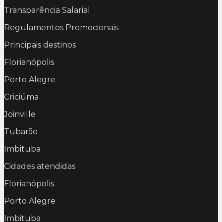
Transparência Salarial
Regulamentos Promocionais
Principais destinos
Florianópolis
Porto Alegre
Criciúma
Joinville
Tubarão
Imbituba
Cidades atendidas
Florianópolis
Porto Alegre
Imbituba