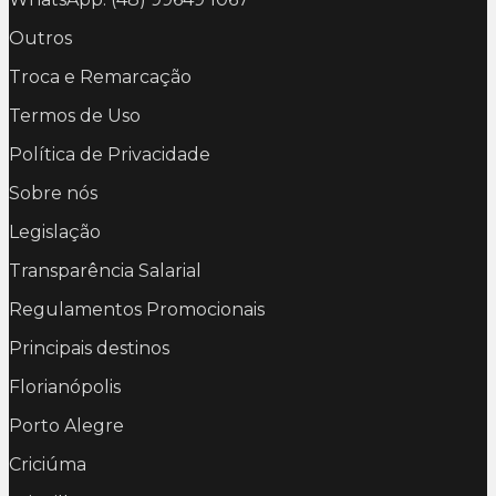
Outros
Troca e Remarcação
Termos de Uso
Política de Privacidade
Sobre nós
Legislação
Transparência Salarial
Regulamentos Promocionais
Principais destinos
Florianópolis
Porto Alegre
Criciúma