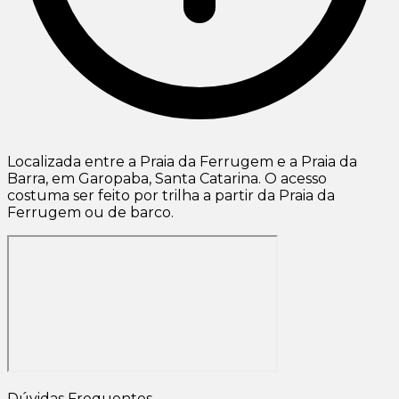
Localizada entre a Praia da Ferrugem e a Praia da
Barra, em Garopaba, Santa Catarina. O acesso
costuma ser feito por trilha a partir da Praia da
Ferrugem ou de barco.
Dúvidas Frequentes