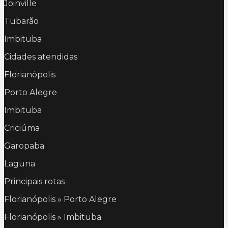
Joinville
Tubarão
Imbituba
Cidades atendidas
Florianópolis
Porto Alegre
Imbituba
Criciúma
Garopaba
Laguna
Principais rotas
Florianópolis » Porto Alegre
Florianópolis » Imbituba