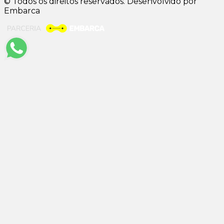
© Todos os direitos reservados. Desenvolvido por
Embarca