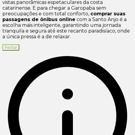
vistas panorâmicas espetaculares da costa
catarinense. E para chegar a Garopaba sem
preocupações e com total conforto,
comprar suas
passagens de ônibus online
com a Santo Anjo é a
escolha mais inteligente, garantindo uma jornada
tranquila e segura até este recanto paradisíaco, onde
a única pressa é a de relaxar.
Fechar