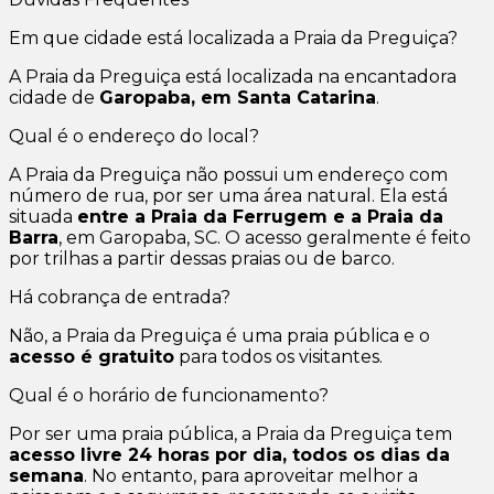
Em que cidade está localizada a Praia da Preguiça?
A Praia da Preguiça está localizada na encantadora
cidade de
Garopaba, em Santa Catarina
.
Qual é o endereço do local?
A Praia da Preguiça não possui um endereço com
número de rua, por ser uma área natural. Ela está
situada
entre a Praia da Ferrugem e a Praia da
Barra
, em Garopaba, SC. O acesso geralmente é feito
por trilhas a partir dessas praias ou de barco.
Há cobrança de entrada?
Não, a Praia da Preguiça é uma praia pública e o
acesso é gratuito
para todos os visitantes.
Qual é o horário de funcionamento?
Por ser uma praia pública, a Praia da Preguiça tem
acesso livre 24 horas por dia, todos os dias da
semana
. No entanto, para aproveitar melhor a