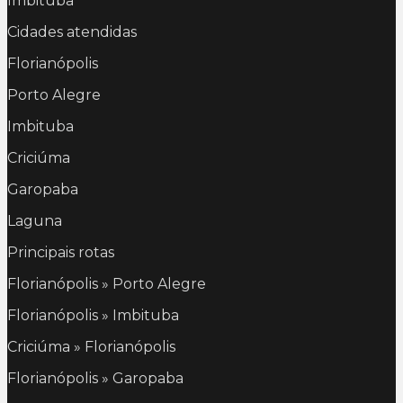
Imbituba
Cidades atendidas
Florianópolis
Porto Alegre
Imbituba
Criciúma
Garopaba
Laguna
Principais rotas
Florianópolis » Porto Alegre
Florianópolis » Imbituba
Criciúma » Florianópolis
Florianópolis » Garopaba