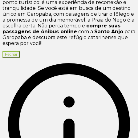
ponto turístico; é uma experiência de reconexão e
tranquilidade. Se você está em busca de um destino
único em Garopaba, com paisagens de tirar o fôlego e
a promessa de um dia memorável, a Praia do Nego é a
escolha certa. Não perca tempo e
compre suas
passagens de ônibus online
com a
Santo Anjo
para
Garopaba e descubra este refúgio catarinense que
espera por você!
Fechar