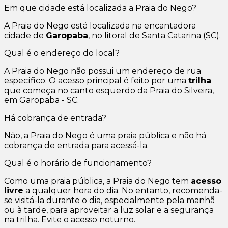
Em que cidade está localizada a Praia do Nego?
A Praia do Nego está localizada na encantadora
cidade de
Garopaba
, no litoral de Santa Catarina (SC).
Qual é o endereço do local?
A Praia do Nego não possui um endereço de rua
específico. O acesso principal é feito por uma
trilha
que começa no canto esquerdo da Praia do Silveira,
em Garopaba - SC.
Há cobrança de entrada?
Não, a Praia do Nego é uma praia pública e não há
cobrança de entrada para acessá-la.
Qual é o horário de funcionamento?
Como uma praia pública, a Praia do Nego tem
acesso
livre
a qualquer hora do dia. No entanto, recomenda-
se visitá-la durante o dia, especialmente pela manhã
ou à tarde, para aproveitar a luz solar e a segurança
na trilha. Evite o acesso noturno.