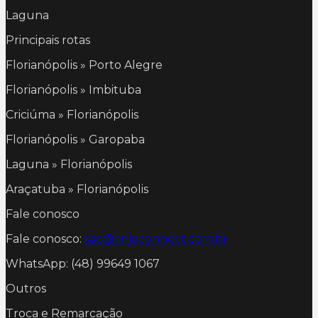
Laguna
Principais rotas
Florianópolis » Porto Alegre
Florianópolis » Imbituba
Criciúma » Florianópolis
Florianópolis » Garopaba
Laguna » Florianópolis
Araçatuba » Florianópolis
Fale conosco
Fale conosco:
sac@anjoconnect.com.br
WhatsApp: (48) 99649 1067
Outros
Troca e Remarcação