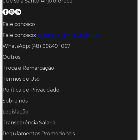
que só a Santo Anjo oferece.
Fale conosco
Fale conosco:
sac@anjoconnect.com.br
WhatsApp: (48) 99649 1067
Outros
Troca e Remarcação
Termos de Uso
Política de Privacidade
Sobre nós
Legislação
Transparência Salarial
Regulamentos Promocionais