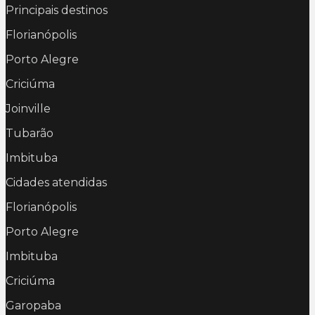
Principais destinos
Florianópolis
Porto Alegre
Criciúma
Joinville
Tubarão
Imbituba
Cidades atendidas
Florianópolis
Porto Alegre
Imbituba
Criciúma
Garopaba