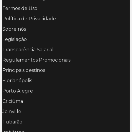
Termos de Uso
Política de Privacidade
Sobre nós
Legislação
Transparência Salarial
Regulamentos Promocionais
Principais destinos
Florianópolis
Porto Alegre
Criciúma
Joinville
Tubarão