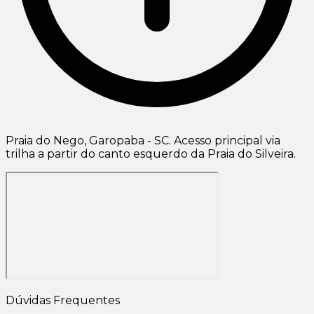
Praia do Nego, Garopaba - SC. Acesso principal via
trilha a partir do canto esquerdo da Praia do Silveira.
Dúvidas Frequentes