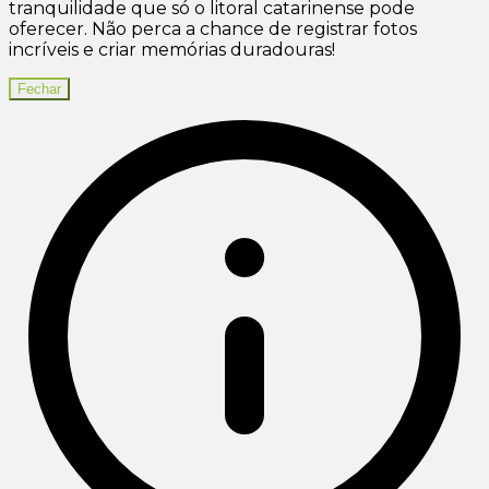
tranquilidade que só o litoral catarinense pode
oferecer. Não perca a chance de registrar fotos
incríveis e criar memórias duradouras!
Fechar