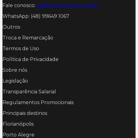
Fale conosco:
sac@anjoconnect.com.br
WhatsApp: (48) 99649 1067
Outros
Troca e Remarcação
Termos de Uso
Política de Privacidade
Sobre nós
Legislação
Transparência Salarial
Regulamentos Promocionais
Principais destinos
Florianópolis
Porto Alegre