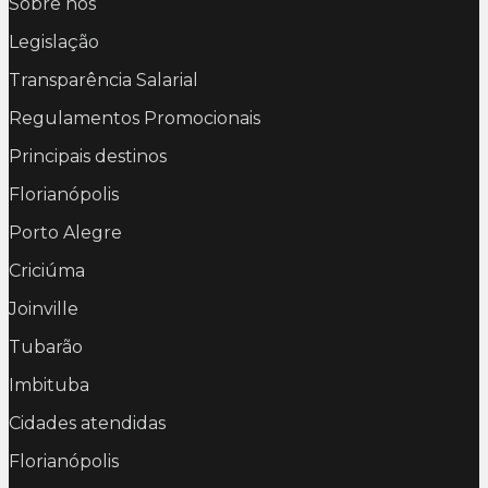
Sobre nós
Legislação
Transparência Salarial
Regulamentos Promocionais
Principais destinos
Florianópolis
Porto Alegre
Criciúma
Joinville
Tubarão
Imbituba
Cidades atendidas
Florianópolis