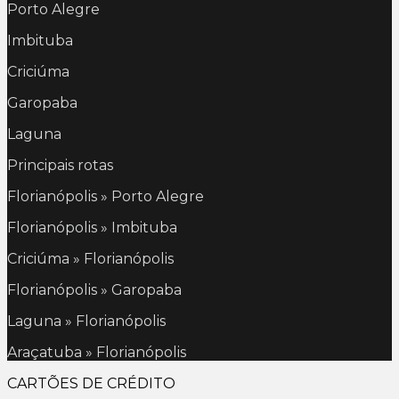
Porto Alegre
Imbituba
Criciúma
Garopaba
Laguna
Principais rotas
Florianópolis » Porto Alegre
Florianópolis » Imbituba
Criciúma » Florianópolis
Florianópolis » Garopaba
Laguna » Florianópolis
Araçatuba » Florianópolis
CARTÕES DE CRÉDITO