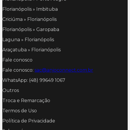
Florianópolis » Imbituba
Criciúma » Florianópolis
Florianópolis » Garopaba
Laguna » Florianópolis
Araçatuba » Florianópolis
Fale conosco
Fale conosco:
sac@anjoconnect.com.br
WhatsApp: (48) 99649 1067
Outros
Troca e Remarcação
Termos de Uso
Política de Privacidade