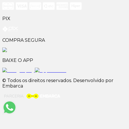
PIX
COMPRA SEGURA
BAIXE O APP
© Todos os direitos reservados. Desenvolvido por
Embarca