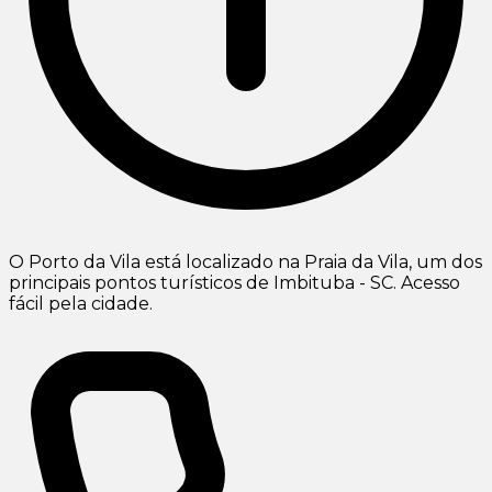
O Porto da Vila está localizado na Praia da Vila, um dos
principais pontos turísticos de Imbituba - SC. Acesso
fácil pela cidade.