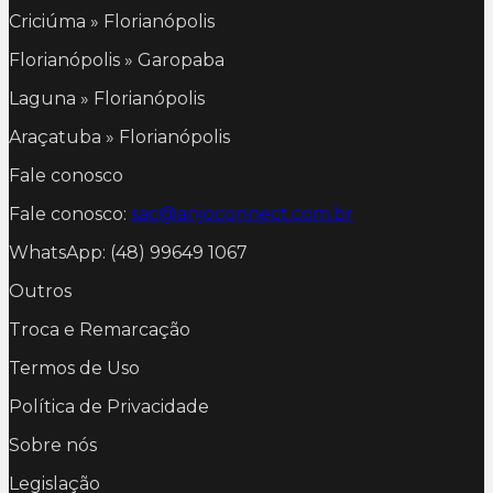
Criciúma » Florianópolis
Florianópolis » Garopaba
Laguna » Florianópolis
Araçatuba » Florianópolis
Fale conosco
Fale conosco:
sac@anjoconnect.com.br
WhatsApp: (48) 99649 1067
Outros
Troca e Remarcação
Termos de Uso
Política de Privacidade
Sobre nós
Legislação