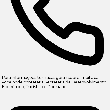
Para informações turísticas gerais sobre Imbituba,
você pode contatar a Secretaria de Desenvolvimento
Econômico, Turístico e Portuário.