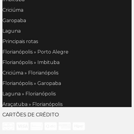
Criciúma
Garopaba
Laguna
Principais rotas
Florianópolis » Porto Alegre
Florianópolis » Imbituba
Criciúma » Florianópolis
Florianópolis » Garopaba
Laguna » Florianópolis
Araçatuba » Florianópolis
CARTÕES DE CRÉDITO