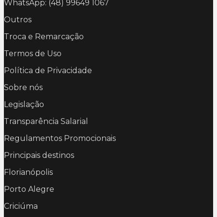
WhatsApp: (48) 99649 1067
Outros
Troca e Remarcação
Termos de Uso
Política de Privacidade
Sobre nós
Legislação
Transparência Salarial
Regulamentos Promocionais
Principais destinos
Florianópolis
Porto Alegre
Criciúma