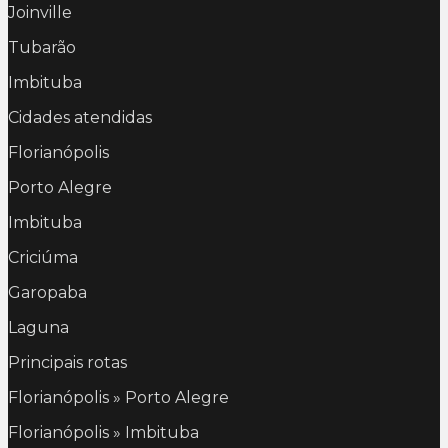
Joinville
Tubarão
Imbituba
Cidades atendidas
Florianópolis
Porto Alegre
Imbituba
Criciúma
Garopaba
Laguna
Principais rotas
Florianópolis » Porto Alegre
Florianópolis » Imbituba