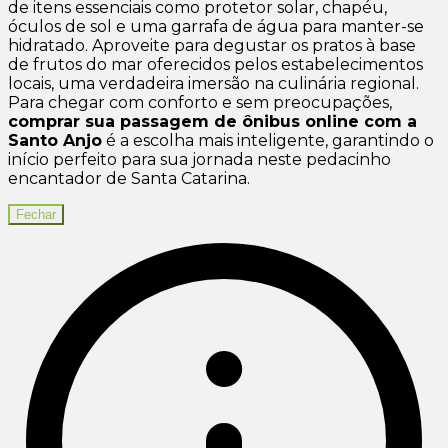
de itens essenciais como protetor solar, chapéu,
óculos de sol e uma garrafa de água para manter-se
hidratado. Aproveite para degustar os pratos à base
de frutos do mar oferecidos pelos estabelecimentos
locais, uma verdadeira imersão na culinária regional.
Para chegar com conforto e sem preocupações,
comprar sua passagem de ônibus online com a
Santo Anjo
é a escolha mais inteligente, garantindo o
início perfeito para sua jornada neste pedacinho
encantador de Santa Catarina.
Fechar