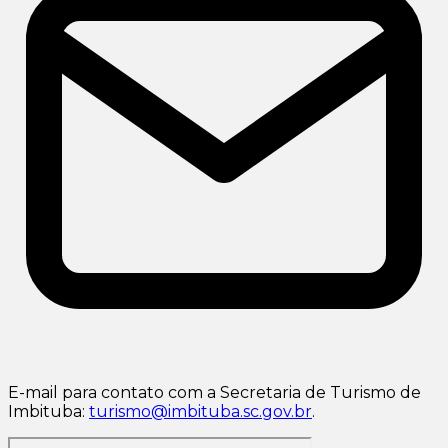
E-mail para contato com a Secretaria de Turismo de
Imbituba:
turismo@imbituba.sc.gov.br
.