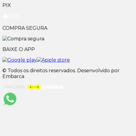
PIX
COMPRA SEGURA
BAIXE O APP
© Todos os direitos reservados. Desenvolvido por
Embarca