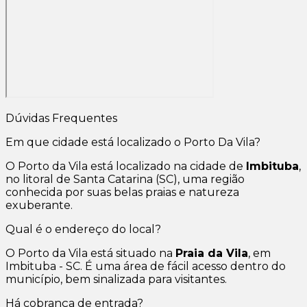
Dúvidas Frequentes
Em que cidade está localizado o Porto Da Vila?
O Porto da Vila está localizado na cidade de
Imbituba
,
no litoral de Santa Catarina (SC), uma região
conhecida por suas belas praias e natureza
exuberante.
Qual é o endereço do local?
O Porto da Vila está situado na
Praia da Vila
, em
Imbituba - SC. É uma área de fácil acesso dentro do
município, bem sinalizada para visitantes.
Há cobrança de entrada?