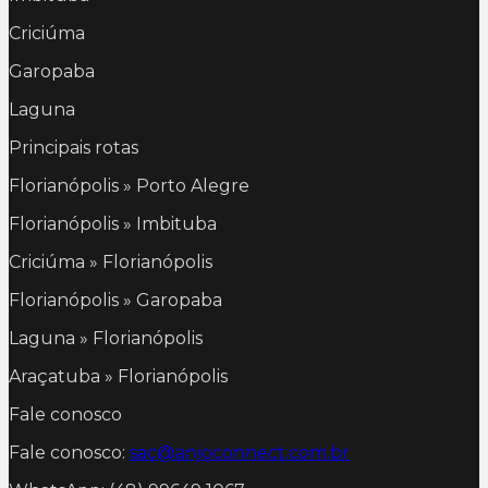
Criciúma
Garopaba
Laguna
Principais rotas
Florianópolis » Porto Alegre
Florianópolis » Imbituba
Criciúma » Florianópolis
Florianópolis » Garopaba
Laguna » Florianópolis
Araçatuba » Florianópolis
Fale conosco
Fale conosco:
sac@anjoconnect.com.br