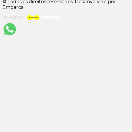
© Todos os direitos reservados. Desenvolvido por
Embarca