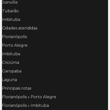
Joinville
Tubarão
Imbituba
Cidades atendidas
Florianópolis
Porto Alegre
Imbituba
Criciúma
Garopaba
Laguna
Principais rotas
Florianópolis » Porto Alegre
Florianópolis » Imbituba