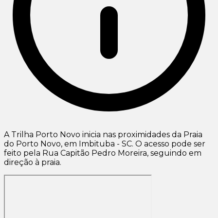
A Trilha Porto Novo inicia nas proximidades da Praia
do Porto Novo, em Imbituba - SC. O acesso pode ser
feito pela Rua Capitão Pedro Moreira, seguindo em
direção à praia.