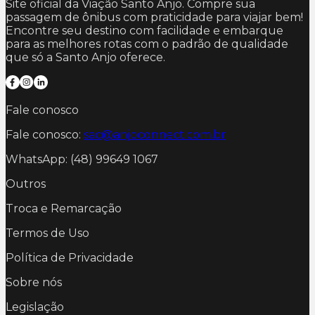
Site oficial da Viação Santo Anjo. Compre sua
passagem de ônibus com praticidade para viajar bem!
Encontre seu destino com facilidade e embarque
para as melhores rotas com o padrão de qualidade
que só a Santo Anjo oferece.
Fale conosco
Fale conosco:
sac@anjoconnect.com.br
WhatsApp: (48) 99649 1067
Outros
Troca e Remarcação
Termos de Uso
Política de Privacidade
Sobre nós
Legislação