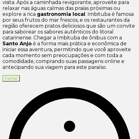
visita. Após a caminhada revigorante, aproveite para
relaxar nas águas calmas das praias próximas ou
explore a rica
gastronomia local
. Imbituba é famosa
por seus frutos do mar frescos, e os restaurantes da
região oferecem pratos deliciosos que são um convite
para saborear os sabores autênticos do litoral
catarinense. Chegar a Imbituba de ônibus com a
Santo Anjo
é a forma mais prática e econômica de
iniciar essa aventura, permitindo que você aproveite
cada momento sem preocupações e com toda a
comodidade, comprando suas passagens online e
antecipando sua viagem para este paraíso.
Fechar