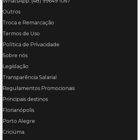
WhatsApp: (48) 99649 1067
Outros
Troca e Remarcação
Termos de Uso
Política de Privacidade
Sobre nós
Legislação
Transparência Salarial
Regulamentos Promocionais
Principais destinos
Florianópolis
Porto Alegre
Criciúma