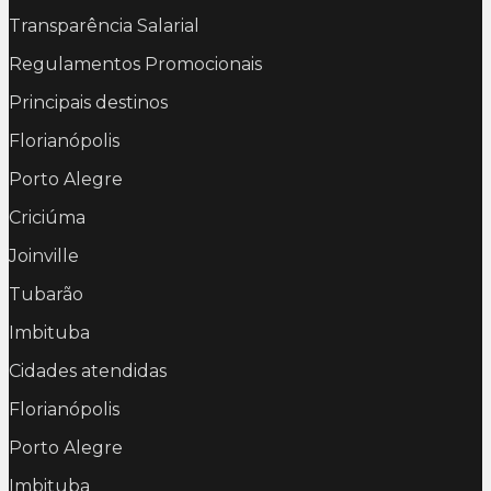
Transparência Salarial
Regulamentos Promocionais
Principais destinos
Florianópolis
Porto Alegre
Criciúma
Joinville
Tubarão
Imbituba
Cidades atendidas
Florianópolis
Porto Alegre
Imbituba