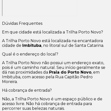
Dúvidas Frequentes
Em que cidade está localizada a Trilha Porto Novo?
A Trilha Porto Novo está localizada na encantadora
cidade de
Imbituba
, no litoral sul de Santa Catarina.
Qual é o endereço do local?
A Trilha Porto Novo não possui um endereço exato,
pois é um caminho natural. Seu início geralmente se
dá nas proximidades da
Praia do Porto Novo
, em
Imbituba, com acesso pela Rua Capitão Pedro
Moreira.
Há cobrança de entrada?
Não, a Trilha Porto Novo é um espaço público e de
acesso livre. Não há cobrança de entrada para
percorrer suas belezas naturais.