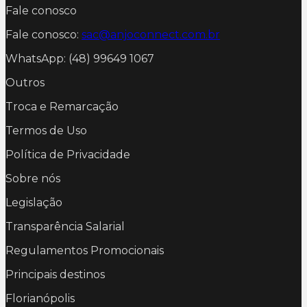
Fale conosco
Fale conosco:
sac@anjoconnect.com.br
WhatsApp: (48) 99649 1067
Outros
Troca e Remarcação
Termos de Uso
Política de Privacidade
Sobre nós
Legislação
Transparência Salarial
Regulamentos Promocionais
Principais destinos
Florianópolis