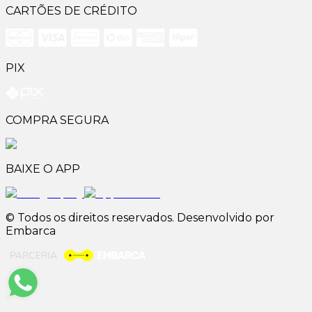
CARTÕES DE CRÉDITO
PIX
COMPRA SEGURA
BAIXE O APP
© Todos os direitos reservados. Desenvolvido por
Embarca