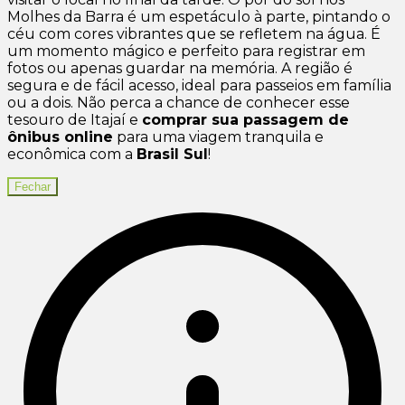
Molhes da Barra é um espetáculo à parte, pintando o
céu com cores vibrantes que se refletem na água. É
um momento mágico e perfeito para registrar em
fotos ou apenas guardar na memória. A região é
segura e de fácil acesso, ideal para passeios em família
ou a dois. Não perca a chance de conhecer esse
tesouro de Itajaí e
comprar sua passagem de
ônibus online
para uma viagem tranquila e
econômica com a
Brasil Sul
!
Fechar