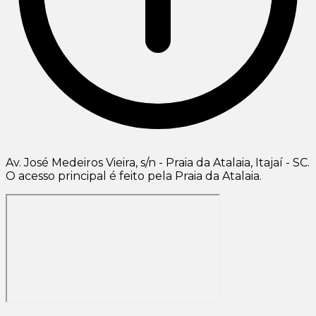
Av. José Medeiros Vieira, s/n - Praia da Atalaia, Itajaí - SC.
O acesso principal é feito pela Praia da Atalaia.