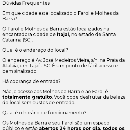
Dúvidas Frequentes
Em que cidade está localizado o Farol e Molhes da
Barra?
O Farol e Molhes da Barra estão localizados na
encantadora cidade de
Itajaí
, no estado de Santa
Catarina (SC).
Qual é o endereço do local?
O endereço é Av. José Medeiros Vieira, s/n, na Praia da
Atalaia, em Itajaí - SC. É um ponto de fácil acesso e
bem sinalizado.
Há cobrança de entrada?
Não, o acesso aos Molhes da Barra e ao Farol é
totalmente gratuito
. Você pode desfrutar da beleza
do local sem custos de entrada.
Qual é o horário de funcionamento?
Os Molhes da Barra e seu Farol são um espaço
público e estão
abertos 24 horas por dia, todos os