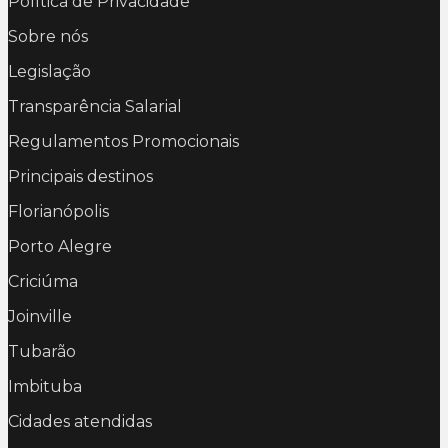
Política de Privacidade
Sobre nós
Legislação
Transparência Salarial
Regulamentos Promocionais
Principais destinos
Florianópolis
Porto Alegre
Criciúma
Joinville
Tubarão
Imbituba
Cidades atendidas