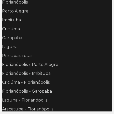
Florianópolis
Porto Alegre
Imbituba
Criciúma
Garopaba
Laguna
Principais rotas
Florianópolis » Porto Alegre
Florianópolis » Imbituba
Criciúma » Florianópolis
Florianópolis » Garopaba
Laguna » Florianópolis
Araçatuba » Florianópolis