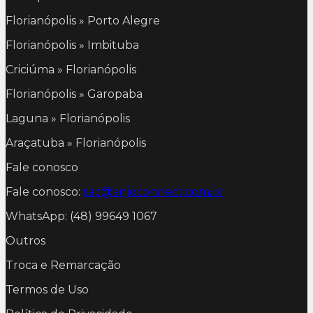
Florianópolis » Porto Alegre
Florianópolis » Imbituba
Criciúma » Florianópolis
Florianópolis » Garopaba
Laguna » Florianópolis
Araçatuba » Florianópolis
Fale conosco
Fale conosco:
sac@anjoconnect.com.br
WhatsApp: (48) 99649 1067
Outros
Troca e Remarcação
Termos de Uso