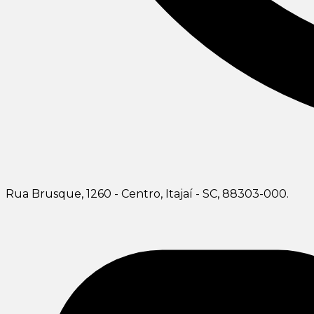
Rua Brusque, 1260 - Centro, Itajaí - SC, 88303-000.