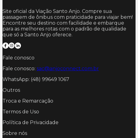
Site oficial da Viação Santo Anjo. Compre sua
passagem de ônibus com praticidade para viajar bem!
Encontre seu destino com facilidade e embarque
para as melhores rotas com o padrão de qualidade
que só a Santo Anjo oferece.
Fale conosco
Fale conosco:
sac@anjoconnect.com.br
WhatsApp: (48) 99649 1067
Outros
Troca e Remarcação
Termos de Uso
Política de Privacidade
Sobre nós