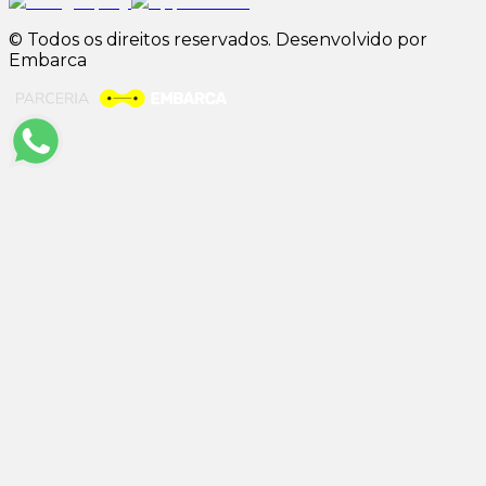
© Todos os direitos reservados. Desenvolvido por
Embarca