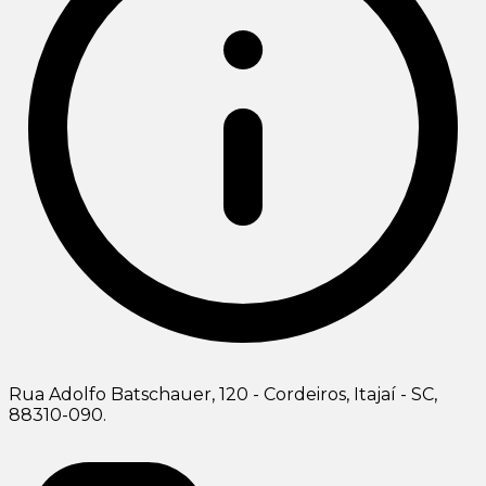
Rua Adolfo Batschauer, 120 - Cordeiros, Itajaí - SC,
88310-090.