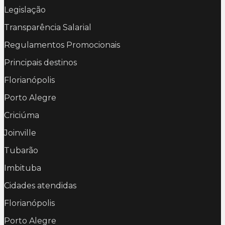
Legislação
Transparência Salarial
Regulamentos Promocionais
Principais destinos
Florianópolis
Porto Alegre
Criciúma
Joinville
Tubarão
Imbituba
Cidades atendidas
Florianópolis
Porto Alegre