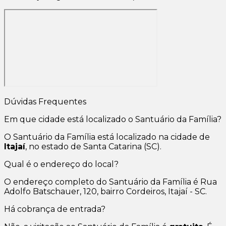
Dúvidas Frequentes
Em que cidade está localizado o Santuário da Família?
O Santuário da Família está localizado na cidade de
Itajaí
, no estado de Santa Catarina (SC).
Qual é o endereço do local?
O endereço completo do Santuário da Família é Rua
Adolfo Batschauer, 120, bairro Cordeiros, Itajaí - SC.
Há cobrança de entrada?