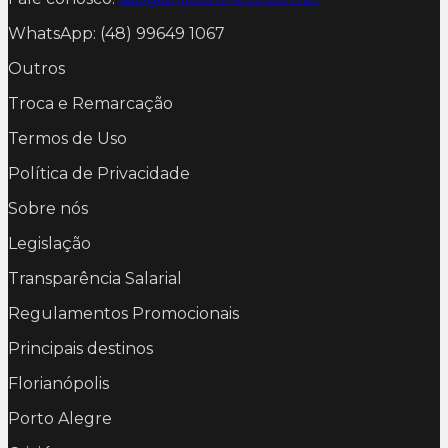
WhatsApp: (48) 99649 1067
Outros
Troca e Remarcação
Termos de Uso
Política de Privacidade
Sobre nós
Legislação
Transparência Salarial
Regulamentos Promocionais
Principais destinos
Florianópolis
Porto Alegre