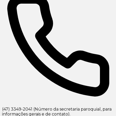
(47) 3349-2041 (Número da secretaria paroquial, para
informações gerais e de contato).