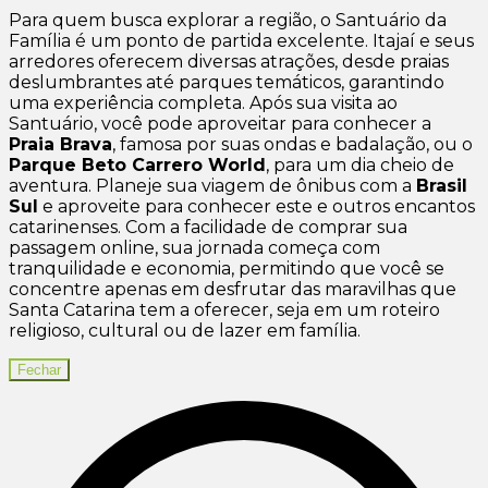
Para quem busca explorar a região, o Santuário da
Família é um ponto de partida excelente. Itajaí e seus
arredores oferecem diversas atrações, desde praias
deslumbrantes até parques temáticos, garantindo
uma experiência completa. Após sua visita ao
Santuário, você pode aproveitar para conhecer a
Praia Brava
, famosa por suas ondas e badalação, ou o
Parque Beto Carrero World
, para um dia cheio de
aventura. Planeje sua viagem de ônibus com a
Brasil
Sul
e aproveite para conhecer este e outros encantos
catarinenses. Com a facilidade de comprar sua
passagem online, sua jornada começa com
tranquilidade e economia, permitindo que você se
concentre apenas em desfrutar das maravilhas que
Santa Catarina tem a oferecer, seja em um roteiro
religioso, cultural ou de lazer em família.
Fechar