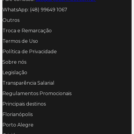
WhatsApp: (48) 99649 1067
Outros
Troca e Remarcação
Termos de Uso
Política de Privacidade
Sobre nós
Legislação
Transparência Salarial
Regulamentos Promocionais
Principais destinos
Florianópolis
Porto Alegre