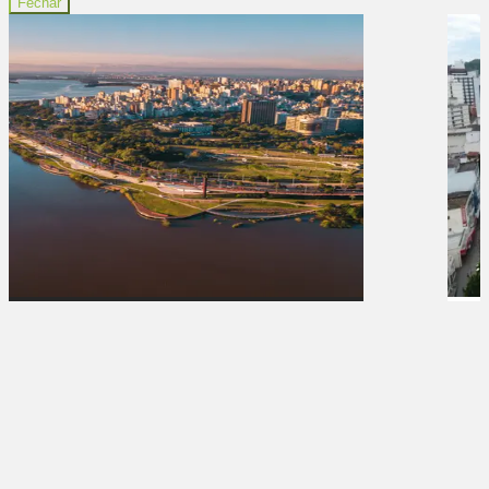
Fechar