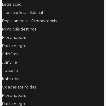
Legislação
Transparência Salarial
Regulamentos Promocionais
Principais destinos
Florianópolis
Porto Alegre
Criciúma
Joinville
Tubarão
Imbituba
Cidades atendidas
Florianópolis
Porto Alegre