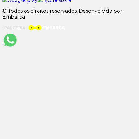
© Todos os direitos reservados. Desenvolvido por
Embarca