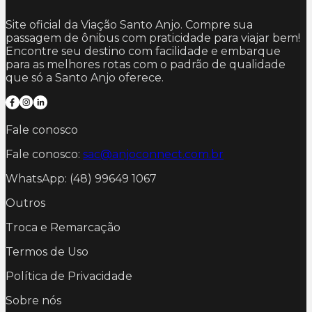
Site oficial da Viação Santo Anjo. Compre sua
passagem de ônibus com praticidade para viajar bem!
Encontre seu destino com facilidade e embarque
para as melhores rotas com o padrão de qualidade
que só a Santo Anjo oferece.
Fale conosco
Fale conosco:
sac@anjoconnect.com.br
WhatsApp: (48) 99649 1067
Outros
Troca e Remarcação
Termos de Uso
Política de Privacidade
Sobre nós