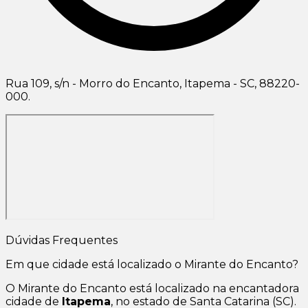
Rua 109, s/n - Morro do Encanto, Itapema - SC, 88220-
000.
Dúvidas Frequentes
Em que cidade está localizado o Mirante do Encanto?
O Mirante do Encanto está localizado na encantadora
cidade de
Itapema
, no estado de Santa Catarina (SC).