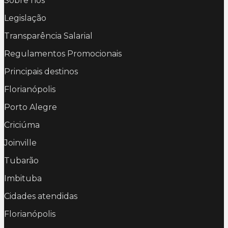
Sobre nós
Legislação
Transparência Salarial
Regulamentos Promocionais
Principais destinos
Florianópolis
Porto Alegre
Criciúma
Joinville
Tubarão
Imbituba
Cidades atendidas
Florianópolis