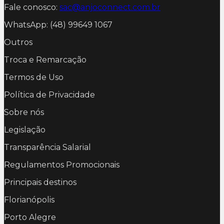
Fale conosco:
sac@anjoconnect.com.br
WhatsApp: (48) 99649 1067
Outros
Troca e Remarcação
Termos de Uso
Política de Privacidade
Sobre nós
Legislação
Transparência Salarial
Regulamentos Promocionais
Principais destinos
Florianópolis
Porto Alegre