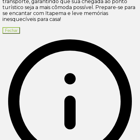
transporte, garantindo que sua chegada ao ponto
turístico seja a mais cômoda possível. Prepare-se para
se encantar com Itapema e leve memórias
inesquecíveis para casa!
Fechar