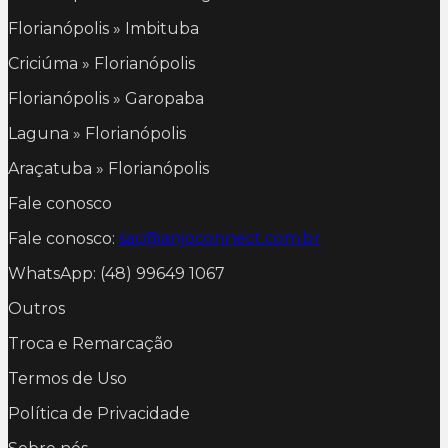
Florianópolis » Imbituba
Criciúma » Florianópolis
Florianópolis » Garopaba
Laguna » Florianópolis
Araçatuba » Florianópolis
Fale conosco
Fale conosco:
sac@anjoconnect.com.br
WhatsApp: (48) 99649 1067
Outros
Troca e Remarcação
Termos de Uso
Política de Privacidade