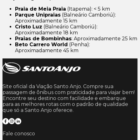
Praia de Meia Praia
(Itapema): < 5 km
Parque Unipraias
(Balneário Camboriú):
Aproximadamente 15 km
Cristo Luz
(Balneário Camboriú):
Aproximadamente 18 km
Praias de Bombinhas
: Aproximadamente 25 km
Beto Carrero World
(Penha):
Aproximadamente 45 km
Site oficial da Viação Santo Anjo. Compre sua
passagem de ônibus com praticidade para viajar bem!
Encontre seu destino com facilidade e embarque
para as melhores rotas com o padrão de qualidade
que só a Santo Anjo oferece.
Fale conosco