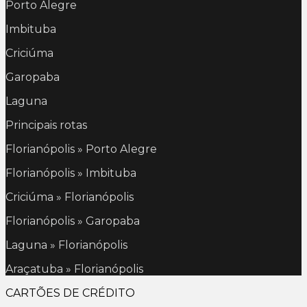
Porto Alegre
Imbituba
Criciúma
Garopaba
Laguna
Principais rotas
Florianópolis » Porto Alegre
Florianópolis » Imbituba
Criciúma » Florianópolis
Florianópolis » Garopaba
Laguna » Florianópolis
Araçatuba » Florianópolis
CARTÕES DE CRÉDITO