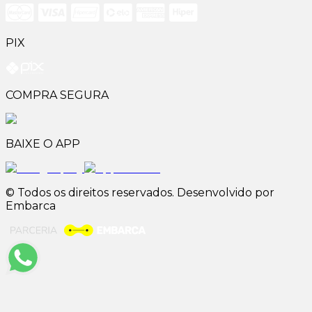
PIX
COMPRA SEGURA
BAIXE O APP
© Todos os direitos reservados. Desenvolvido por
Embarca