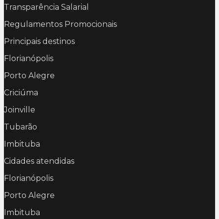
Transparência Salarial
Regulamentos Promocionais
Principais destinos
Florianópolis
Porto Alegre
Criciúma
Joinville
Tubarão
Imbituba
Cidades atendidas
Florianópolis
Porto Alegre
Imbituba