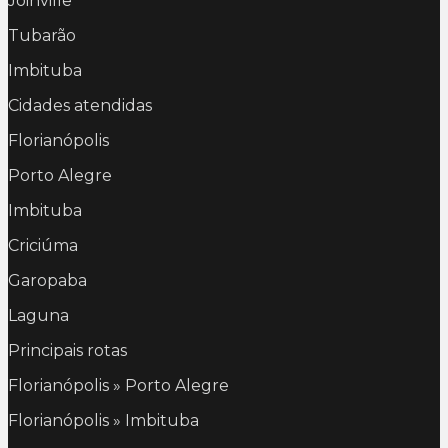
Joinville
Tubarão
Imbituba
Cidades atendidas
Florianópolis
Porto Alegre
Imbituba
Criciúma
Garopaba
Laguna
Principais rotas
Florianópolis » Porto Alegre
Florianópolis » Imbituba