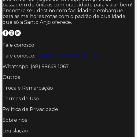
passagem de ônibus com praticidade para viajar bem!
Encontre seu destino com facilidade e embarque
para as melhores rotas com o padrão de qualidade
que só a Santo Anjo oferece.
Fale conosco
Fale conosco:
sac@anjoconnect.com.br
WhatsApp: (48) 99649 1067
Outros
Troca e Remarcação
Termos de Uso
Política de Privacidade
Sobre nós
Legislação