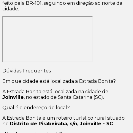
feito pela BR-101, seguindo em direção ao norte da
cidade.
Dúvidas Frequentes
Em que cidade está localizada a Estrada Bonita?
A Estrada Bonita está localizada na cidade de
Joinville
, no estado de Santa Catarina (SC).
Qual é o endereço do local?
A Estrada Bonita é um roteiro turístico rural situado
no
Distrito de Pirabeiraba, s/n, Joinville - SC
.