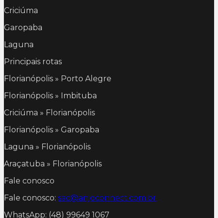
Criciúma
Garopaba
Laguna
Principais rotas
Florianópolis » Porto Alegre
Florianópolis » Imbituba
Criciúma » Florianópolis
Florianópolis » Garopaba
Laguna » Florianópolis
Araçatuba » Florianópolis
Fale conosco
Fale conosco:
sac@anjoconnect.com.br
WhatsApp: (48) 99649 1067