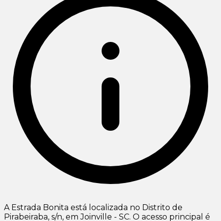
A Estrada Bonita está localizada no Distrito de
Pirabeiraba, s/n, em Joinville - SC. O acesso principal é