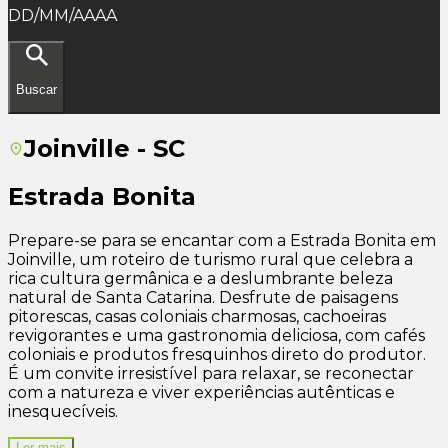
DD/MM/AAAA
Buscar
Joinville - SC
Estrada Bonita
Prepare-se para se encantar com a Estrada Bonita em
Joinville, um roteiro de turismo rural que celebra a
rica cultura germânica e a deslumbrante beleza
natural de Santa Catarina. Desfrute de paisagens
pitorescas, casas coloniais charmosas, cachoeiras
revigorantes e uma gastronomia deliciosa, com cafés
coloniais e produtos fresquinhos direto do produtor.
É um convite irresistível para relaxar, se reconectar
com a natureza e viver experiências autênticas e
inesquecíveis.
Ler mais