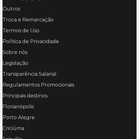
Outros
Troca e Remarcação
Termos de Uso
Política de Privacidade
Sobre nós
Legislação
Transparência Salarial
Regulamentos Promocionais
Principais destinos
Florianópolis
Porto Alegre
Criciúma