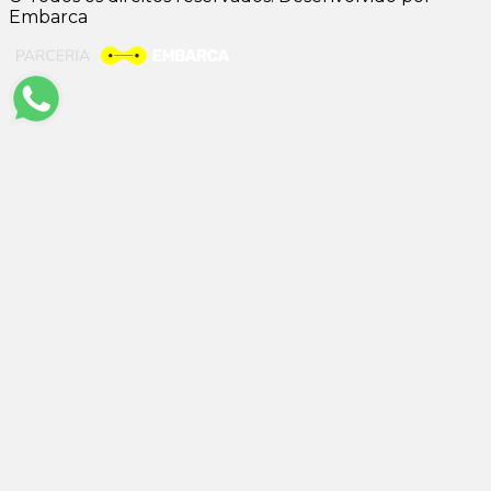
Embarca