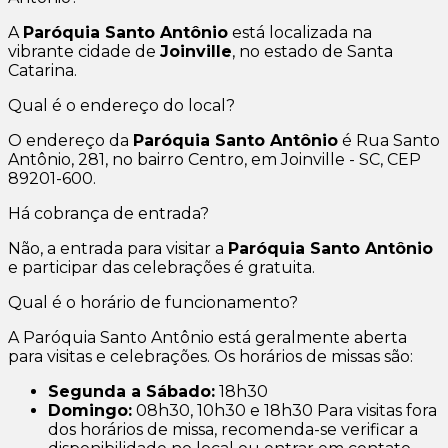
A
Paróquia Santo Antônio
está localizada na
vibrante cidade de
Joinville
, no estado de Santa
Catarina.
Qual é o endereço do local?
O endereço da
Paróquia Santo Antônio
é Rua Santo
Antônio, 281, no bairro Centro, em Joinville - SC, CEP
89201-600.
Há cobrança de entrada?
Não, a entrada para visitar a
Paróquia Santo Antônio
e participar das celebrações é gratuita.
Qual é o horário de funcionamento?
A Paróquia Santo Antônio está geralmente aberta
para visitas e celebrações. Os horários de missas são:
Segunda a Sábado:
18h30
Domingo:
08h30, 10h30 e 18h30 Para visitas fora
dos horários de missa, recomenda-se verificar a