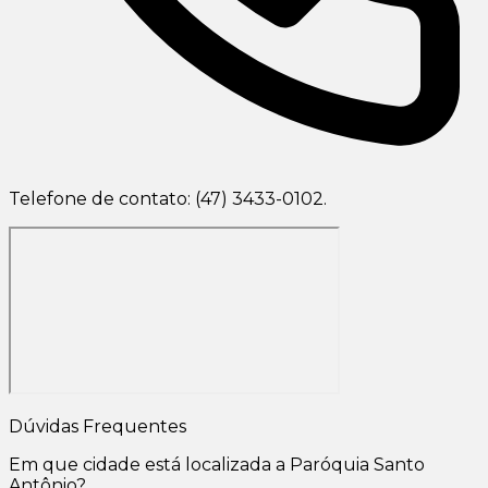
Telefone de contato: (47) 3433-0102.
Dúvidas Frequentes
Em que cidade está localizada a Paróquia Santo
Antônio?