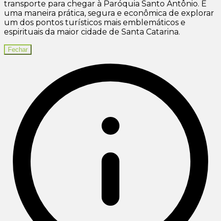
transporte para chegar à Paróquia Santo Antônio. É
uma maneira prática, segura e econômica de explorar
um dos pontos turísticos mais emblemáticos e
espirituais da maior cidade de Santa Catarina.
Fechar