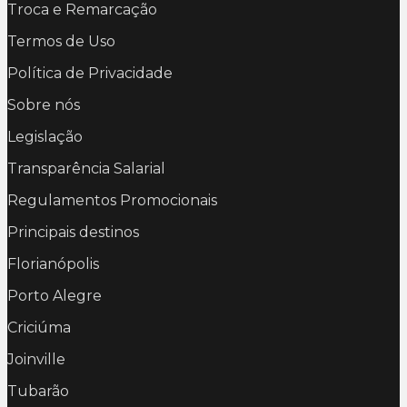
Troca e Remarcação
Termos de Uso
Política de Privacidade
Sobre nós
Legislação
Transparência Salarial
Regulamentos Promocionais
Principais destinos
Florianópolis
Porto Alegre
Criciúma
Joinville
Tubarão