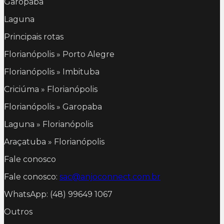
Garopaba
Laguna
Principais rotas
Florianópolis » Porto Alegre
Florianópolis » Imbituba
Criciúma » Florianópolis
Florianópolis » Garopaba
Laguna » Florianópolis
Araçatuba » Florianópolis
Fale conosco
Fale conosco:
sac@anjoconnect.com.br
WhatsApp: (48) 99649 1067
Outros