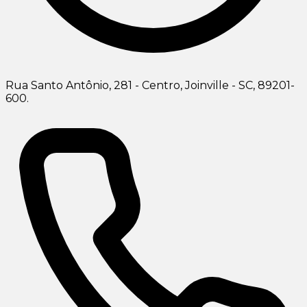
Rua Santo Antônio, 281 - Centro, Joinville - SC, 89201-
600.