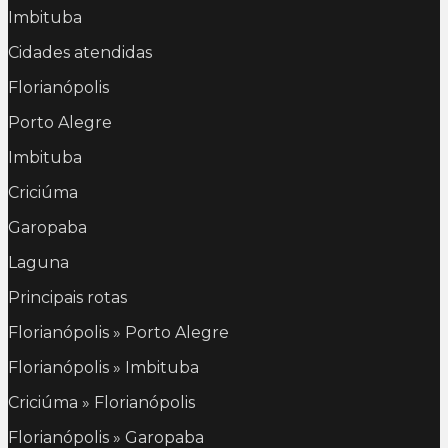
Imbituba
Cidades atendidas
Florianópolis
Porto Alegre
Imbituba
Criciúma
Garopaba
Laguna
Principais rotas
Florianópolis » Porto Alegre
Florianópolis » Imbituba
Criciúma » Florianópolis
Florianópolis » Garopaba