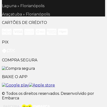
Laguna » Florianópolis
Araçatuba » Florianópolis
CARTÕES DE CRÉDITO
PIX
COMPRA SEGURA
BAIXE O APP
© Todos os direitos reservados. Desenvolvido por
Embarca