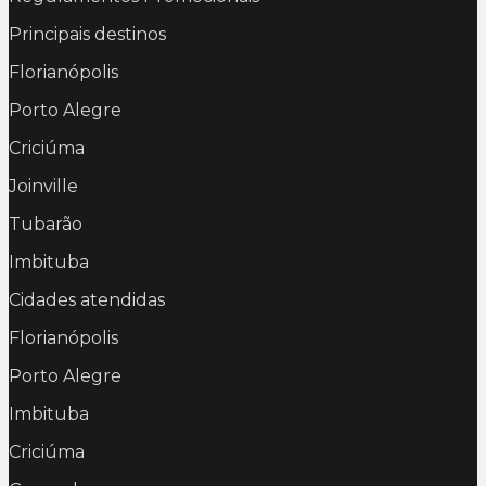
Principais destinos
Florianópolis
Porto Alegre
Criciúma
Joinville
Tubarão
Imbituba
Cidades atendidas
Florianópolis
Porto Alegre
Imbituba
Criciúma