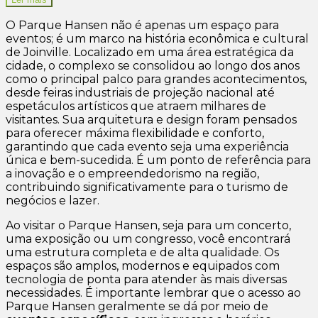
O Parque Hansen não é apenas um espaço para
eventos; é um marco na história econômica e cultural
de Joinville. Localizado em uma área estratégica da
cidade, o complexo se consolidou ao longo dos anos
como o principal palco para grandes acontecimentos,
desde feiras industriais de projeção nacional até
espetáculos artísticos que atraem milhares de
visitantes. Sua arquitetura e design foram pensados
para oferecer máxima flexibilidade e conforto,
garantindo que cada evento seja uma experiência
única e bem-sucedida. É um ponto de referência para
a inovação e o empreendedorismo na região,
contribuindo significativamente para o turismo de
negócios e lazer.
Ao visitar o Parque Hansen, seja para um concerto,
uma exposição ou um congresso, você encontrará
uma estrutura completa e de alta qualidade. Os
espaços são amplos, modernos e equipados com
tecnologia de ponta para atender às mais diversas
necessidades. É importante lembrar que o acesso ao
Parque Hansen geralmente se dá por meio de