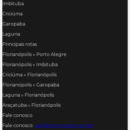
Imbituba
Criciúma
Garopaba
Laguna
Principais rotas
Florianópolis » Porto Alegre
Florianópolis » Imbituba
Criciúma » Florianópolis
Florianópolis » Garopaba
Laguna » Florianópolis
Araçatuba » Florianópolis
Fale conosco
Fale conosco:
sac@anjoconnect.com.br