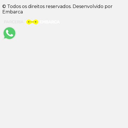
© Todos os direitos reservados. Desenvolvido por
Embarca