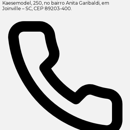
Kaesemodel, 250, no bairro Anita Garibaldi, em
Joinville – SC, CEP 89203-400.