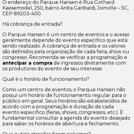
O endereço do Parque Hansen é Rua Gothard
Kaesemodel, 250, bairro Anita Garibaldi, Joinville – SC,
CEP 89203-400.
Há cobrança de entrada?
O Parque Hansen é um centro de eventos e o acesso
geralmente depende do evento específico que está
sendo realizado. A cobrança de entrada e os valores
são definidos pela organização de cada feira, show ou
congresso. Recomenda-se verificar a programação e
antecipar a compra
de ingressos diretamente com
os produtores do evento de seu interesse.
Qual é o horário de funcionamento?
Como um centro de eventos, o Parque Hansen não
possui um horário de funcionamento regular para o
público em geral. Seus horários são estabelecidos de
acordo com a programação e duração de cada
evento específico (feiras, shows, congressos, etc.). É
fundamental consultar a agenda do evento desejado
para saber os horários de abertura e fechamento.