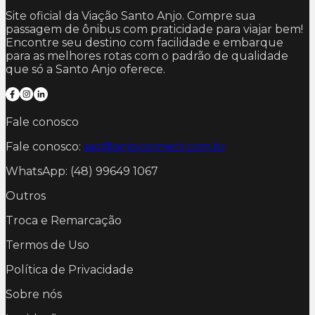
Site oficial da Viação Santo Anjo. Compre sua
passagem de ônibus com praticidade para viajar bem!
Encontre seu destino com facilidade e embarque
para as melhores rotas com o padrão de qualidade
que só a Santo Anjo oferece.
Fale conosco
Fale conosco:
sac@anjoconnect.com.br
WhatsApp: (48) 99649 1067
Outros
Troca e Remarcação
Termos de Uso
Política de Privacidade
Sobre nós