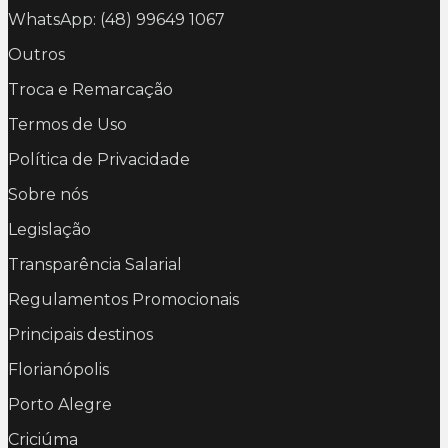
WhatsApp: (48) 99649 1067
Outros
Troca e Remarcação
Termos de Uso
Política de Privacidade
Sobre nós
Legislação
Transparência Salarial
Regulamentos Promocionais
Principais destinos
Florianópolis
Porto Alegre
Criciúma