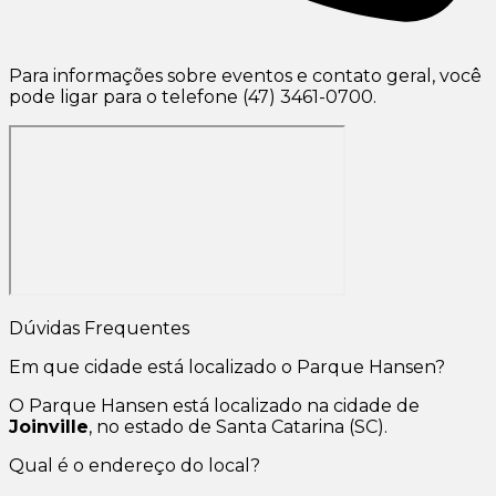
Para informações sobre eventos e contato geral, você
pode ligar para o telefone (47) 3461-0700.
Dúvidas Frequentes
Em que cidade está localizado o Parque Hansen?
O Parque Hansen está localizado na cidade de
Joinville
, no estado de Santa Catarina (SC).
Qual é o endereço do local?