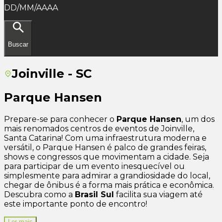
DD/MM/AAAA
Buscar
Joinville - SC
Parque Hansen
Prepare-se para conhecer o
Parque Hansen
, um dos
mais renomados centros de eventos de Joinville,
Santa Catarina! Com uma infraestrutura moderna e
versátil, o Parque Hansen é palco de grandes feiras,
shows e congressos que movimentam a cidade. Seja
para participar de um evento inesquecível ou
simplesmente para admirar a grandiosidade do local,
chegar de ônibus é a forma mais prática e econômica.
Descubra como a
Brasil Sul
facilita sua viagem até
este importante ponto de encontro!
Ler mais