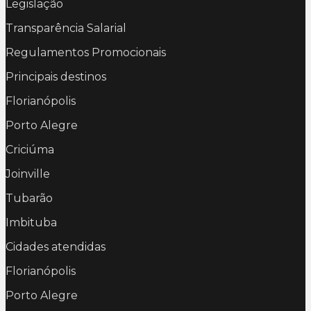
Legislação
Transparência Salarial
Regulamentos Promocionais
Principais destinos
Florianópolis
Porto Alegre
Criciúma
Joinville
Tubarão
Imbituba
Cidades atendidas
Florianópolis
Porto Alegre