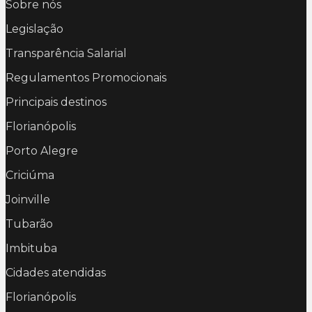
Sobre nós
Legislação
Transparência Salarial
Regulamentos Promocionais
Principais destinos
Florianópolis
Porto Alegre
Criciúma
Joinville
Tubarão
Imbituba
Cidades atendidas
Florianópolis