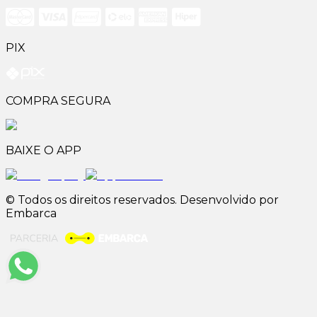
PIX
COMPRA SEGURA
BAIXE O APP
© Todos os direitos reservados. Desenvolvido por
Embarca