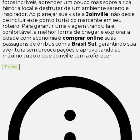
fotos incríveis, aprender um pouco mais sobre a rica
história local e desfrutar de um ambiente sereno e
inspirador. Ao planejar sua visita a
Joinville
, não deixe
de incluir este ponto turístico marcante em seu
roteiro. Para garantir uma viagem tranquila e
confortável, a melhor forma de chegar e explorar a
cidade com economia é
comprar online
suas
passagens de ônibus com a
Brasil Sul
, garantindo sua
aventura sem preocupações e aproveitando ao
máximo tudo o que Joinville tem a oferecer.
Fechar