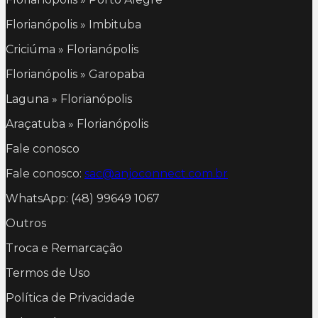
Florianópolis » Imbituba
Criciúma » Florianópolis
Florianópolis » Garopaba
Laguna » Florianópolis
Araçatuba » Florianópolis
Fale conosco
Fale conosco:
sac@anjoconnect.com.br
WhatsApp: (48) 99649 1067
Outros
Troca e Remarcação
Termos de Uso
Política de Privacidade