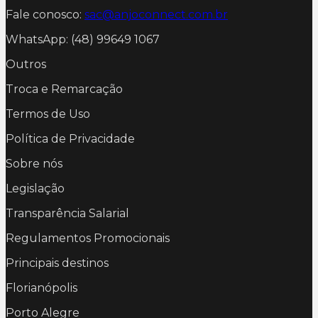
Fale conosco:
sac@anjoconnect.com.br
WhatsApp: (48) 99649 1067
Outros
Troca e Remarcação
Termos de Uso
Política de Privacidade
Sobre nós
Legislação
Transparência Salarial
Regulamentos Promocionais
Principais destinos
Florianópolis
Porto Alegre