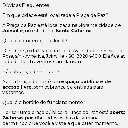
Dúvidas Frequentes
Em que cidade está localizada a Praça da Paz?
A Praça da Paz está localizada na vibrante cidade de
Joinville
, no estado de
Santa Catarina
.
Qual é o endereço do local?
O endereço da Praça da Paz é Avenida José Vieira da
Rosa, s/n - América, Joinville - SC, 89204-100. Ela fica ao
lado do Centreventos Cau Hansen.
Há cobrança de entrada?
Não, a Praça da Paz é um
espaço público e de
acesso livre
, sem cobrança de entrada para
visitantes.
Qual é o horário de funcionamento?
Por ser uma praça pública, a Praça da Paz está
aberta
24 horas por dia
, todos os dias da semana,
permitindo que você a visite a qualquer momento.