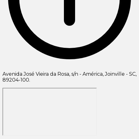
Avenida José Vieira da Rosa, s/n - América, Joinville - SC,
89204-100.