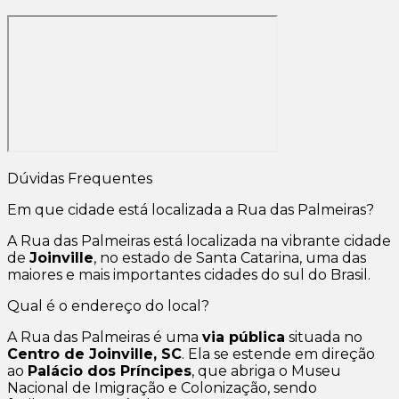
Dúvidas Frequentes
Em que cidade está localizada a Rua das Palmeiras?
A Rua das Palmeiras está localizada na vibrante cidade
de
Joinville
, no estado de Santa Catarina, uma das
maiores e mais importantes cidades do sul do Brasil.
Qual é o endereço do local?
A Rua das Palmeiras é uma
via pública
situada no
Centro de Joinville, SC
. Ela se estende em direção
ao
Palácio dos Príncipes
, que abriga o Museu
Nacional de Imigração e Colonização, sendo