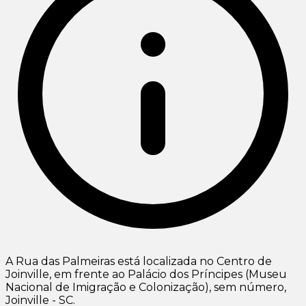
A Rua das Palmeiras está localizada no Centro de
Joinville, em frente ao Palácio dos Príncipes (Museu
Nacional de Imigração e Colonização), sem número,
Joinville - SC.