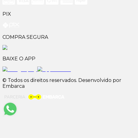
PIX
COMPRA SEGURA
BAIXE O APP
© Todos os direitos reservados. Desenvolvido por
Embarca