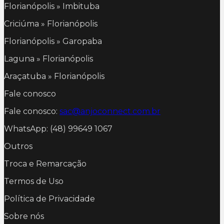
Florianópolis » Imbituba
Criciúma » Florianópolis
Florianópolis » Garopaba
Laguna » Florianópolis
Araçatuba » Florianópolis
Fale conosco
Fale conosco:
sac@anjoconnect.com.br
WhatsApp: (48) 99649 1067
Outros
Troca e Remarcação
Termos de Uso
Política de Privacidade
Sobre nós