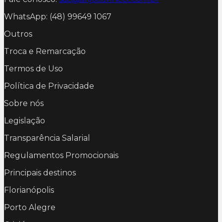
WhatsApp: (48) 99649 1067
Outros
Troca e Remarcação
Termos de Uso
Política de Privacidade
Sobre nós
Legislação
Transparência Salarial
Regulamentos Promocionais
Principais destinos
Florianópolis
Porto Alegre