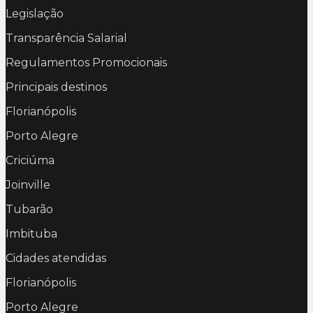
Legislação
Transparência Salarial
Regulamentos Promocionais
Principais destinos
Florianópolis
Porto Alegre
Criciúma
Joinville
Tubarão
Imbituba
Cidades atendidas
Florianópolis
Porto Alegre